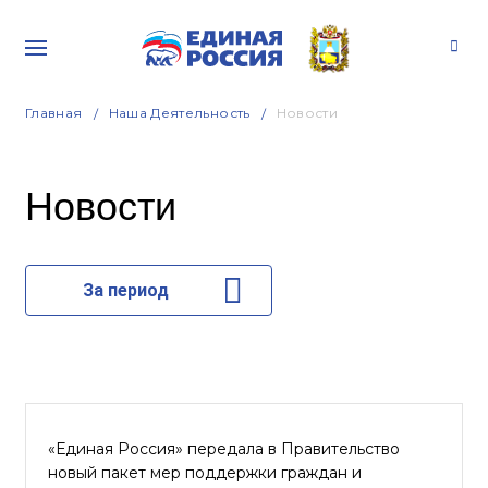
Главная
Наша Деятельность
Новости
Новости
За период
«Единая Россия» передала в Правительство
новый пакет мер поддержки граждан и