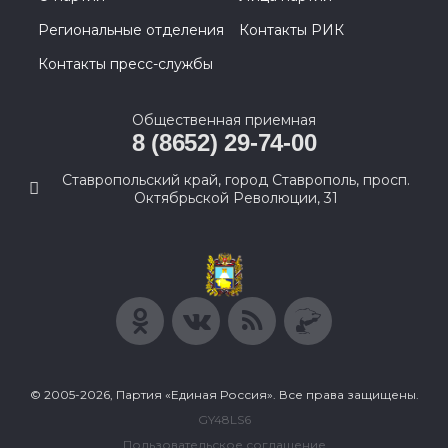
Региональные отделения
Контакты РИК
Контакты пресс-службы
Общественная приемная
8 (8652) 29-74-00
Ставропольский край, город Ставрополь, просп.
Октябрьской Революции, 31
© 2005-2026, Партия «Единая Россия». Все права защищены.
GY48LS6
Пользовательское соглашение