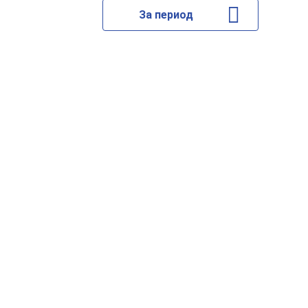
За период