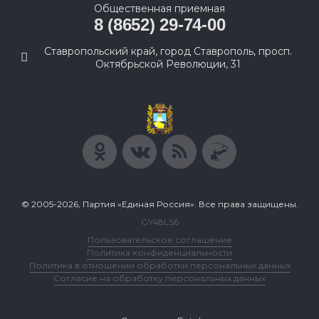
Общественная приемная
8 (8652) 29-74-00
Ставропольский край, город Ставрополь, просп.
Октябрьской Революции, 31
© 2005-2026, Партия «Единая Россия». Все права защищены.
GY48LS6
Пользовательское соглашение
Политика конфиденциальности
Политика в отношении обработки персональных данных
Согласие на обработку персональных данных