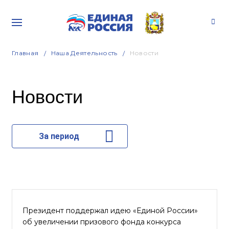
Главная
Наша Деятельность
Новости
Новости
За период
Президент поддержал идею «Единой России»
об увеличении призового фонда конкурса