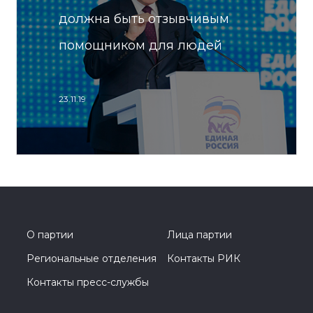
должна быть отзывчивым
помощником для людей
23.11.19
О партии
Лица партии
Региональные отделения
Контакты РИК
Контакты пресс-службы