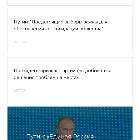
Путин: "Предстоящие выборы важны для
обеспечения консолидации общества"
23.11.19
Президент призвал партийцев добиваться
решения проблем на местах
23.11.19
Путин: «Единая Россия»