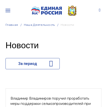
Главная
Наша Деятельность
Новости
Новости
За период
Владимир Владимиров поручил проработать
меры поддержки сельхозпроизводителей при