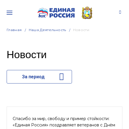
Главная
Наша Деятельность
Новости
Новости
За период
Спасибо за мир, свободу и пример стойкости:
«Единая Россия» поздравляет ветеранов с Днём