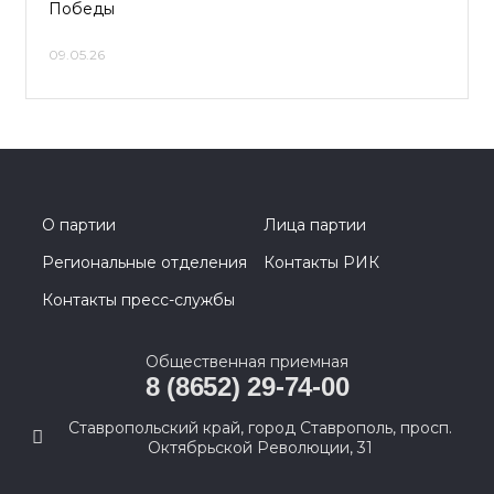
Победы
09.05.26
О партии
Лица партии
Региональные отделения
Контакты РИК
Контакты пресс-службы
Общественная приемная
8 (8652) 29-74-00
Ставропольский край, город Ставрополь, просп.
Октябрьской Революции, 31