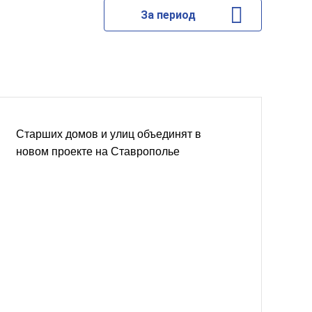
За период
Старших домов и улиц объединят в
новом проекте на Ставрополье