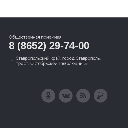
Общественная приемная
8 (8652) 29-74-00
Ставропольский край, город Ставрополь,
просп. Октябрьской Революции, 31