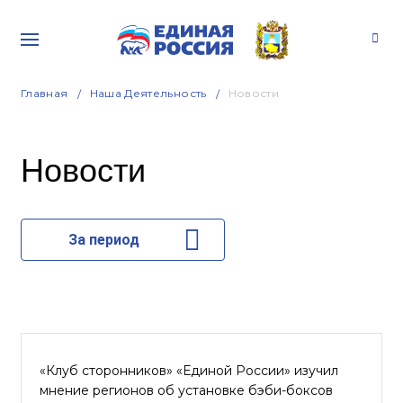
Главная
Наша Деятельность
Новости
Новости
За период
«Клуб сторонников» «Единой России» изучил
мнение регионов об установке бэби-боксов