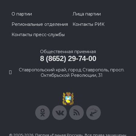
О партии
Лица партии
Региональные отделения
Контакты РИК
Контакты пресс-службы
Общественная приемная
8 (8652) 29-74-00
Ставропольский край, город Ставрополь, просп.
Октябрьской Революции, 31
© 2005-2026, Партия «Единая Россия». Все права защищены.