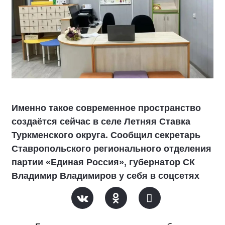
Именно такое современное пространство
создаётся сейчас в селе Летняя Ставка
Туркменского округа. Сообщил секретарь
Ставропольского регионального отделения
партии «Единая Россия», губернатор СК
Владимир Владимиров у себя в соцсетях