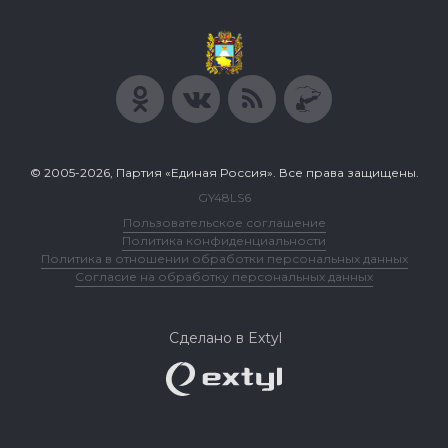
© 2005-2026, Партия «Единая Россия». Все права защищены.
GY48LS6
Пользовательское соглашение
Политика конфиденциальности
Политика в отношении обработки персональных данных
Согласие на обработку персональных данных
Сделано в Extyl