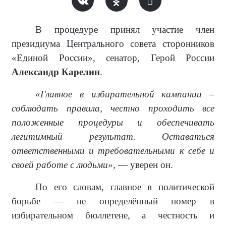
В процедуре принял участие член
президиума Центрального совета сторонников
«Единой России», сенатор, Герой России
Александр Карелин
.
«Главное в избирательной кампании –
соблюдать правила, честно проходить все
положенные процедуры и обеспечивать
легитимный результат. Оставаться
ответственными и требовательными к себе и
своей работе с людьми»,
— уверен он.
По его словам, главное в политической
борьбе — не определённый номер в
избирательном бюллетене, а честность и