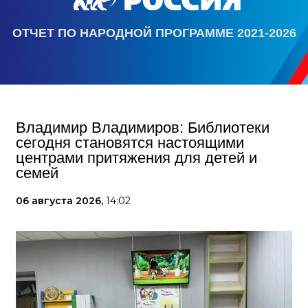
ОТЧЕТ ПО НАРОДНОЙ ПРОГРАММЕ 2021-2026
Владимир Владимиров: Библиотеки
сегодня становятся настоящими
центрами притяжения для детей и
семей
06 августа 2026,
14:02