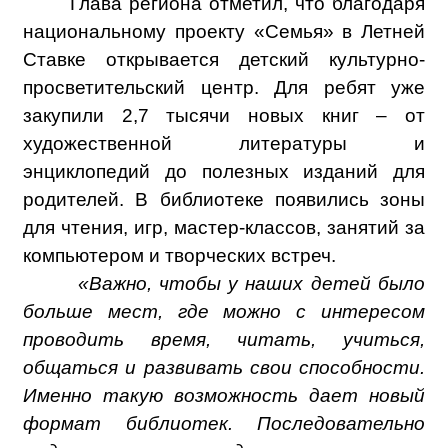
Глава региона отметил, что благодаря
национальному проекту «Семья» в Летней
Ставке открывается детский культурно-
просветительский центр. Для ребят уже
закупили 2,7 тысячи новых книг – от
художественной литературы и
энциклопедий до полезных изданий для
родителей. В библиотеке появились зоны
для чтения, игр, мастер-классов, занятий за
компьютером и творческих встреч.
«Важно, чтобы у наших детей было
больше мест, где можно с интересом
проводить время, читать, учиться,
общаться и развивать свои способности.
Именно такую возможность дает новый
формат библиотек. Последовательно