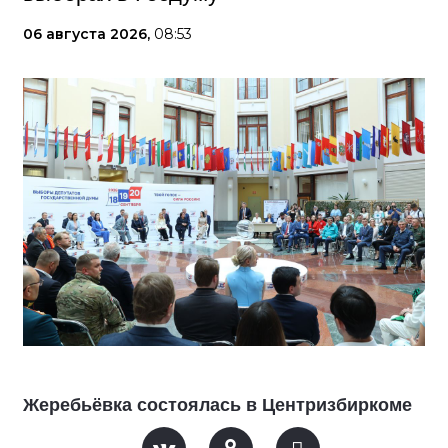
06 августа 2026,
08:53
Жеребьёвка состоялась в Центризбиркоме