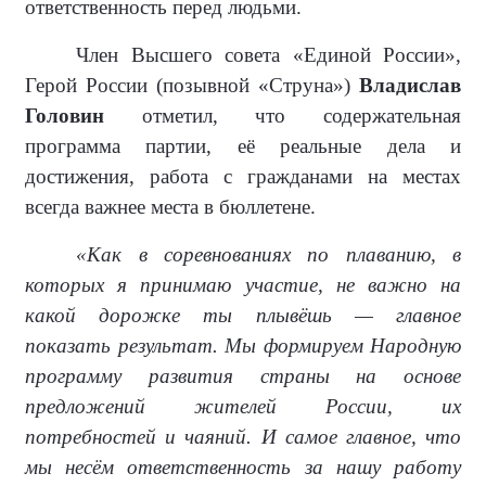
ответственность перед людьми.
Член Высшего совета «Единой России»,
Герой России (позывной «Струна»)
Владислав
Головин
отметил, что содержательная
программа партии, её реальные дела и
достижения, работа с гражданами на местах
всегда важнее места в бюллетене.
«Как в соревнованиях по плаванию, в
которых я принимаю участие, не важно на
какой дорожке ты плывёшь — главное
показать результат. Мы формируем Народную
программу развития страны на основе
предложений жителей России, их
потребностей и чаяний. И самое главное, что
мы несём ответственность за нашу работу