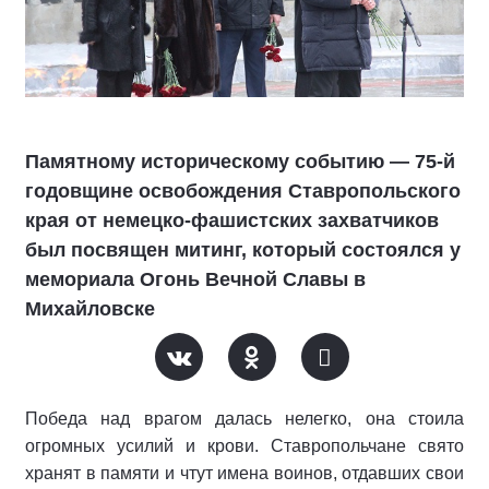
Памятному историческому событию — 75-й
годовщине освобождения Ставропольского
края от немецко-фашистских захватчиков
был посвящен митинг, который состоялся у
мемориала Огонь Вечной Славы в
Михайловске
Победа над врагом далась нелегко, она стоила
огромных усилий и крови. Ставропольчане свято
хранят в памяти и чтут имена воинов, отдавших свои