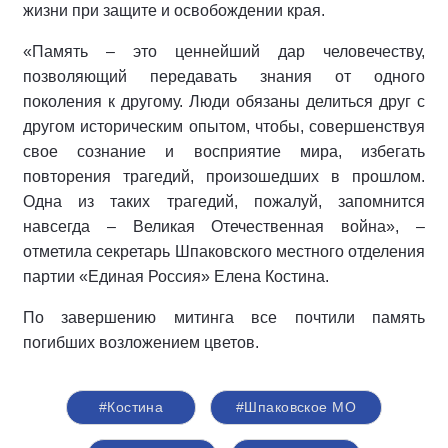
жизни при защите и освобождении края.
«Память – это ценнейший дар человечеству,
позволяющий передавать знания от одного
поколения к другому. Люди обязаны делиться друг с
другом историческим опытом, чтобы, совершенствуя
свое сознание и восприятие мира, избегать
повторения трагедий, произошедших в прошлом.
Одна из таких трагедий, пожалуй, запомнится
навсегда – Великая Отечественная война», –
отметила секретарь Шпаковского местного отделения
партии «Единая Россия» Елена Костина.
По завершению митинга все почтили память
погибших возложением цветов.
#Костина
#Шпаковское МО