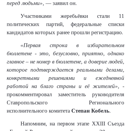
перед людьми»,
— заявил он.
Участниками жеребьёвки стали 11
политических партий, федеральные списки
кандидатов которых ранее прошли регистрацию.
«Первая строка в избирательном
бюллетене - это, безусловно, приятно, однако
главное – не номер в бюллетене, а доверие людей,
которое подтверждается реальными делами,
конкретными решениями и ежедневной
работой на благо страны и её жителей»,
-
прокомментировал заместитель руководителя
Ставропольского Регионального
исполнительного комитета
Степан Кобель
.
Напомним, на первом этапе XXIII Съезда