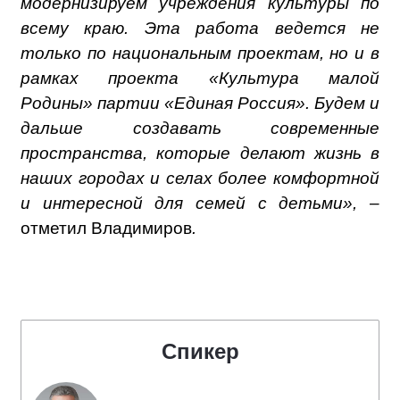
модернизируем учреждения культуры по
всему краю. Эта работа ведется не
только по национальным проектам, но и в
рамках проекта «Культура малой
Родины» партии «Единая Россия». Будем и
дальше создавать современные
пространства, которые делают жизнь в
наших городах и селах более комфортной
и интересной для семей с детьми», –
отметил Владимиров
.
Спикер