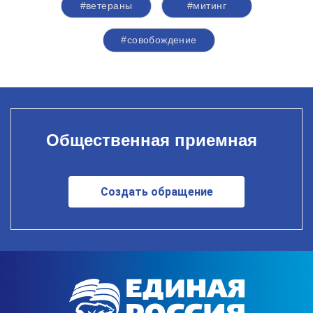
#ветераны
#митинг
#совобождение
Общественная приемная
Создать обращение