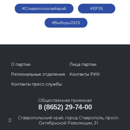
#Ставропольскийкрай
#ЕР26
#Выборы2026
О партии
Лица партии
Региональные отделения
Контакты РИК
Контакты пресс-службы
Общественная приемная
8 (8652) 29-74-00
Ставропольский край, город Ставрополь, просп.
Октябрьской Революции, 31