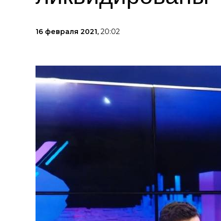
16 февраля 2021,
20:02