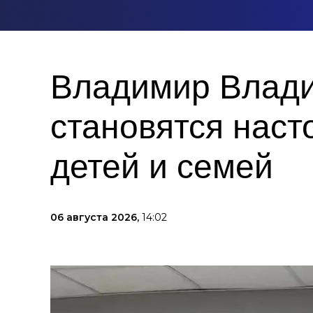
Владимир Влади
становятся нас
детей и семей
06 августа 2026,
14:02