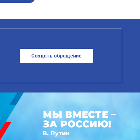
Создать обращение