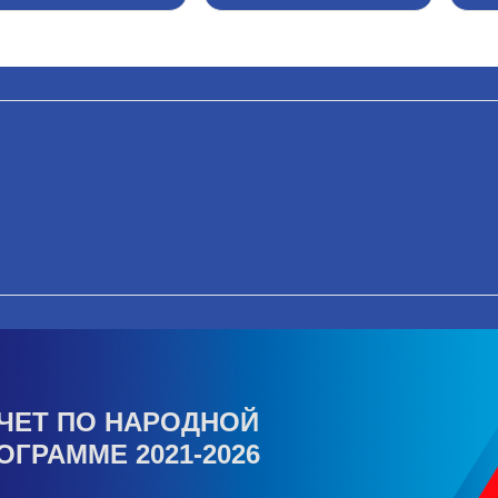
ЧЕТ ПО НАРОДНОЙ
ОГРАММЕ 2021-2026