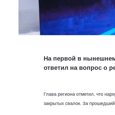
На первой в нынешнем
ответил на вопрос о 
Глава региона отметил, что нар
закрытых свалок. За прошедший 