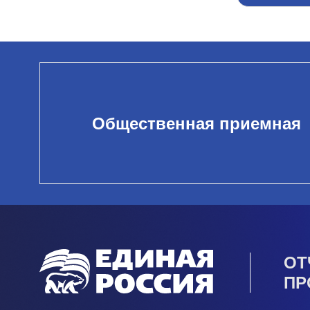
Общественная приемная
ОТ
ПР