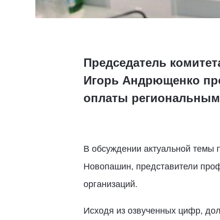
Председатель комитет
Игорь Андрющенко про
оплаты региональным
В обсуждении актуальной темы 
Новопашин, представители проф
организаций.
Исходя из озвученных цифр, дол