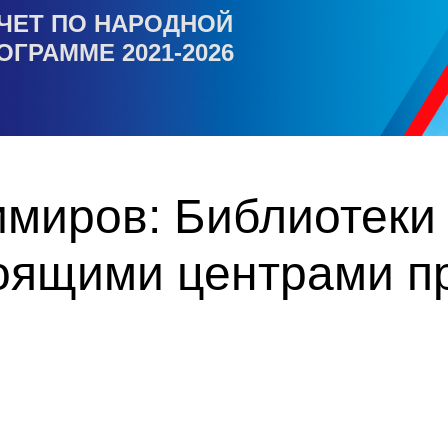
ЧЕТ ПО НАРОДНОЙ
ОГРАММЕ 2021-2026
миров: Библиотеки 
тоящими центрами п