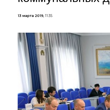
13 марта 2019,
11:35