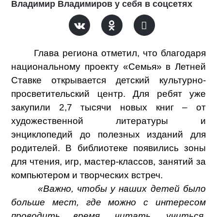
Владимир Владимиров у себя в соцсетях
Глава региона отметил, что благодаря
национальному проекту «Семья» в Летней
Ставке открывается детский культурно-
просветительский центр. Для ребят уже
закупили 2,7 тысячи новых книг – от
художественной литературы и
энциклопедий до полезных изданий для
родителей. В библиотеке появились зоны
для чтения, игр, мастер-классов, занятий за
компьютером и творческих встреч.
«Важно, чтобы у наших детей было
больше мест, где можно с интересом
проводить время, читать, учиться,