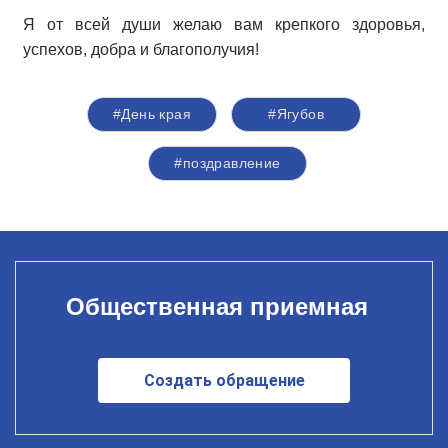
Я от всей души желаю вам крепкого здоровья,
успехов, добра и благополучия!
#День края
#Ягубов
#поздравление
Общественная приемная
Создать обращение