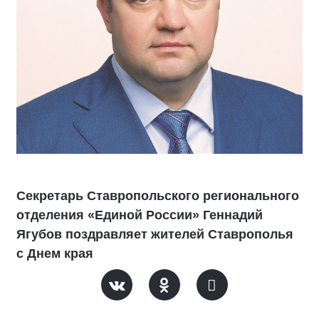
Секретарь Ставропольского регионального
отделения «Единой России» Геннадий
Ягубов поздравляет жителей Ставрополья
с Днем края