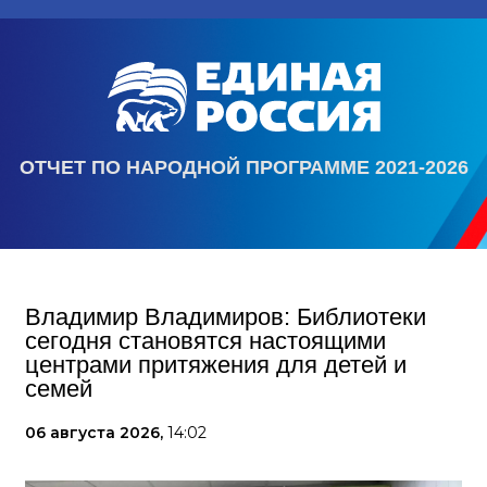
ОТЧЕТ ПО НАРОДНОЙ ПРОГРАММЕ 2021-2026
Владимир Владимиров: Библиотеки
сегодня становятся настоящими
центрами притяжения для детей и
семей
06 августа 2026,
14:02