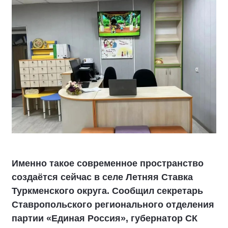
Именно такое современное пространство
создаётся сейчас в селе Летняя Ставка
Туркменского округа. Сообщил секретарь
Ставропольского регионального отделения
партии «Единая Россия», губернатор СК