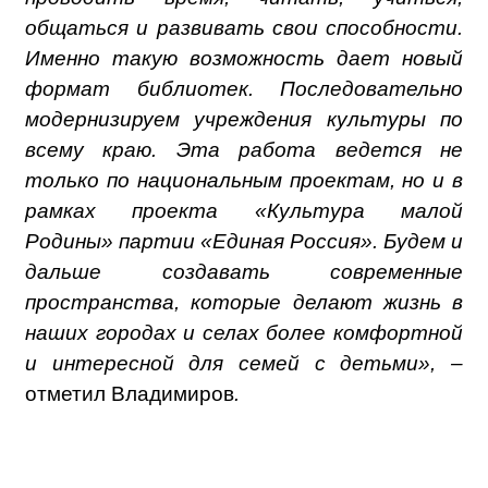
общаться и развивать свои способности.
Именно такую возможность дает новый
формат библиотек. Последовательно
модернизируем учреждения культуры по
всему краю. Эта работа ведется не
только по национальным проектам, но и в
рамках проекта «Культура малой
Родины» партии «Единая Россия». Будем и
дальше создавать современные
пространства, которые делают жизнь в
наших городах и селах более комфортной
и интересной для семей с детьми», –
отметил Владимиров
.