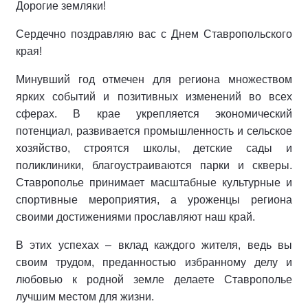
Дорогие земляки!
Сердечно поздравляю вас с Днем Ставропольского
края!
Минувший год отмечен для региона множеством
ярких событий и позитивных изменений во всех
сферах. В крае укрепляется экономический
потенциал, развивается промышленность и сельское
хозяйство, строятся школы, детские сады и
поликлиники, благоустраиваются парки и скверы.
Ставрополье принимает масштабные культурные и
спортивные мероприятия, а уроженцы региона
своими достижениями прославляют наш край.
В этих успехах – вклад каждого жителя, ведь вы
своим трудом, преданностью избранному делу и
любовью к родной земле делаете Ставрополье
лучшим местом для жизни.