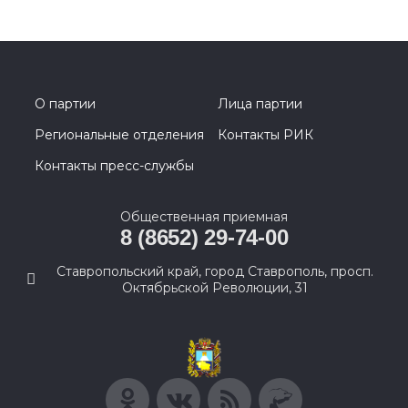
О партии
Лица партии
Региональные отделения
Контакты РИК
Контакты пресс-службы
Общественная приемная
8 (8652) 29-74-00
Ставропольский край, город Ставрополь, просп.
Октябрьской Революции, 31