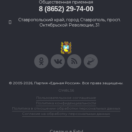
Общественная приемная
8 (8652) 29-74-00
Ставропольский край, город Ставрополь, просп.
Октябрьской Революции, 31
© 2005-2026, Партия «Единая Россия». Все права защищены.
GY48LS6
Пользовательское соглашение
Политика конфиденциальности
Политика в отношении обработки персональных данных
Согласие на обработку персональных данных
Сделано в Extyl