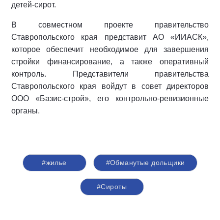
детей-сирот.
В совместном проекте правительство
Ставропольского края представит АО «ИИАСК»,
которое обеспечит необходимое для завершения
стройки финансирование, а также оперативный
контроль. Представители правительства
Ставропольского края войдут в совет директоров
ООО «Базис-строй», его контрольно-ревизионные
органы.
#жилье
#Обманутые дольщики
#Сироты