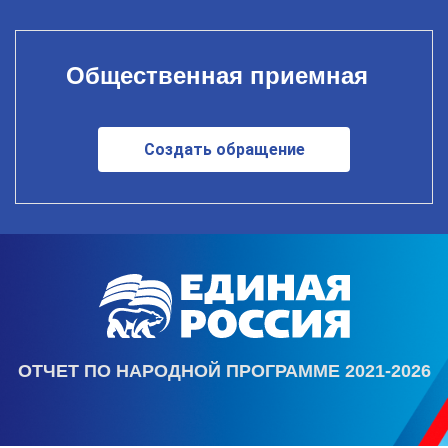
Общественная приемная
Создать обращение
ОТЧЕТ ПО НАРОДНОЙ ПРОГРАММЕ 2021-2026