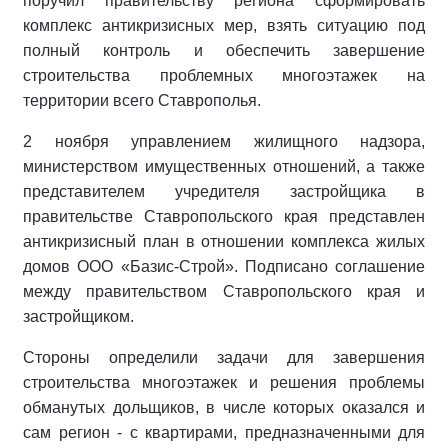
поручил правительству региона сформировать
комплекс антикризисных мер, взять ситуацию под
полный контроль и обеспечить завершение
строительства проблемных многоэтажек на
территории всего Ставрополья.
2 ноября управлением жилищного надзора,
министерством имущественных отношений, а также
представителем учредителя застройщика в
правительстве Ставропольского края представлен
антикризисный план в отношении комплекса жилых
домов ООО «Базис-Строй». Подписано соглашение
между правительством Ставропольского края и
застройщиком.
Стороны определили задачи для завершения
строительства многоэтажек и решения проблемы
обманутых дольщиков, в числе которых оказался и
сам регион - с квартирами, предназначенными для