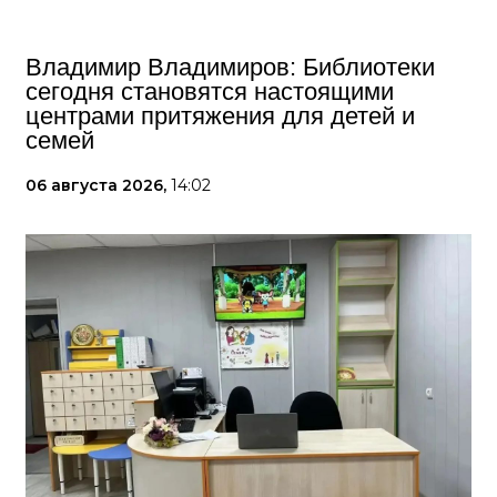
Владимир Владимиров: Библиотеки
сегодня становятся настоящими
центрами притяжения для детей и
семей
06 августа 2026,
14:02