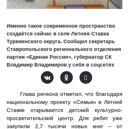
Именно такое современное пространство
создаётся сейчас в селе Летняя Ставка
Туркменского округа. Сообщил секретарь
Ставропольского регионального отделения
партии «Единая Россия», губернатор СК
Владимир Владимиров у себя в соцсетях
Глава региона отметил, что благодаря
национальному проекту «Семья» в Летней
Ставке открывается детский культурно-
просветительский центр. Для ребят уже
закупили 2,7 тысячи новых книг – от