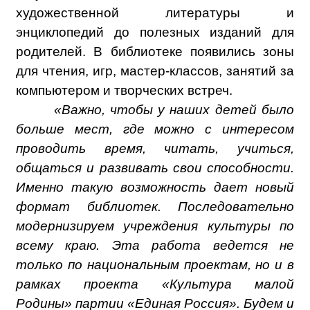
художественной литературы и
энциклопедий до полезных изданий для
родителей. В библиотеке появились зоны
для чтения, игр, мастер-классов, занятий за
компьютером и творческих встреч.
«Важно, чтобы у наших детей было
больше мест, где можно с интересом
проводить время, читать, учиться,
общаться и развивать свои способности.
Именно такую возможность дает новый
формат библиотек. Последовательно
модернизируем учреждения культуры по
всему краю. Эта работа ведется не
только по национальным проектам, но и в
рамках проекта «Культура малой
Родины» партии «Единая Россия». Будем и