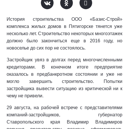
История строительства ООО «Базис-Строй»
комплекса жилых домов в Пятигорске тянется уже
несколько лет. Строительство некоторых многоэтажек
должно было закончиться еще в 2016 году, но
новоселье до сих пор не состоялось.
Застройщик увяз в долгах перед многочисленными
кредиторами. В конечном итоге предприятие
оказалось в предбанкротном состоянии и уже не
могло завершить строительство. Попытки
застройщика вывести ситуацию из критической ни к
чему не привели.
29 августа, на рабочей встрече с представителями
компаний-застройщиков, губернатор
Ставропольского края Владимир Владимиров