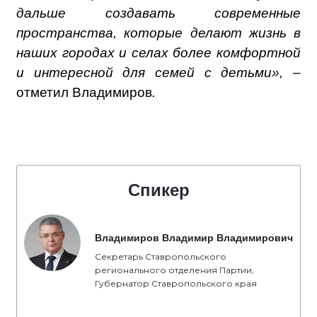
дальше создавать современные
пространства, которые делают жизнь в
наших городах и селах более комфортной
и интересной для семей с детьми», –
отметил Владимиров
.
Спикер
Владимиров Владимир Владимирович
Секретарь Ставропольского
регионального отделения Партии,
Губернатор Ставропольского края