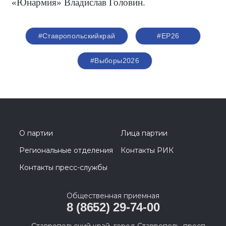
«Юнармия» Владислав Головин.
#Ставропольскийкрай
#ЕР26
#Выборы2026
О партии
Лица партии
Региональные отделения
Контакты РИК
Контакты пресс-службы
Общественная приемная
8 (8652) 29-74-00