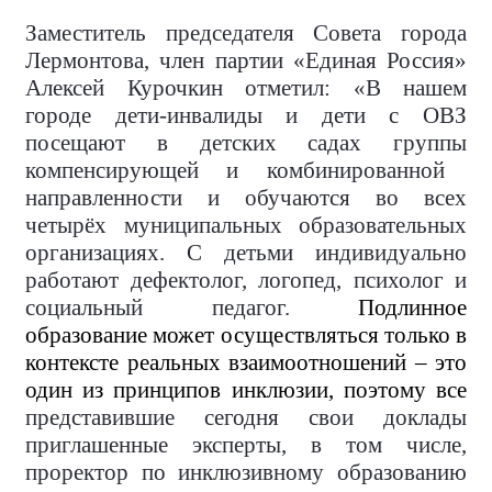
Заместитель председателя Совета города
Лермонтова, член партии «Единая Россия»
Алексей Курочкин отметил: «В нашем
городе
дети-инвалиды и дети с ОВЗ
посещают
в детских садах
группы
компенсирующей и комбинированной
направленности и
обучаются во всех
четырёх муниципальных образовательных
организациях.
С детьми индивидуально
работают дефектолог, логопед, психолог и
социальный педагог.
Подлинное
образование может осуществляться только в
контексте реальных взаимоотношений – это
один из принципов инклюзии, поэтому все
представившие сегодня свои доклады
приглашенные эксперты, в том числе,
проректор по инклюзивному образованию