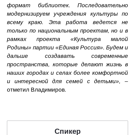
формат библиотек. Последовательно
модернизируем учреждения культуры по
всему краю. Эта работа ведется не
только по национальным проектам, но и в
рамках проекта «Культура малой
Родины» партии «Единая Россия». Будем и
дальше создавать современные
пространства, которые делают жизнь в
наших городах и селах более комфортной
и интересной для семей с детьми», –
отметил Владимиров
.
Спикер