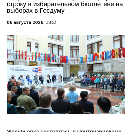
строку в избирательном бюллетене на
выборах в Госдуму
06 августа 2026,
08:53
Жеребьёвка состоялась в Центризбиркоме