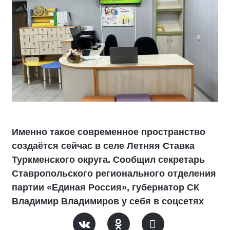
Именно такое современное пространство
создаётся сейчас в селе Летняя Ставка
Туркменского округа. Сообщил секретарь
Ставропольского регионального отделения
партии «Единая Россия», губернатор СК
Владимир Владимиров у себя в соцсетях