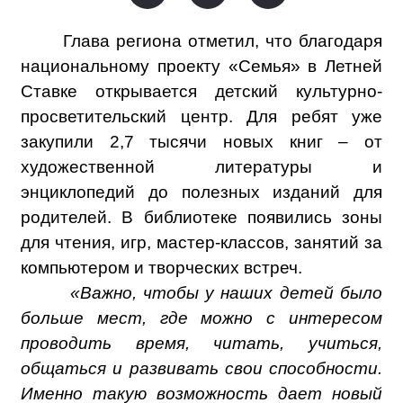
Глава региона отметил, что благодаря
национальному проекту «Семья» в Летней
Ставке открывается детский культурно-
просветительский центр. Для ребят уже
закупили 2,7 тысячи новых книг – от
художественной литературы и
энциклопедий до полезных изданий для
родителей. В библиотеке появились зоны
для чтения, игр, мастер-классов, занятий за
компьютером и творческих встреч.
«Важно, чтобы у наших детей было
больше мест, где можно с интересом
проводить время, читать, учиться,
общаться и развивать свои способности.
Именно такую возможность дает новый