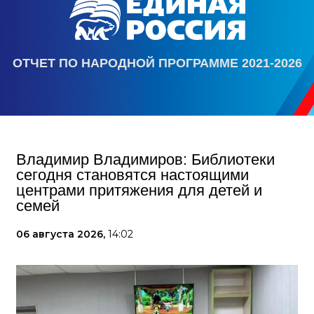
ОТЧЕТ ПО НАРОДНОЙ ПРОГРАММЕ 2021-2026
Владимир Владимиров: Библиотеки
сегодня становятся настоящими
центрами притяжения для детей и
семей
06 августа 2026,
14:02