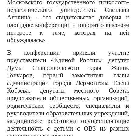
Московского государственного психолого-
педагогического университета Светлана
Алехина, - это свидетельство доверия к
площадке конференции и говорит о высоком
интересе к теме, которая на ней
обсуждалась».
В конференции приняли участие
представители «Единой России»: депутат
Думы Ставропольского края Жаник
Гончаров, первый заместитель главы
администрации города Лермонтова Елена
Кобзева, депутаты местного Совета,
представители общественных организаций,
родительских сообществ, специалисты и
руководители образовательных учреждений,
медицинские работники осуществляющие
деятельность с детьми с ОВЗ из разных