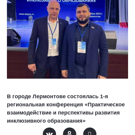
В городе Лермонтове состоялась 1-я
региональная конференция «Практическое
взаимодействие и перспективы развития
инклюзивного образования»