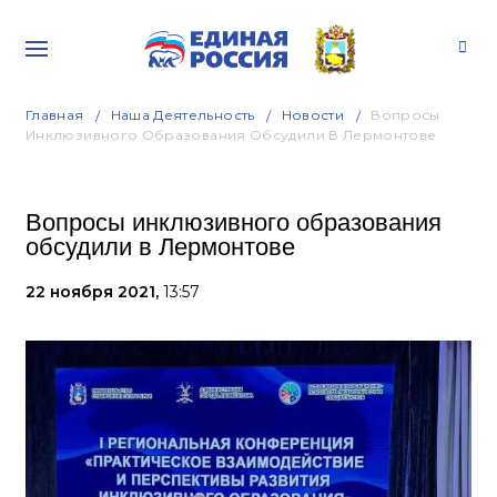
Главная
Наша Деятельность
Новости
Вопросы
Инклюзивного Образования Обсудили В Лермонтове
Вопросы инклюзивного образования
обсудили в Лермонтове
22 ноября 2021,
13:57