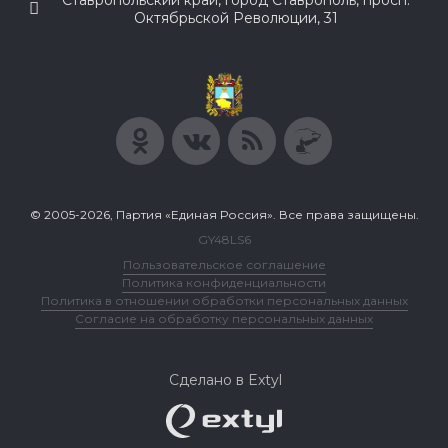
Ставропольский край, город Ставрополь, просп.
Октябрьской Революции, 31
© 2005-2026, Партия «Единая Россия». Все права защищены.
GY48LS6
Пользовательское соглашение
Политика конфиденциальности
Политика в отношении обработки персональных данных
Согласие на обработку персональных данных
Сделано в Extyl