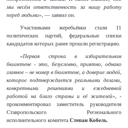
мы несём ответственность за нашу работу
перед людьми»,
— заявил он.
Участниками жеребьёвки стали 11
политических партий, федеральные списки
кандидатов которых ранее прошли регистрацию.
«Первая строка в избирательном
бюллетене - это, безусловно, приятно, однако
главное – не номер в бюллетене, а доверие людей,
которое подтверждается реальными делами,
конкретными решениями и ежедневной
работой на благо страны и её жителей»,
-
прокомментировал заместитель руководителя
Ставропольского Регионального
исполнительного комитета
Степан Кобель
.