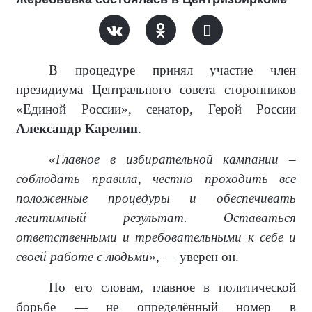
В процедуре принял участие член
президиума Центрального совета сторонников
«Единой России», сенатор, Герой России
Александр Карелин
.
«Главное в избирательной кампании –
соблюдать правила, честно проходить все
положенные процедуры и обеспечивать
легитимный результат. Оставаться
ответственными и требовательными к себе и
своей работе с людьми»,
— уверен он.
По его словам, главное в политической
борьбе — не определённый номер в