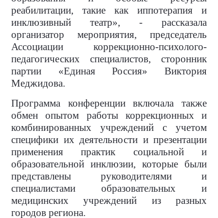
реабилитации, такие как иппотерапия и
инклюзивный театр», - рассказала
организатор мероприятия
, председатель
Ассоциации коррекционно-психолого-
педагогических специалистов, сторонник
партии «Единая Россия» Виктория
Меджидова.
Программа конференции включала также
обмен опытом работы коррекционных и
комбинированных учреждений с учетом
специфики их деятельности и презентации
применения практик социальной и
образовательной инклюзии, которые были
представлены руководителями и
специалистами образовательных и
медицинских учреждений из разных
городов региона.