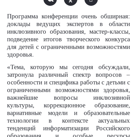
Программа конференции очень обширная:
доклады ведущих экспертов в области
инклюзивного образования, мастер-классы,
подведение итогов творческого конкурса
для детей с ограниченными возможностями
здоровья.
«Тема, которую мы сегодня обсуждали,
затронула различный спектр вопросов –
особенности и специфика работы с детьми с
ограниченными возможностями здоровья,
важнейшие вопросы инклюзивной
культуры,
коррекционное образование,
вариативные модели и образовательные
технологии в контексте актуальных
тенденций информатизации Российского
образования и особые ресурсы