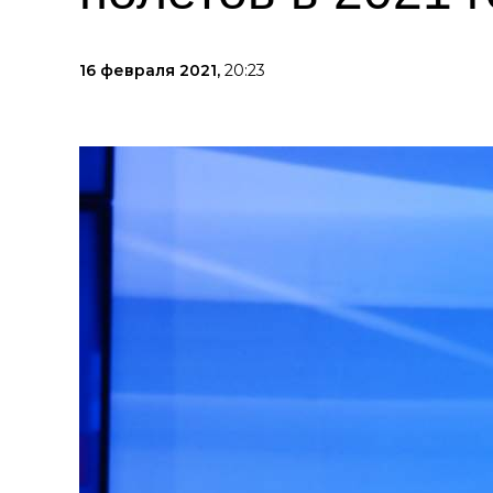
16 февраля 2021,
20:23