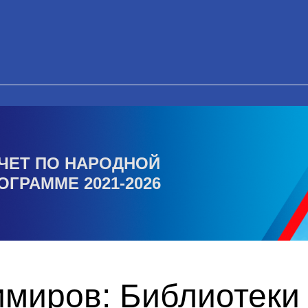
ЧЕТ ПО НАРОДНОЙ
ОГРАММЕ 2021-2026
миров: Библиотеки 