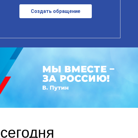
Создать обращение
сегодня