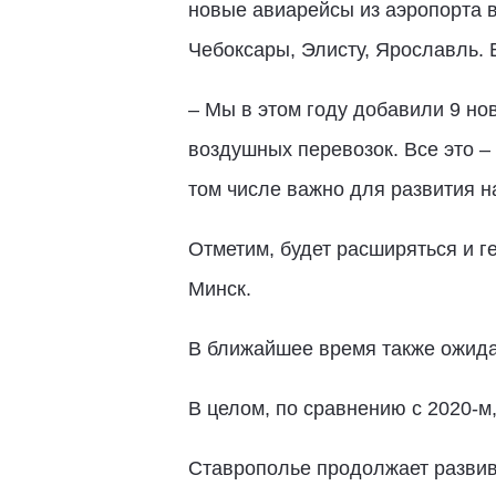
новые авиарейсы из аэропорта в
Чебоксары, Элисту, Ярославль. 
– Мы в этом году добавили 9 н
воздушных перевозок. Все это –
том числе важно для развития на
Отметим, будет расширяться и 
Минск.
В ближайшее время также ожида
В целом, по сравнению с 2020-м,
Ставрополье продолжает развив