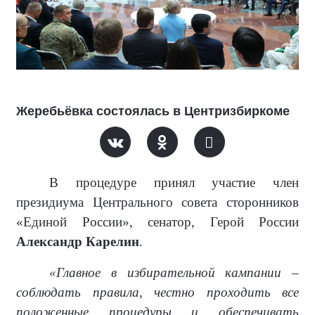
Жеребьёвка состоялась в Центризбиркоме
В процедуре принял участие член
президиума Центрального совета сторонников
«Единой России», сенатор, Герой России
Александр Карелин
.
«Главное в избирательной кампании –
соблюдать правила, честно проходить все
положенные процедуры и обеспечивать