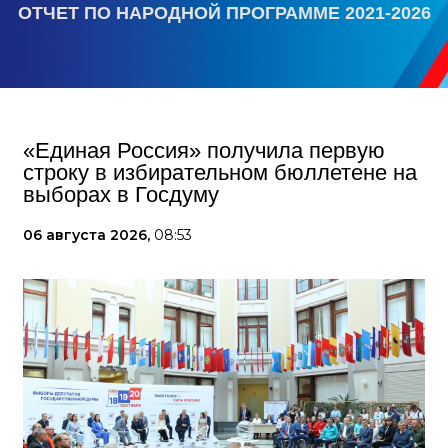
ОТЧЕТ ПО НАРОДНОЙ ПРОГРАММЕ 2021-2026
«Единая Россия» получила первую
строку в избирательном бюллетене на
выборах в Госдуму
06 августа 2026,
08:53