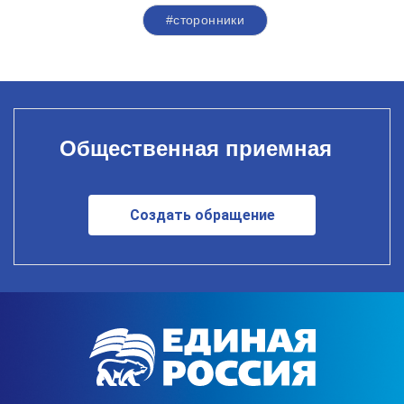
#сторонники
Общественная приемная
Создать обращение