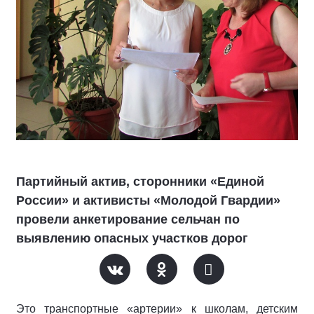
Партийный актив, сторонники «Единой
России» и активисты «Молодой Гвардии»
провели анкетирование сельчан по
выявлению опасных участков дорог
Это транспортные «артерии» к школам, детским