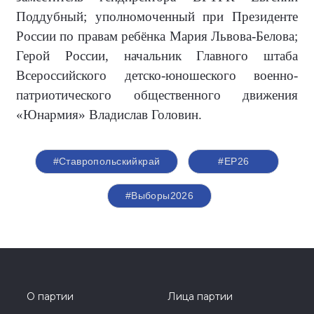
Поддубный; уполномоченный при Президенте
России по правам ребёнка Мария Львова-Белова;
Герой России, начальник Главного штаба
Всероссийского детско-юношеского военно-
патриотического общественного движения
«Юнармия» Владислав Головин.
#Ставропольскийкрай
#ЕР26
#Выборы2026
О партии
Лица партии