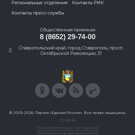
Региональные отделения
Контакты РИК
Контакты пресс-службы
Общественная приемная
8 (8652) 29-74-00
Ставропольский край, город Ставрополь, просп.
Октябрьской Революции, 31
© 2005-2026, Партия «Единая Россия». Все права защищены.
GY48LS6
Пользовательское соглашение
Политика конфиденциальности