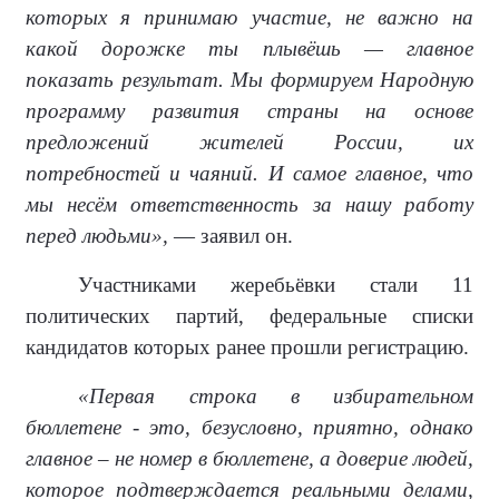
которых я принимаю участие, не важно на
какой дорожке ты плывёшь — главное
показать результат. Мы формируем Народную
программу развития страны на основе
предложений жителей России, их
потребностей и чаяний. И самое главное, что
мы несём ответственность за нашу работу
перед людьми»,
— заявил он.
Участниками жеребьёвки стали 11
политических партий, федеральные списки
кандидатов которых ранее прошли регистрацию.
«Первая строка в избирательном
бюллетене - это, безусловно, приятно, однако
главное – не номер в бюллетене, а доверие людей,
которое подтверждается реальными делами,