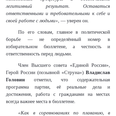
легитимный результат. Оставаться
ответственными и требовательными к себе и
своей работе с людьми»,
— уверен он.
По его словам, главное в политической
борьбе — не определённый номер в
избирательном бюллетене, а честность и
ответственность перед людьми.
Член Высшего совета «Единой России»,
Герой России (позывной «Струна»)
Владислав
Головин
отметил, что содержательная
программа партии, её реальные дела и
достижения, работа с гражданами на местах
всегда важнее места в бюллетене.
«Как в соревнованиях по плаванию, в