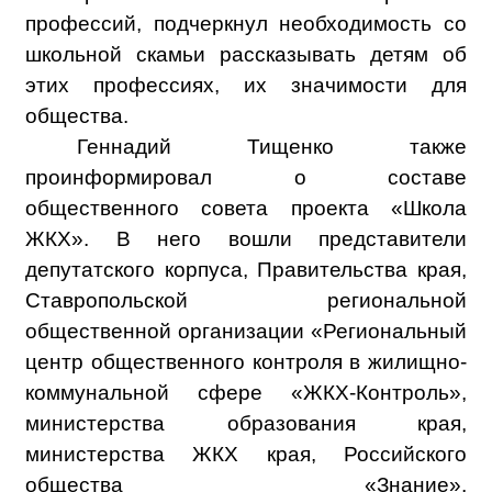
профессий, подчеркнул необходимость со
школьной скамьи рассказывать детям об
этих профессиях, их значимости для
общества.
Геннадий Тищенко также
проинформировал о составе
общественного совета проекта «Школа
ЖКХ». В него вошли представители
депутатского корпуса, Правительства края,
Ставропольской региональной
общественной организации «Региональный
центр общественного контроля в жилищно-
коммунальной сфере «ЖКХ-Контроль»,
министерства образования края,
министерства ЖКХ края, Российского
общества «Знание»,