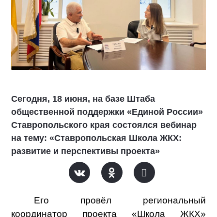
Сегодня, 18 июня, на базе Штаба
общественной поддержки «Единой России»
Ставропольского края состоялся вебинар
на тему: «Ставропольская Школа ЖКХ:
развитие и перспективы проекта»
Его провёл региональный
координатор проекта «Школа ЖКХ»