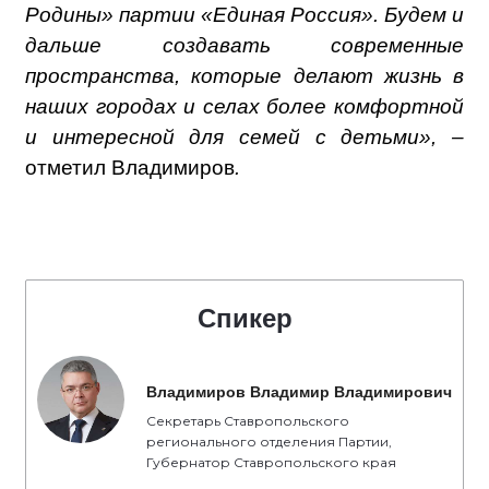
Родины» партии «Единая Россия». Будем и
дальше создавать современные
пространства, которые делают жизнь в
наших городах и селах более комфортной
и интересной для семей с детьми», –
отметил Владимиров
.
Спикер
Владимиров Владимир Владимирович
Секретарь Ставропольского
регионального отделения Партии,
Губернатор Ставропольского края