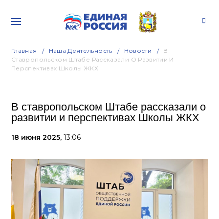
Главная
Наша Деятельность
Новости
В
Ставропольском Штабе Рассказали О Развитии И
Перспективах Школы ЖКХ
В ставропольском Штабе рассказали о
развитии и перспективах Школы ЖКХ
18 июня 2025,
13:06