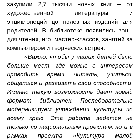
закупили 2,7 тысячи новых книг – от
художественной литературы и
энциклопедий до полезных изданий для
родителей. В библиотеке появились зоны
для чтения, игр, мастер-классов, занятий за
компьютером и творческих встреч.
«Важно, чтобы у наших детей было
больше мест, где можно с интересом
проводить время, читать, учиться,
общаться и развивать свои способности.
Именно такую возможность дает новый
формат библиотек. Последовательно
модернизируем учреждения культуры по
всему краю. Эта работа ведется не
только по национальным проектам, но и в
рамках проекта «Культура малой