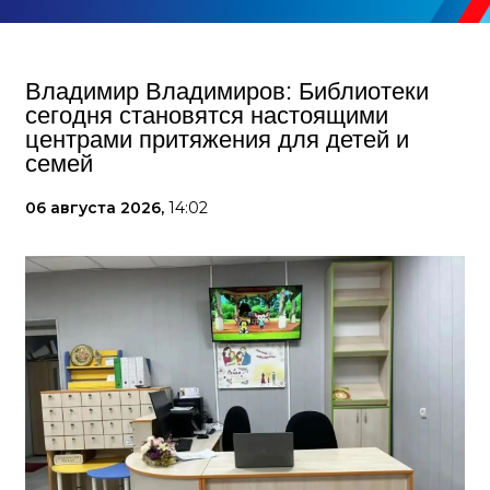
Владимир Владимиров: Библиотеки
сегодня становятся настоящими
центрами притяжения для детей и
семей
06 августа 2026,
14:02