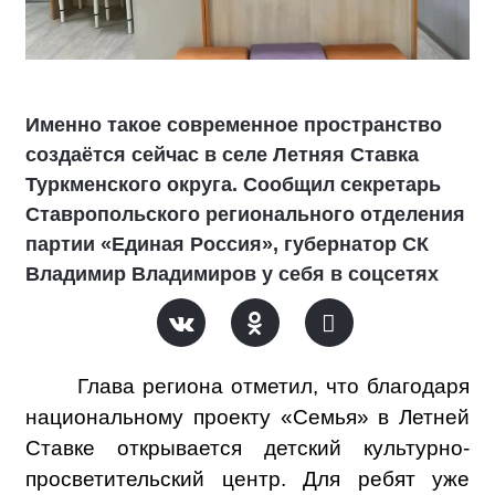
Именно такое современное пространство
создаётся сейчас в селе Летняя Ставка
Туркменского округа. Сообщил секретарь
Ставропольского регионального отделения
партии «Единая Россия», губернатор СК
Владимир Владимиров у себя в соцсетях
Глава региона отметил, что благодаря
национальному проекту «Семья» в Летней
Ставке открывается детский культурно-
просветительский центр. Для ребят уже