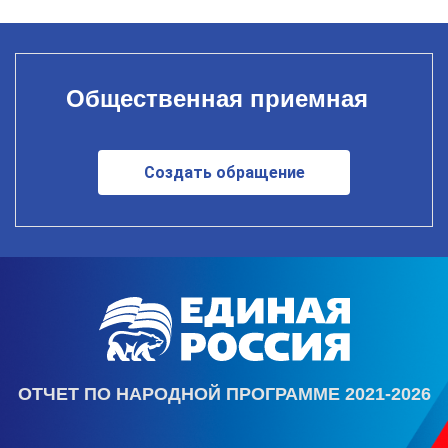
Общественная приемная
Создать обращение
ОТЧЕТ ПО НАРОДНОЙ ПРОГРАММЕ 2021-2026