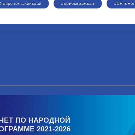
Ставропольскийкрай
#приемграждан
#ЕРпомог
ЧЕТ ПО НАРОДНОЙ
ОГРАММЕ 2021-2026