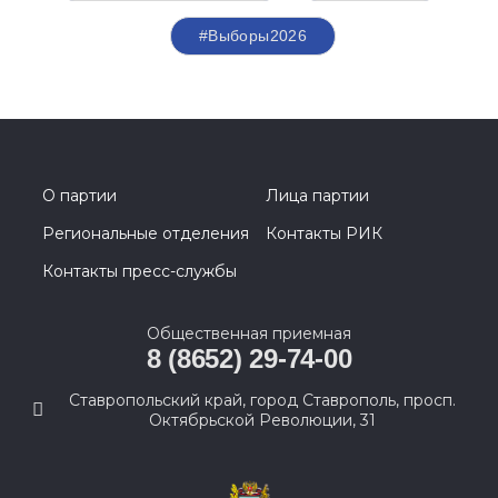
#Выборы2026
О партии
Лица партии
Региональные отделения
Контакты РИК
Контакты пресс-службы
Общественная приемная
8 (8652) 29-74-00
Ставропольский край, город Ставрополь, просп.
Октябрьской Революции, 31