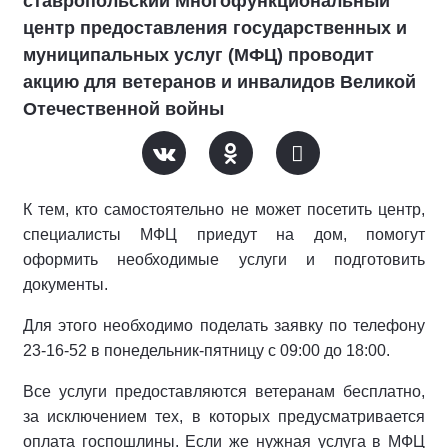
ставропольский Многофункциональный
центр предоставления государственных и
муниципальных услуг (МФЦ) проводит
акцию для ветеранов и инвалидов Великой
Отечественной войны
К тем, кто самостоятельно не может посетить центр,
специалисты МФЦ приедут на дом, помогут
оформить необходимые услуги и подготовить
документы.
Для этого необходимо поделать заявку по телефону
23-16-52 в понедельник-пятницу с 09:00 до 18:00.
Все услуги предоставляются ветеранам бесплатно,
за исключением тех, в которых предусматривается
оплата госпошлины. Если же нужная услуга в МФЦ