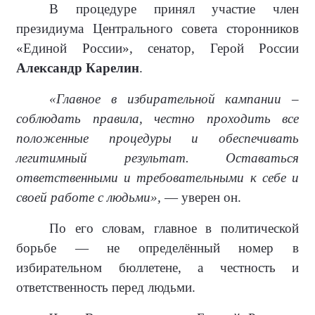
В процедуре принял участие член
президиума Центрального совета сторонников
«Единой России», сенатор, Герой России
Александр Карелин
.
«Главное в избирательной кампании –
соблюдать правила, честно проходить все
положенные процедуры и обеспечивать
легитимный результат. Оставаться
ответственными и требовательными к себе и
своей работе с людьми»,
— уверен он.
По его словам, главное в политической
борьбе — не определённый номер в
избирательном бюллетене, а честность и
ответственность перед людьми.