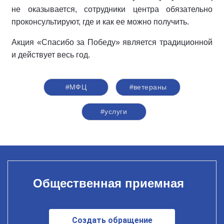
не оказывается, сотрудники центра обязательно
проконсультируют, где и как ее можно получить.
Акция «Спасибо за Победу» является традиционной
и действует весь год.
#МФЦ
#ветераны
#услуги
Общественная приемная
Создать обращение