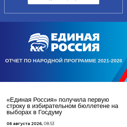
ОТЧЕТ ПО НАРОДНОЙ ПРОГРАММЕ 2021-2026
«Единая Россия» получила первую
строку в избирательном бюллетене на
выборах в Госдуму
06 августа 2026,
08:53