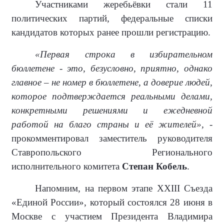
Участниками жеребьёвки стали 11
политических партий, федеральные списки
кандидатов которых ранее прошли регистрацию.
«Первая строка в избирательном
бюллетене - это, безусловно, приятно, однако
главное – не номер в бюллетене, а доверие людей,
которое подтверждается реальными делами,
конкретными решениями и ежедневной
работой на благо страны и её жителей»,
-
прокомментировал заместитель руководителя
Ставропольского Регионального
исполнительного комитета
Степан Кобель
.
Напомним, на первом этапе XXIII Съезда
«Единой России», который состоялся 28 июня в
Москве с участием Президента Владимира