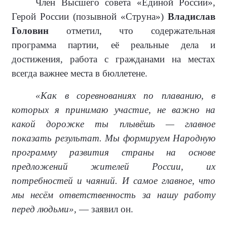
Член Высшего совета «Единой России»,
Герой России (позывной «Струна»)
Владислав
Головин
отметил, что содержательная
программа партии, её реальные дела и
достижения, работа с гражданами на местах
всегда важнее места в бюллетене.
«Как в соревнованиях по плаванию, в
которых я принимаю участие, не важно на
какой дорожке ты плывёшь — главное
показать результат. Мы формируем Народную
программу развития страны на основе
предложений жителей России, их
потребностей и чаяний. И самое главное, что
мы несём ответственность за нашу работу
перед людьми»,
— заявил он.