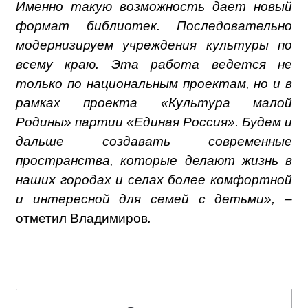
Именно такую возможность дает новый
формат библиотек. Последовательно
модернизируем учреждения культуры по
всему краю. Эта работа ведется не
только по национальным проектам, но и в
рамках проекта «Культура малой
Родины» партии «Единая Россия». Будем и
дальше создавать современные
пространства, которые делают жизнь в
наших городах и селах более комфортной
и интересной для семей с детьми», –
отметил Владимиров
.