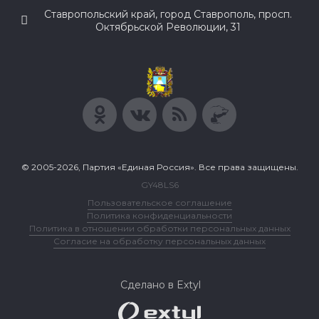
Ставропольский край, город Ставрополь, просп.
Октябрьской Революции, 31
© 2005-2026, Партия «Единая Россия». Все права защищены.
GY48LS6
Пользовательское соглашение
Политика конфиденциальности
Политика в отношении обработки персональных данных
Согласие на обработку персональных данных
Сделано в Extyl