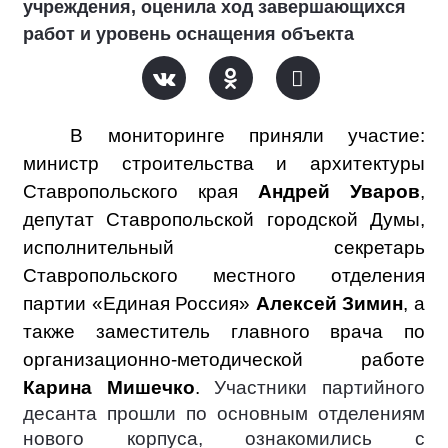
учреждения, оценила ход завершающихся
работ и уровень оснащения объекта
В мониторинге приняли участие:
министр строительства и архитектуры
Ставропольского края
Андрей Уваров
,
депутат Ставропольской городской Думы,
исполнительный секретарь
Ставропольского местного отделения
партии «Единая Россия»
Алексей Зимин
, а
также заместитель главного врача по
организационно-методической работе
Карина Мишечко
.
Участники партийного
десанта прошли по основным отделениям
нового корпуса, ознакомились с