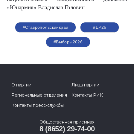
«Юнармия» Владислав Головин.
#Ставропольскийкрай
#ЕР26
#Выборы2026
О партии
Лица партии
Региональные отделения
Контакты РИК
Контакты пресс-службы
Общественная приемная
8 (8652) 29-74-00