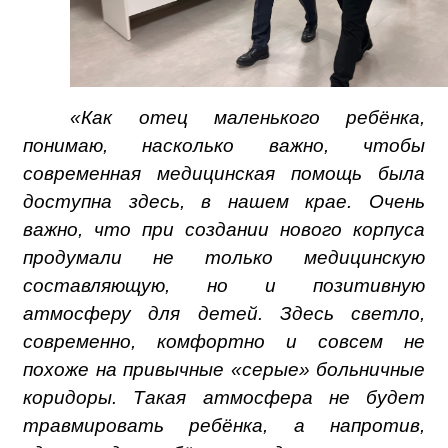
«Как отец маленького ребёнка,
понимаю, насколько важно, чтобы
современная медицинская помощь была
доступна здесь, в нашем крае. Очень
важно, что при создании нового корпуса
продумали не только медицинскую
составляющую, но и позитивную
атмосферу для детей. Здесь светло,
современно, комфортно и совсем не
похоже на привычные «серые» больничные
коридоры. Такая атмосфера не будет
травмировать ребёнка, а напротив,