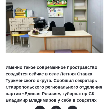
Именно такое современное пространство
создаётся сейчас в селе Летняя Ставка
Туркменского округа. Сообщил секретарь
Ставропольского регионального отделения
партии «Единая Россия», губернатор СК
Владимир Владимиров у себя в соцсетях