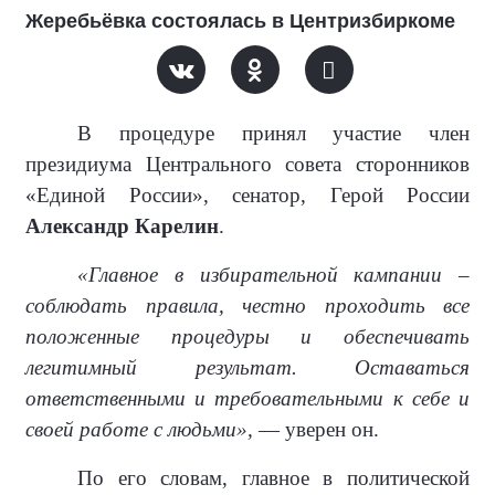
Жеребьёвка состоялась в Центризбиркоме
В процедуре принял участие член
президиума Центрального совета сторонников
«Единой России», сенатор, Герой России
Александр Карелин
.
«Главное в избирательной кампании –
соблюдать правила, честно проходить все
положенные процедуры и обеспечивать
легитимный результат. Оставаться
ответственными и требовательными к себе и
своей работе с людьми»,
— уверен он.
По его словам, главное в политической