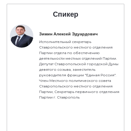
Спикер
Зимин Алексей Эдуардович
Исполнительный секретарь
Ставропольского местного отделения
Партии отдела по обеспечению
деятельности местных отделений Партии.
Депутат Ставропольской городской Думы
девятого созыва, заместитель
руководителя фракции "Единая Россия".
Член Местного политического совета
Ставропольского местного отделения
Партии, Секретарь первичного отделения
Партии г. Ставрополь