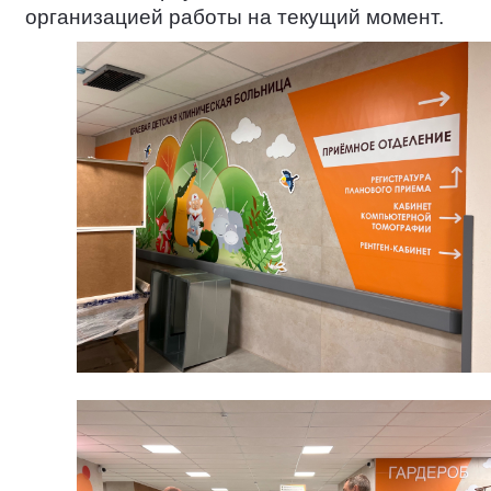
организацией работы на текущий момент.