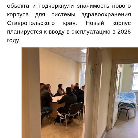
объекта и подчеркнули значимость нового
корпуса для системы здравоохранения
Ставропольского края. Новый корпус
планируется к вводу в эксплуатацию в 2026
году.