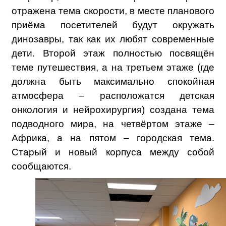
отражена тема скорости, в месте планового
приёма посетителей будут окружать
динозавры, так как их любят современные
дети. Второй этаж полностью посвящён
теме путешествия, а на третьем этаже (где
должна быть максимально спокойная
атмосфера – расположатся детская
онкология и нейрохирургия) создана тема
подводного мира, на четвёртом этаже –
Африка, а на пятом – городская тема.
Старый и новый корпуса между собой
сообщаются.