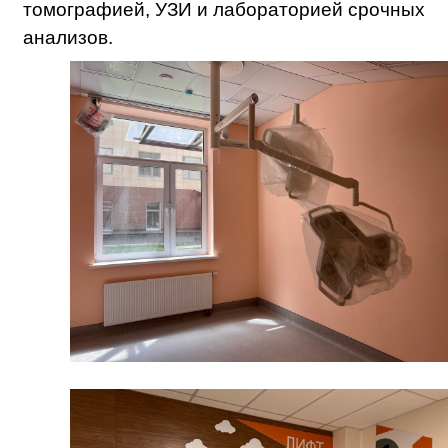
томографией, УЗИ и лабораторией срочных
анализов.