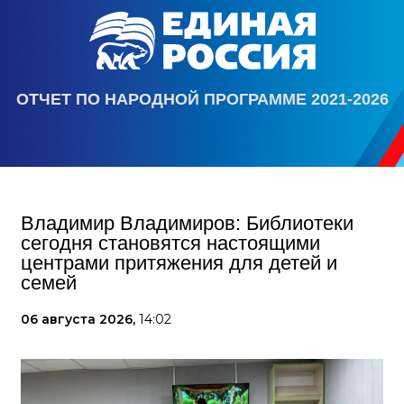
ОТЧЕТ ПО НАРОДНОЙ ПРОГРАММЕ 2021-2026
Владимир Владимиров: Библиотеки
сегодня становятся настоящими
центрами притяжения для детей и
семей
06 августа 2026,
14:02