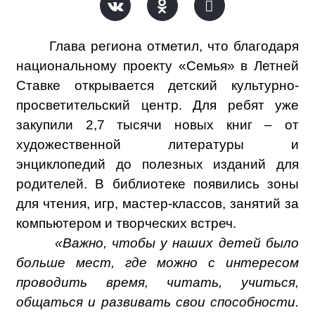
Глава региона отметил, что благодаря
национальному проекту «Семья» в Летней
Ставке открывается детский культурно-
просветительский центр. Для ребят уже
закупили 2,7 тысячи новых книг – от
художественной литературы и
энциклопедий до полезных изданий для
родителей. В библиотеке появились зоны
для чтения, игр, мастер-классов, занятий за
компьютером и творческих встреч.
«Важно, чтобы у наших детей было
больше мест, где можно с интересом
проводить время, читать, учиться,
общаться и развивать свои способности.