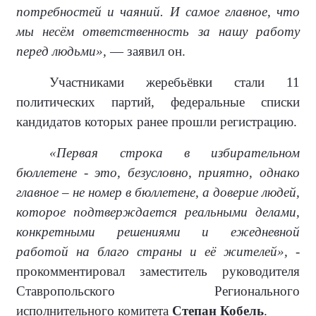
потребностей и чаяний. И самое главное, что
мы несём ответственность за нашу работу
перед людьми»,
— заявил он.
Участниками жеребьёвки стали 11
политических партий, федеральные списки
кандидатов которых ранее прошли регистрацию.
«Первая строка в избирательном
бюллетене - это, безусловно, приятно, однако
главное – не номер в бюллетене, а доверие людей,
которое подтверждается реальными делами,
конкретными решениями и ежедневной
работой на благо страны и её жителей»,
-
прокомментировал заместитель руководителя
Ставропольского Регионального
исполнительного комитета
Степан Кобель
.