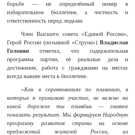
борьбе — не определённый номер в
избирательном бюллетене, а честность и
ответственность перед людьми.
Член Высшего совета «Единой России»,
Герой России (позывной «Струна»)
Владислав
Головин
отметил, что содержательная
программа партии, её реальные дела и
достижения, работа с гражданами на местах
всегда важнее места в бюллетене.
«Как в соревнованиях по плаванию, в
которых я принимаю участие, не важно на
какой дорожке ты плывёшь — главное
показать результат. Мы формируем Народную
программу развития страны на основе
предложений жителей России, их