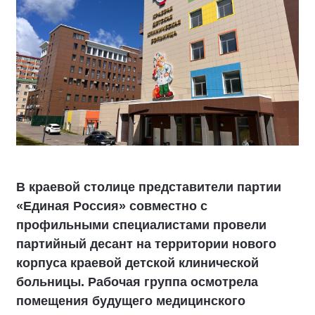
В краевой столице представители партии
«Единая Россия» совместно с
профильными специалистами провели
партийный десант на территории нового
корпуса краевой детской клинической
больницы. Рабочая группа осмотрела
помещения будущего медицинского