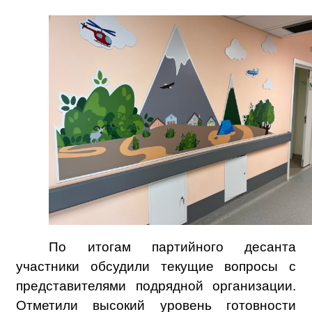
По итогам партийного десанта
участники обсудили текущие вопросы с
представителями подрядной организации.
Отметили высокий уровень готовности