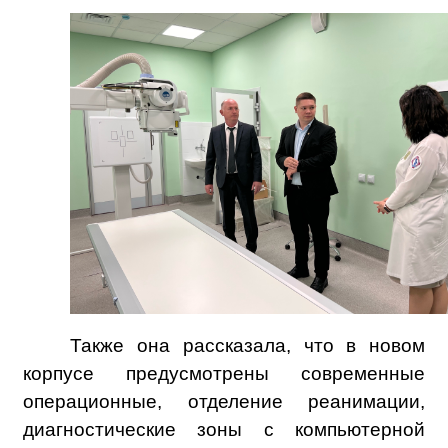
Также она рассказала, что в новом
корпусе предусмотрены современные
операционные, отделение реанимации,
диагностические зоны с компьютерной