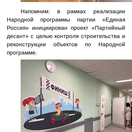
Напомним: в рамках реализации
Народной программы партии «Единая
Россия» инициирован проект «Партийный
десант» с целью контроля строительства и
реконструкции объектов по Народной
программе.