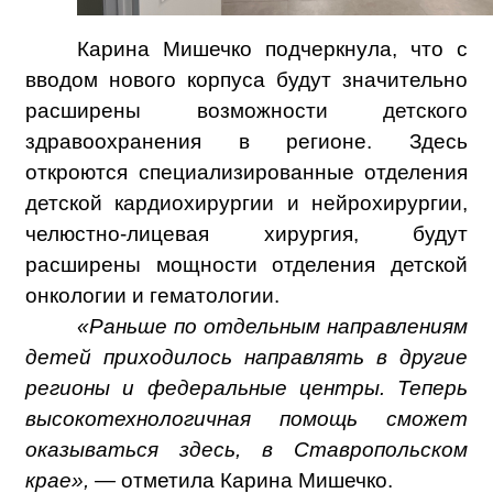
Карина Мишечко подчеркнула, что с
вводом нового корпуса будут значительно
расширены возможности детского
здравоохранения в регионе. Здесь
откроются специализированные отделения
детской кардиохирургии и нейрохирургии,
челюстно-лицевая хирургия, будут
расширены мощности отделения детской
онкологии и гематологии.
«Раньше по отдельным направлениям
детей приходилось направлять в другие
регионы и федеральные центры. Теперь
высокотехнологичная помощь сможет
оказываться здесь, в Ставропольском
крае»,
— отметила Карина Мишечко.