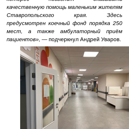
качественную помощь маленьким жителям
Ставропольского края. Здесь
предусмотрен коечный фонд порядка 250
мест, а также амбулаторный приём
пациентов»,
— подчеркнул Андрей Уваров.