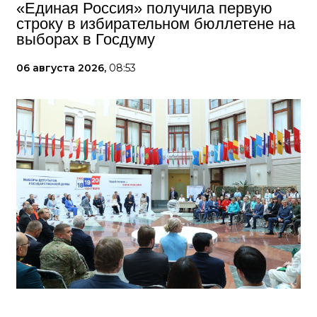
«Единая Россия» получила первую
строку в избирательном бюллетене на
выборах в Госдуму
06 августа 2026,
08:53