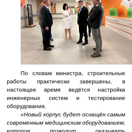
По словам министра, строительные
работы практически завершены, в
настоящее время ведётся настройка
инженерных систем и тестирование
оборудования.
«Новый корпус будет оснащён самым
современным медицинским оборудованием,
которое позволит оказывать