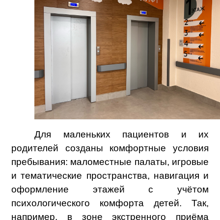
Для маленьких пациентов и их
родителей созданы комфортные условия
пребывания: маломестные палаты, игровые
и тематические пространства, навигация и
оформление этажей с учётом
психологического комфорта детей. Так,
например, в зоне экстренного приёма