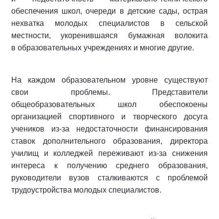
обеспечения школ, очереди в детские сады, острая
нехватка молодых специалистов в сельской
местности, укоренившаяся бумажная волокита
в образовательных учреждениях и многие другие.
На каждом образовательном уровне существуют
свои проблемы. Представители
общеобразовательных школ обеспокоены
организацией спортивного и творческого досуга
учеников из-за недостаточности финансирования
ставок дополнительного образования, директора
училищ и колледжей переживают из-за снижения
интереса к получению среднего образования,
руководители вузов сталкиваются с проблемой
трудоустройства молодых специалистов.