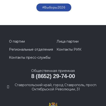
#Выборы2026
О партии
Лица партии
Региональные отделения
Контакты РИК
Контакты пресс-службы
Общественная приемная
8 (8652) 29-74-00
Ставропольский край, город Ставрополь, просп.
Октябрьской Революции, 31