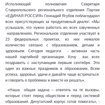
Исполняющий полномочия Секретаря
Ставропольского регионального отделения Партии
«ЕДИНАЯ РОССИЯ» Геннадий Ягубов поблагодарил
всех присутствующих за продуктивный диалог: «Мы
услышали, что нужно работать во всех озвученных
направлениях. Региональное отделение участвует в
23 федеральных проектах, из них немалое
количество связано с образованием, детьми и
здоровьем. Сегодня педагоги - активная часть
нашей партийной организации. Хочу вас всех
поздравить с наступающим первым сентября. Это
один из важных праздников в образовании. Всем
успеха, здоровья, удачи и давайте чаще встречаться
и говорить о проблемах и вместе их решать».
«Наша общая задача – ответить на те вызовы,
которые стоят перед обществом и перед системой
образования. Депутатский корпус готов помогать», -