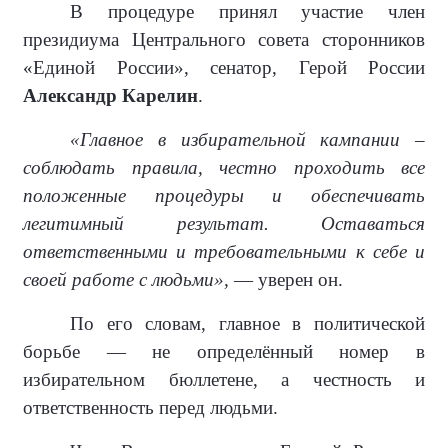
В процедуре принял участие член
президиума Центрального совета сторонников
«Единой России», сенатор, Герой России
Александр Карелин
.
«Главное в избирательной кампании –
соблюдать правила, честно проходить все
положенные процедуры и обеспечивать
легитимный результат. Оставаться
ответственными и требовательными к себе и
своей работе с людьми»,
— уверен он.
По его словам, главное в политической
борьбе — не определённый номер в
избирательном бюллетене, а честность и
ответственность перед людьми.