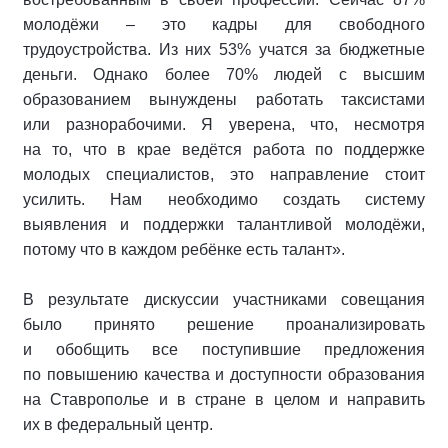
молодёжи – это кадры для свободного
трудоустройства. Из них 53% учатся за бюджетные
деньги. Однако более 70% людей с высшим
образованием вынуждены работать таксистами
или разнорабочими. Я уверена, что, несмотря
на то, что в крае ведётся работа по поддержке
молодых специалистов, это направление стоит
усилить. Нам необходимо создать систему
выявления и поддержки талантливой молодёжи,
потому что в каждом ребёнке есть талант».
В результате дискуссии участниками совещания
было принято решение проанализировать
и обобщить все поступившие предложения
по повышению качества и доступности образования
на Ставрополье и в стране в целом и направить
их в федеральный центр.