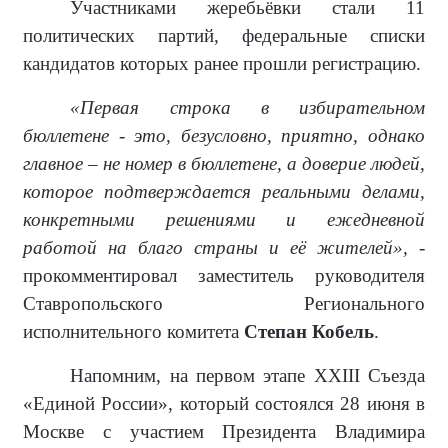
Участниками жеребьёвки стали 11
политических партий, федеральные списки
кандидатов которых ранее прошли регистрацию.
«Первая строка в избирательном
бюллетене - это, безусловно, приятно, однако
главное – не номер в бюллетене, а доверие людей,
которое подтверждается реальными делами,
конкретными решениями и ежедневной
работой на благо страны и её жителей»,
-
прокомментировал заместитель руководителя
Ставропольского Регионального
исполнительного комитета
Степан Кобель
.
Напомним, на первом этапе XXIII Съезда
«Единой России», который состоялся 28 июня в
Москве с участием Президента Владимира