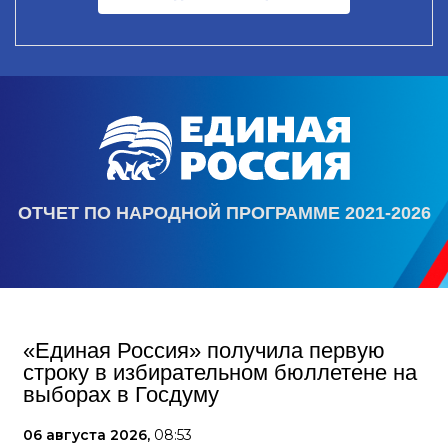
ОТЧЕТ ПО НАРОДНОЙ ПРОГРАММЕ 2021-2026
«Единая Россия» получила первую
строку в избирательном бюллетене на
выборах в Госдуму
06 августа 2026,
08:53