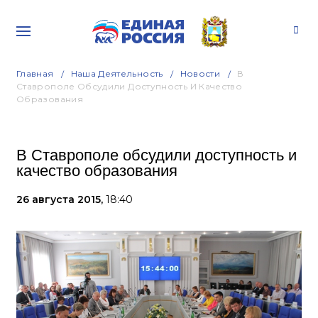
Главная
Наша Деятельность
Новости
В
Ставрополе Обсудили Доступность И Качество
Образования
В Ставрополе обсудили доступность и
качество образования
26 августа 2015,
18:40