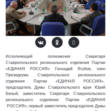
Исполняющий полномочия Секретаря
Ставропольского регионального отделения Партии
«ЕДИНАЯ РОССИЯ» Геннадий Ягубов, член
Президиума Ставропольского регионального
отделения Партии «ЕДИНАЯ РОССИЯ»,
председатель Думы Ставропольского края Юрий
Белый, заместитель Секретаря Ставропольского
регионального отделения Партии «ЕДИНАЯ
РОССИЯ», первый заместитель председателя Думы