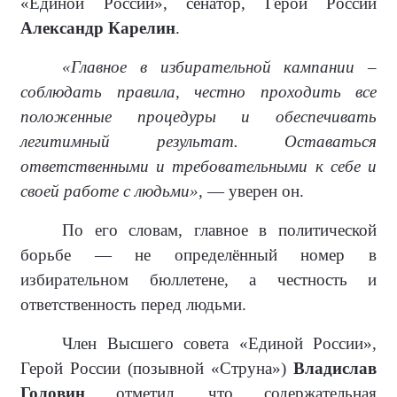
«Единой России», сенатор, Герой России
Александр Карелин
.
«Главное в избирательной кампании –
соблюдать правила, честно проходить все
положенные процедуры и обеспечивать
легитимный результат. Оставаться
ответственными и требовательными к себе и
своей работе с людьми»,
— уверен он.
По его словам, главное в политической
борьбе — не определённый номер в
избирательном бюллетене, а честность и
ответственность перед людьми.
Член Высшего совета «Единой России»,
Герой России (позывной «Струна»)
Владислав
Головин
отметил, что содержательная