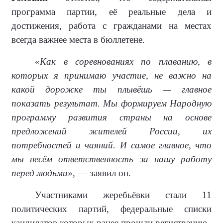
программа партии, её реальные дела и
достижения, работа с гражданами на местах
всегда важнее места в бюллетене.
«Как в соревнованиях по плаванию, в
которых я принимаю участие, не важно на
какой дорожке ты плывёшь — главное
показать результат. Мы формируем Народную
программу развития страны на основе
предложений жителей России, их
потребностей и чаяний. И самое главное, что
мы несём ответственность за нашу работу
перед людьми»,
— заявил он.
Участниками жеребьёвки стали 11
политических партий, федеральные списки
кандидатов которых ранее прошли регистрацию.