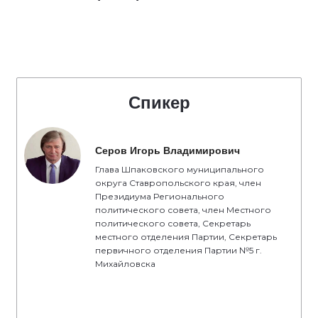
Спикер
Серов Игорь Владимирович
Глава Шпаковского муниципального
округа Ставропольского края, член
Президиума Регионального
политического совета, член Местного
политического совета, Секретарь
местного отделения Партии, Секретарь
первичного отделения Партии №5 г.
Михайловска