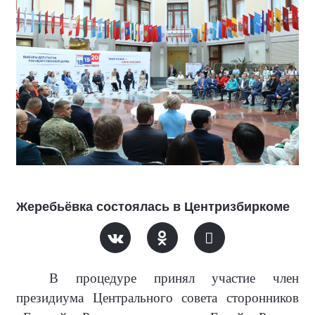
Жеребьёвка состоялась в Центризбиркоме
В процедуре принял участие член
президиума Центрального совета сторонников