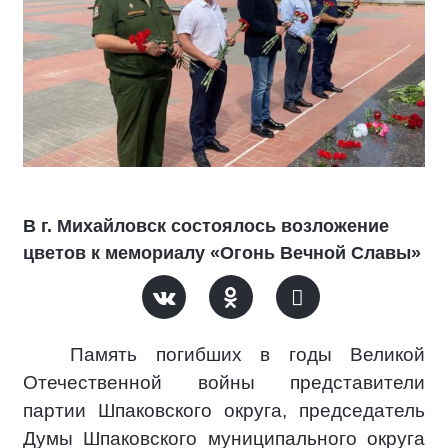
В г. Михайловск состоялось возложение
цветов к мемориалу «Огонь Вечной Славы»
Память погибших в годы Великой
Отечественной войны представители
партии Шпаковского округа, председатель
Думы Шпаковского муниципального округа