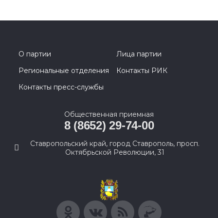
О партии
Лица партии
Региональные отделения
Контакты РИК
Контакты пресс-службы
Общественная приемная
8 (8652) 29-74-00
Ставропольский край, город Ставрополь, просп.
Октябрьской Революции, 31