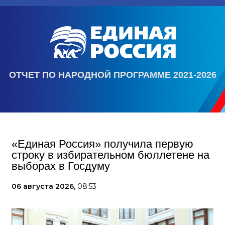
ОТЧЕТ ПО НАРОДНОЙ ПРОГРАММЕ 2021-2026
«Единая Россия» получила первую
строку в избирательном бюллетене на
выборах в Госдуму
06 августа 2026,
08:53