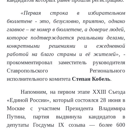
«Первая строка в избирательном
бюллетене - это, безусловно, приятно, однако
главное – не номер в бюллетене, а доверие людей,
которое подтверждается реальными делами,
конкретными решениями и ежедневной
работой на благо страны и её жителей»,
-
прокомментировал заместитель руководителя
Ставропольского Регионального
исполнительного комитета
Степан Кобель
.
Напомним, на первом этапе XXIII Съезда
«Единой России», который состоялся 28 июня в
Москве с участием Президента Владимира
Путина, партия выдвинула кандидатов в
депутаты Госдумы IX созыва — более 600