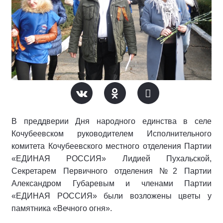
В преддверии Дня народного единства в селе
Кочубеевском руководителем Исполнительного
комитета Кочубеевского местного отделения Партии
«ЕДИНАЯ РОССИЯ» Лидией Пухальской,
Секретарем Первичного отделения №2 Партии
Александром Губаревым и членами Партии
«ЕДИНАЯ РОССИЯ» были возложены цветы у
памятника «Вечного огня».