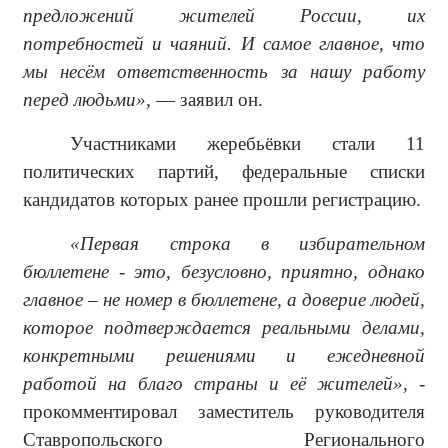
предложений жителей России, их
потребностей и чаяний. И самое главное, что
мы несём ответственность за нашу работу
перед людьми»,
— заявил он.
Участниками жеребьёвки стали 11
политических партий, федеральные списки
кандидатов которых ранее прошли регистрацию.
«Первая строка в избирательном
бюллетене - это, безусловно, приятно, однако
главное – не номер в бюллетене, а доверие людей,
которое подтверждается реальными делами,
конкретными решениями и ежедневной
работой на благо страны и её жителей»,
-
прокомментировал заместитель руководителя
Ставропольского Регионального