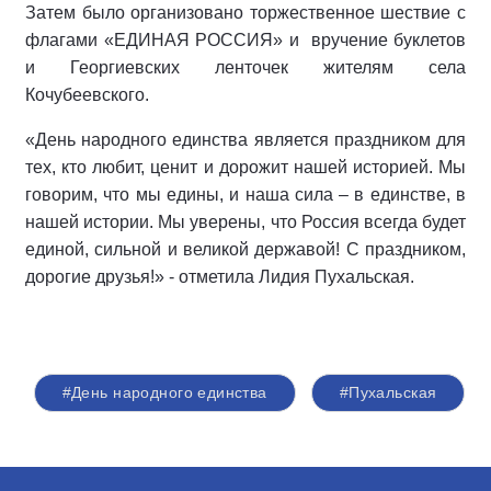
Затем было организовано торжественное шествие с
флагами «ЕДИНАЯ РОССИЯ» и вручение буклетов
и Георгиевских ленточек жителям села
Кочубеевского.
«День народного единства является праздником для
тех, кто любит, ценит и дорожит нашей историей. Мы
говорим, что мы едины, и наша сила – в единстве, в
нашей истории. Мы уверены, что Россия всегда будет
единой, сильной и великой державой! С праздником,
дорогие друзья!» - отметила Лидия Пухальская.
#День народного единства
#Пухальская