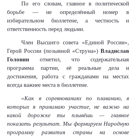
По его словам, главное в политической
борьбе — не определённый номер в
избирательном бюллетене, а честность и
ответственность перед людьми.
Член Высшего совета «Единой России»,
Герой России (позывной «Струна»)
Владислав
Головин
отметил, что содержательная
программа партии, её реальные дела и
достижения, работа с гражданами на местах
всегда важнее места в бюллетене.
«Как в соревнованиях по плаванию, в
которых я принимаю участие, не важно на
какой дорожке ты плывёшь — главное
показать результат. Мы формируем Народную
программу развития страны на основе