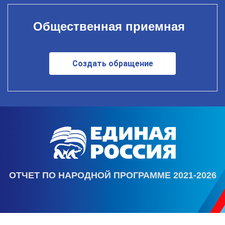
Общественная приемная
Создать обращение
ОТЧЕТ ПО НАРОДНОЙ ПРОГРАММЕ 2021-2026