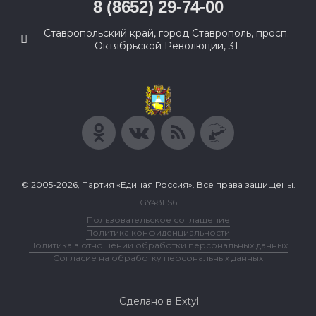
8 (8652) 29-74-00
Ставропольский край, город Ставрополь, просп.
Октябрьской Революции, 31
© 2005-2026, Партия «Единая Россия». Все права защищены.
GY48LS6
Пользовательское соглашение
Политика конфиденциальности
Политика в отношении обработки персональных данных
Согласие на обработку персональных данных
Сделано в Extyl