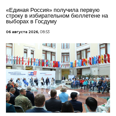
«Единая Россия» получила первую
строку в избирательном бюллетене на
выборах в Госдуму
06 августа 2026,
08:53