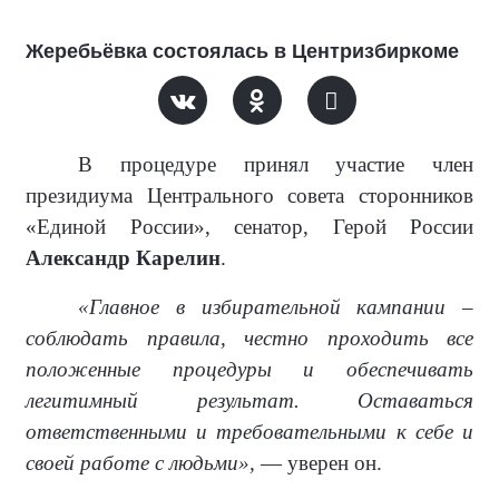
Жеребьёвка состоялась в Центризбиркоме
В процедуре принял участие член
президиума Центрального совета сторонников
«Единой России», сенатор, Герой России
Александр Карелин
.
«Главное в избирательной кампании –
соблюдать правила, честно проходить все
положенные процедуры и обеспечивать
легитимный результат. Оставаться
ответственными и требовательными к себе и
своей работе с людьми»,
— уверен он.