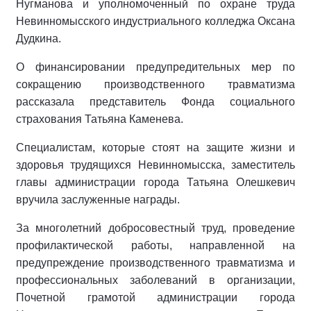
Нугманова и уполномоченный по охране труда
Невинномысского индустриального колледжа Оксана
Дудкина.
О финансировании предупредительных мер по
сокращению производственного травматизма
рассказала представитель Фонда социального
страхования Татьяна Каменева.
Специалистам, которые стоят на защите жизни и
здоровья трудящихся Невинномысска, заместитель
главы администрации города Татьяна Олешкевич
вручила заслуженные награды.
За многолетний добросовестный труд, проведение
профилактической работы, направленной на
предупреждение производственного травматизма и
профессиональных заболеваний в организации,
Почетной грамотой администрации города