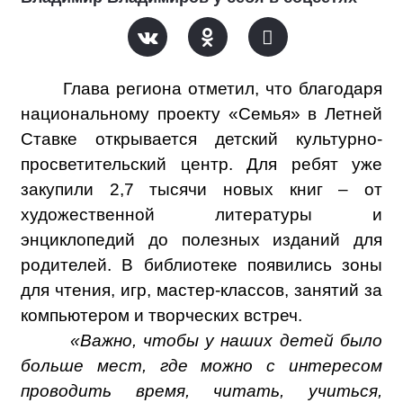
Глава региона отметил, что благодаря
национальному проекту «Семья» в Летней
Ставке открывается детский культурно-
просветительский центр. Для ребят уже
закупили 2,7 тысячи новых книг – от
художественной литературы и
энциклопедий до полезных изданий для
родителей. В библиотеке появились зоны
для чтения, игр, мастер-классов, занятий за
компьютером и творческих встреч.
«Важно, чтобы у наших детей было
больше мест, где можно с интересом
проводить время, читать, учиться,