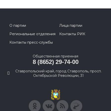
О партии
Лица партии
Региональные отделения
Контакты РИК
Контакты пресс-службы
Общественная приемная
8 (8652) 29-74-00
Ставропольский край, город Ставрополь, просп.
Октябрьской Революции, 31