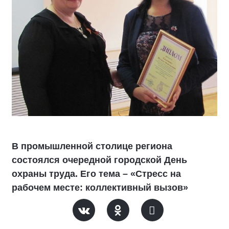
В промышленной столице региона
состоялся очередной городской День
охраны труда. Его тема – «Стресс на
рабочем месте: коллективный вызов»