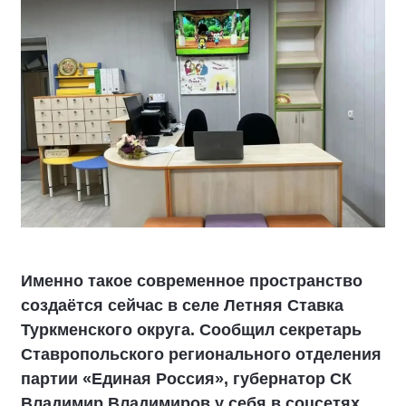
Именно такое современное пространство
создаётся сейчас в селе Летняя Ставка
Туркменского округа. Сообщил секретарь
Ставропольского регионального отделения
партии «Единая Россия», губернатор СК
Владимир Владимиров у себя в соцсетях