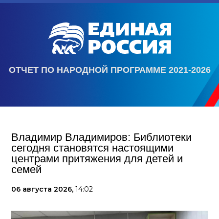
ОТЧЕТ ПО НАРОДНОЙ ПРОГРАММЕ 2021-2026
Владимир Владимиров: Библиотеки
сегодня становятся настоящими
центрами притяжения для детей и
семей
06 августа 2026,
14:02