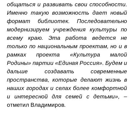
общаться и развивать свои способности.
Именно такую возможность дает новый
формат библиотек. Последовательно
модернизируем учреждения культуры по
всему краю. Эта работа ведется не
только по национальным проектам, но и в
рамках проекта «Культура малой
Родины» партии «Единая Россия». Будем и
дальше создавать современные
пространства, которые делают жизнь в
наших городах и селах более комфортной
и интересной для семей с детьми», –
отметил Владимиров
.