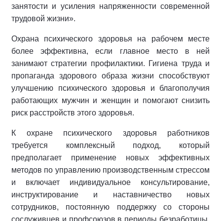
занятости и усиления напряженности современной
трудовой жизни».
Охрана психического здоровья на рабочем месте
более эффективна, если главное место в ней
занимают стратегии профилактики. Гигиена труда и
пропаганда здорового образа жизни способствуют
улучшению психического здоровья и благополучия
работающих мужчин и женщин и помогают снизить
риск расстройств этого здоровья.
К охране психического здоровья работников
требуется комплексный подход, который
предполагает применение новых эффективных
методов по управлению производственным стрессом
и включает индивидуальное консультирование,
инструктирование и наставничество новых
сотрудников, постоянную поддержку со стороны
сослуживцев и профсоюзов в периоды безработицы,