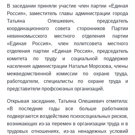
В заседании приняли участие член партии «Единая
Россия», заместитель главы администрации города
Татьяна Олешкевич, председатель
координационного совета сторонников Партии
невинномысского местного отделения партии
«Единая Россия», член политсовета местного
отделения партии «Единая Россия», председатель
комитета по труду и социальной поддержке
населения администрации Наталья Морозова, члены
межведомственной комиссии по охране труда,
работодатели, специалисты по охране труда и
представители профсоюзных организаций.
Открывая заседание, Татьяна Олешкевич отметила:
«В последние годы все больше работников
подвергаются воздействию психосоциальных рисков,
возникающих из-за перемен в организации труда и в
трудовых отношениях, из-за ненадежных условий