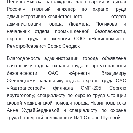
Невинномысска награждены член партии «Единая
Россия», главный инженер по охране труда
административно-хозяйственного отдела
администрации города Людмила Полякова и
начальник отдела промышленной безопасности,
охраны труда и экологии ООО «Невинномысск-
Ремстройсервис» Борис Сердюк.
Благодарность администрации города объявлена
начальнику отдела охраны труда и промышленной
безопасности ОАО «Арнест» Владимиру
Жевницкому; начальнику отдела охраны труда ОАО
«Кавтрансстрой» филиала СМП-205 Сергею
Крутоголову; специалисту по охране труда Станции
скорой медицинской помощи города Невинномысска
Анне Худайбердиевой и специалисту по охране
труда Городской поликлиники № 1 Оксане Шутовой.