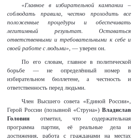
«Главное в избирательной кампании –
соблюдать правила, честно проходить все
положенные процедуры и обеспечивать
легитимный результат. Оставаться
ответственными и требовательными к себе и
своей работе с людьми»,
— уверен он.
По его словам, главное в политической
борьбе — не определённый номер в
избирательном бюллетене, а честность и
ответственность перед людьми.
Член Высшего совета «Единой России»,
Герой России (позывной «Струна»)
Владислав
Головин
отметил, что содержательная
программа партии, её реальные дела и
достижения, работа с гражданами на местах