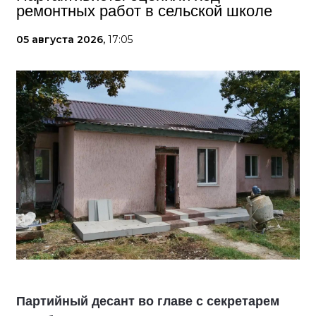
ремонтных работ в сельской школе
05 августа 2026,
17:05
Партийный десант во главе с секретарем