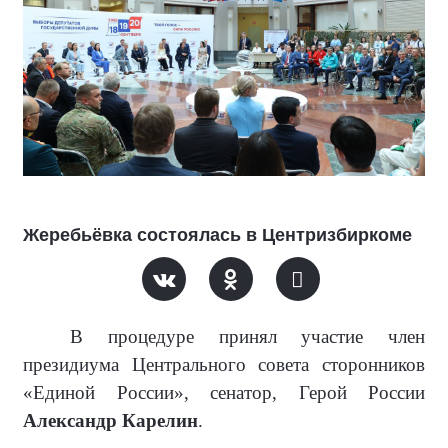
Жеребьёвка состоялась в Центризбиркоме
В процедуре принял участие член
президиума Центрального совета сторонников
«Единой России», сенатор, Герой России
Александр Карелин
.