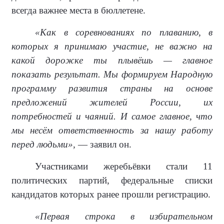
всегда важнее места в бюллетене.
«Как в соревнованиях по плаванию, в
которых я принимаю участие, не важно на
какой дорожке ты плывёшь — главное
показать результат. Мы формируем Народную
программу развития страны на основе
предложений жителей России, их
потребностей и чаяний. И самое главное, что
мы несём ответственность за нашу работу
перед людьми»,
— заявил он.
Участниками жеребьёвки стали 11
политических партий, федеральные списки
кандидатов которых ранее прошли регистрацию.
«Первая строка в избирательном