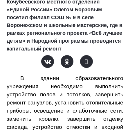
Кочубеевского местного отделения
«Единой России» Олегом Борзовым
посетил филиал СОШ № 9 в селе
Воронежском и школьные мастерские, где в
рамках регионального проекта «Всё лучшее
детям» и Народной программы проводится
капитальный ремонт
В здании образовательного
учреждения необходимо выполнить
устройство полов и потолков, завершить
ремонт санузлов, установить отопительные
приборы, освещение и слаботочные сети,
заменить кровлю, завершить отделку
фасада, устройство отмостки и входной