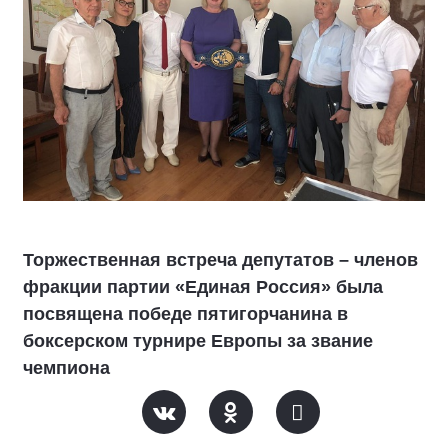
Торжественная встреча депутатов – членов
фракции партии «Единая Россия» была
посвящена победе пятигорчанина в
боксерском турнире Европы за звание
чемпиона