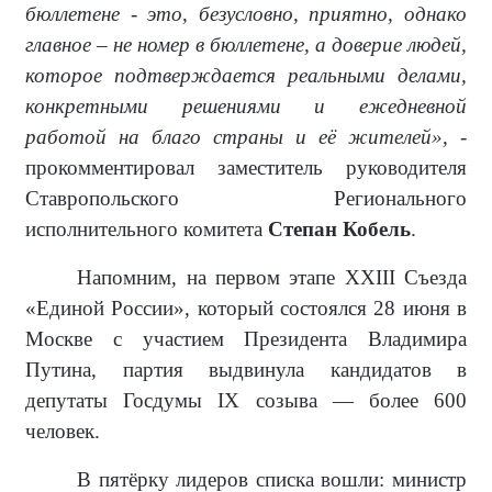
бюллетене - это, безусловно, приятно, однако
главное – не номер в бюллетене, а доверие людей,
которое подтверждается реальными делами,
конкретными решениями и ежедневной
работой на благо страны и её жителей»,
-
прокомментировал заместитель руководителя
Ставропольского Регионального
исполнительного комитета
Степан Кобель
.
Напомним, на первом этапе XXIII Съезда
«Единой России», который состоялся 28 июня в
Москве с участием Президента Владимира
Путина, партия выдвинула кандидатов в
депутаты Госдумы IX созыва — более 600
человек.
В пятёрку лидеров списка вошли: министр