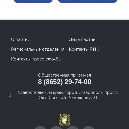
О партии
Лица партии
Региональные отделения
Контакты РИК
Контакты пресс-службы
Общественная приемная
8 (8652) 29-74-00
Ставропольский край, город Ставрополь, просп.
Октябрьской Революции, 31