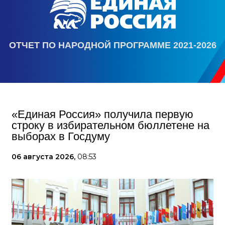
ОТЧЕТ ПО НАРОДНОЙ ПРОГРАММЕ 2021-2026
«Единая Россия» получила первую
строку в избирательном бюллетене на
выборах в Госдуму
06 августа 2026,
08:53