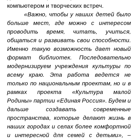
компьютером и творческих встреч.
«Важно, чтобы у наших детей было
больше мест, где можно с интересом
проводить время, читать, учиться,
общаться и развивать свои способности.
Именно такую возможность дает новый
формат библиотек. Последовательно
модернизируем учреждения культуры по
всему краю. Эта работа ведется не
только по национальным проектам, но и в
рамках проекта «Культура малой
Родины» партии «Единая Россия». Будем и
дальше создавать современные
пространства, которые делают жизнь в
наших городах и селах более комфортной
и интересной для семей с детьми», –