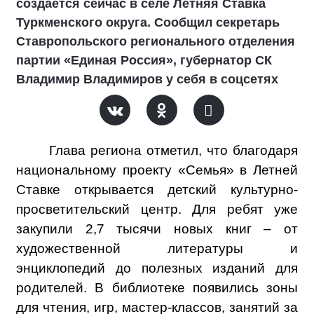
создаётся сейчас в селе Летняя Ставка
Туркменского округа. Сообщил секретарь
Ставропольского регионального отделения
партии «Единая Россия», губернатор СК
Владимир Владимиров у себя в соцсетях
Глава региона отметил, что благодаря
национальному проекту «Семья» в Летней
Ставке открывается детский культурно-
просветительский центр. Для ребят уже
закупили 2,7 тысячи новых книг – от
художественной литературы и
энциклопедий до полезных изданий для
родителей. В библиотеке появились зоны
для чтения, игр, мастер-классов, занятий за