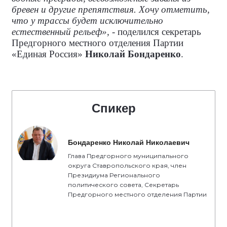
бревен и другие препятствия. Хочу отметить,
что у трассы будет исключительно
естественный рельеф»,
- поделился секретарь
Предгорного местного отделения Партии
«Единая Россия»
Николай Бондаренко
.
Спикер
Бондаренко Николай Николаевич
Глава Предгорного муниципального
округа Ставропольского края, член
Президиума Регионального
политического совета, Секретарь
Предгорного местного отделения Партии