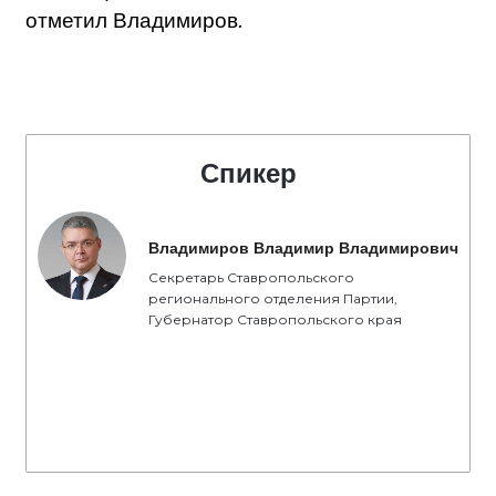
отметил Владимиров
.
Спикер
Владимиров Владимир Владимирович
Секретарь Ставропольского
регионального отделения Партии,
Губернатор Ставропольского края