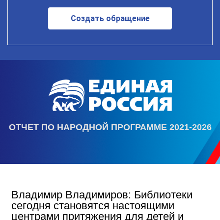
Создать обращение
ОТЧЕТ ПО НАРОДНОЙ ПРОГРАММЕ 2021-2026
Владимир Владимиров: Библиотеки
сегодня становятся настоящими
центрами притяжения для детей и