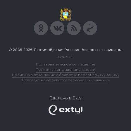
© 2005-2026, Партия «Единая Россия». Все права защищены.
GY48LS6
Пользовательское соглашение
Политика конфиденциальности
Политика в отношении обработки персональных данных
Согласие на обработку персональных данных
Сделано в Extyl