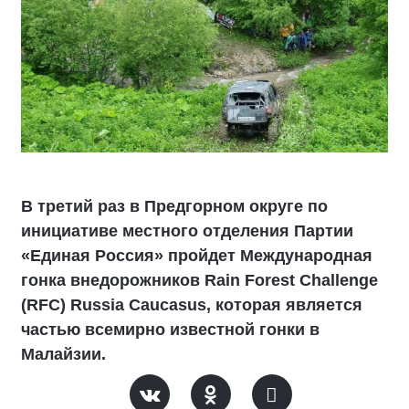
В третий раз в Предгорном округе по
инициативе местного отделения Партии
«Единая Россия» пройдет Международная
гонка внедорожников Rain Forest Challenge
(RFC) Russia Caucasus, которая является
частью всемирно известной гонки в
Малайзии.