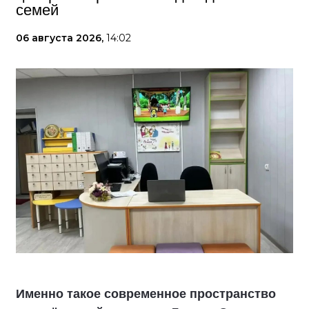
семей
06 августа 2026,
14:02
Именно такое современное пространство