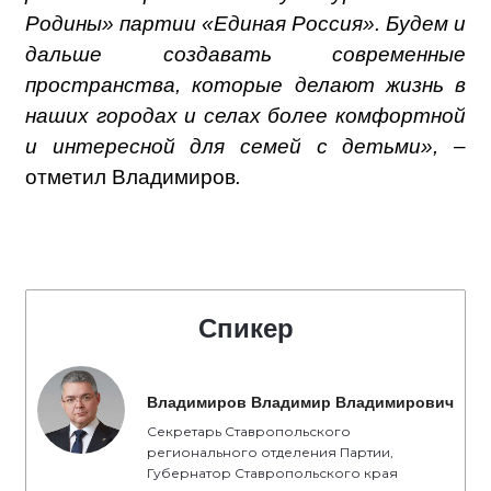
Родины» партии «Единая Россия». Будем и
дальше создавать современные
пространства, которые делают жизнь в
наших городах и селах более комфортной
и интересной для семей с детьми», –
отметил Владимиров
.
Спикер
Владимиров Владимир Владимирович
Секретарь Ставропольского
регионального отделения Партии,
Губернатор Ставропольского края