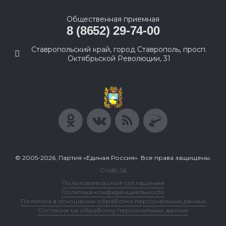
Общественная приемная
8 (8652) 29-74-00
Ставропольский край, город Ставрополь, просп.
Октябрьской Революции, 31
© 2005-2026, Партия «Единая Россия». Все права защищены.
GY48LS6
Пользовательское соглашение
Политика конфиденциальности
Политика в отношении обработки персональных данных
Согласие на обработку персональных данных