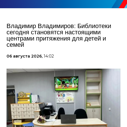
Владимир Владимиров: Библиотеки
сегодня становятся настоящими
центрами притяжения для детей и
семей
06 августа 2026,
14:02