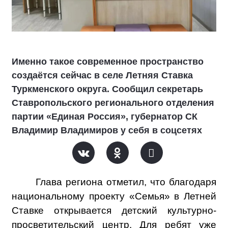
Именно такое современное пространство
создаётся сейчас в селе Летняя Ставка
Туркменского округа. Сообщил секретарь
Ставропольского регионального отделения
партии «Единая Россия», губернатор СК
Владимир Владимиров у себя в соцсетях
Глава региона отметил, что благодаря
национальному проекту «Семья» в Летней
Ставке открывается детский культурно-
просветительский центр. Для ребят уже