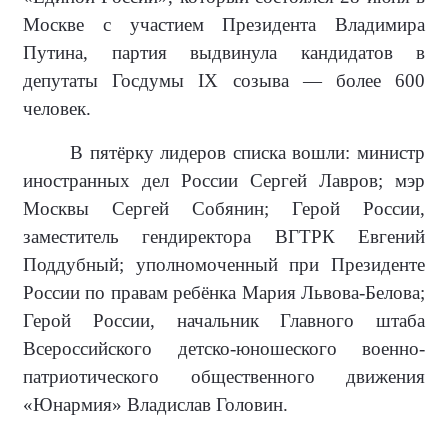
Москве с участием Президента Владимира
Путина, партия выдвинула кандидатов в
депутаты Госдумы IX созыва — более 600
человек.
В пятёрку лидеров списка вошли: министр
иностранных дел России Сергей Лавров; мэр
Москвы Сергей Собянин; Герой России,
заместитель гендиректора ВГТРК Евгений
Поддубный; уполномоченный при Президенте
России по правам ребёнка Мария Львова-Белова;
Герой России, начальник Главного штаба
Всероссийского детско-юношеского военно-
патриотического общественного движения
«Юнармия» Владислав Головин.