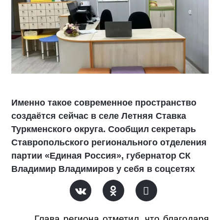
Именно такое современное пространство
создаётся сейчас в селе Летняя Ставка
Туркменского округа. Сообщил секретарь
Ставропольского регионального отделения
партии «Единая Россия», губернатор СК
Владимир Владимиров у себя в соцсетях
Глава региона отметил, что благодаря