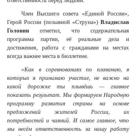
ответственность перед людьми.
Член Высшего совета «Единой России»,
Герой России (позывной «Струна»)
Владислав
Головин
отметил, что содержательная
программа партии, её реальные дела и
достижения, работа с гражданами на местах
всегда важнее места в бюллетене.
«Как в соревнованиях по плаванию, в
которых я принимаю участие, не важно на
какой дорожке ты плывёшь — главное
показать результат. Мы формируем Народную
программу развития страны на основе
предложений жителей России, их
потребностей и чаяний. И самое главное, что
мы несём ответственность за нашу работу