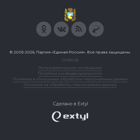
© 2005-2026, Партия «Единая Россия». Все права защищены.
GY48LS6
Пользовательское соглашение
Политика конфиденциальности
Политика в отношении обработки персональных данных
Согласие на обработку персональных данных
Сделано в Extyl