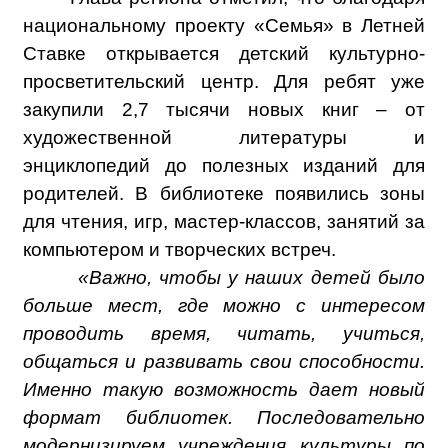
национальному проекту «Семья» в Летней
Ставке открывается детский культурно-
просветительский центр. Для ребят уже
закупили 2,7 тысячи новых книг – от
художественной литературы и
энциклопедий до полезных изданий для
родителей. В библиотеке появились зоны
для чтения, игр, мастер-классов, занятий за
компьютером и творческих встреч.
«Важно, чтобы у наших детей было
больше мест, где можно с интересом
проводить время, читать, учиться,
общаться и развивать свои способности.
Именно такую возможность дает новый
формат библиотек. Последовательно
модернизируем учреждения культуры по