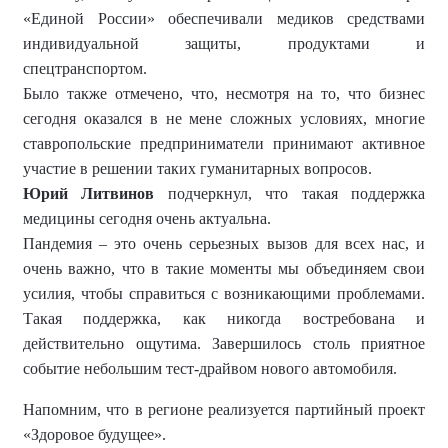
«Единой России» обеспечивали медиков средствами
индивидуальной защиты, продуктами и
спецтранспортом.
Было также отмечено, что, несмотря на то, что бизнес
сегодня оказался в не мене сложных условиях, многие
ставропольские предприниматели принимают активное
участие в решении таких гуманитарных вопросов.
Юрий Литвинов
подчеркнул, что такая поддержка
медицины сегодня очень актуальна.
Пандемия – это очень серьезных вызов для всех нас, и
очень важно, что в такие моменты мы объединяем свои
усилия, чтобы справиться с возникающими проблемами.
Такая поддержка, как никогда востребована и
действительно ощутима. Завершилось столь приятное
событие небольшим тест-драйвом нового автомобиля.
Напомним, что в регионе реализуется партийный проект
«Здоровое будущее».