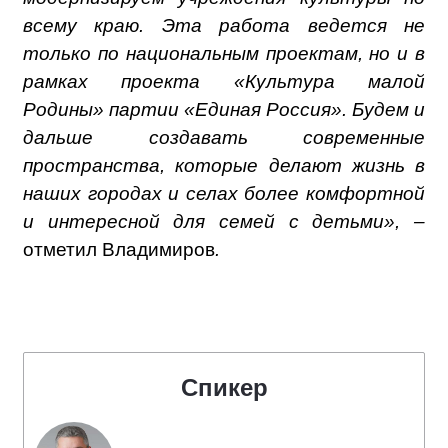
всему краю. Эта работа ведется не
только по национальным проектам, но и в
рамках проекта «Культура малой
Родины» партии «Единая Россия». Будем и
дальше создавать современные
пространства, которые делают жизнь в
наших городах и селах более комфортной
и интересной для семей с детьми», –
отметил Владимиров
.
Спикер