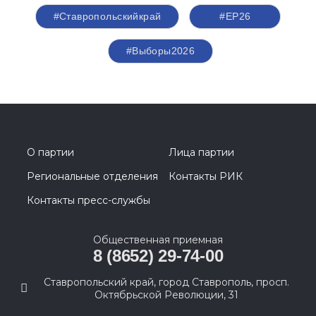
#Ставропольскийкрай
#ЕР26
#Выборы2026
О партии
Лица партии
Региональные отделения
Контакты РИК
Контакты пресс-службы
Общественная приемная
8 (8652) 29-74-00
Ставропольский край, город Ставрополь, просп.
Октябрьской Революции, 31