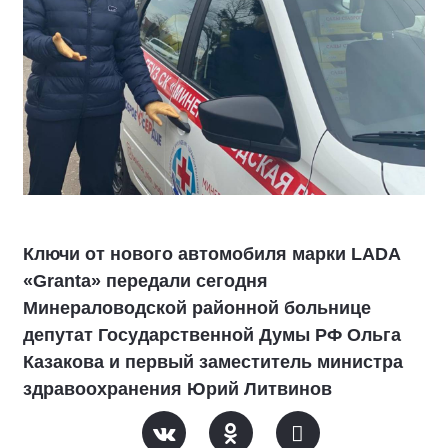
Ключи от нового автомобиля марки LADA
«Granta» передали сегодня
Минераловодской районной больнице
депутат Государственной Думы РФ Ольга
Казакова и первый заместитель министра
здравоохранения Юрий Литвинов