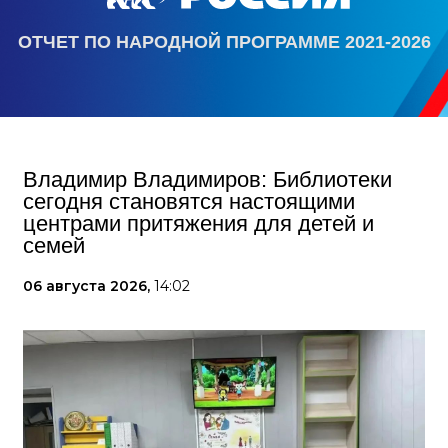
ОТЧЕТ ПО НАРОДНОЙ ПРОГРАММЕ 2021-2026
Владимир Владимиров: Библиотеки
сегодня становятся настоящими
центрами притяжения для детей и
семей
06 августа 2026,
14:02