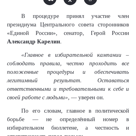
В процедуре принял участие член
президиума Центрального совета сторонников
«Единой России», сенатор, Герой России
Александр Карелин
.
«Главное в избирательной кампании –
соблюдать правила, честно проходить все
положенные процедуры и обеспечивать
легитимный результат. Оставаться
ответственными и требовательными к себе и
своей работе с людьми»,
— уверен он.
По его словам, главное в политической
борьбе — не определённый номер в
избирательном бюллетене, а честность и