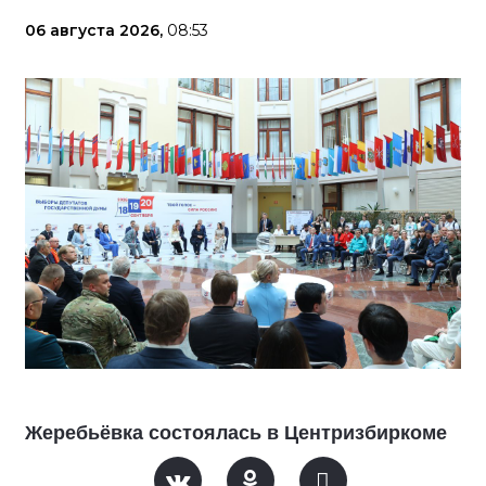
06 августа 2026,
08:53
Жеребьёвка состоялась в Центризбиркоме