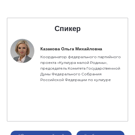
Спикер
Казакова Ольга Михайловна
Координатор федерального партийного
проекта «Культура малой Родины»,
председатель Комитета Государственной
Думы Федерального Собрания
Российской Федерации по культуре