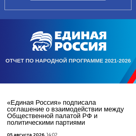
ОТЧЕТ ПО НАРОДНОЙ ПРОГРАММЕ 2021-2026
«Единая Россия» подписала
соглашение о взаимодействии между
Общественной палатой РФ и
политическими партиями
05 августа 2026,
14:02