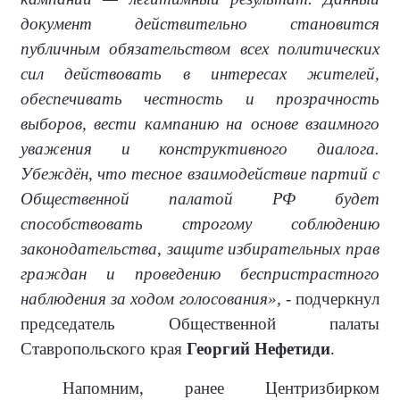
документ действительно становится
публичным обязательством всех политических
сил действовать в интересах жителей,
обеспечивать честность и прозрачность
выборов, вести кампанию на основе взаимного
уважения и конструктивного диалога.
Убеждён, что тесное взаимодействие партий с
Общественной палатой РФ будет
способствовать строгому соблюдению
законодательства, защите избирательных прав
граждан и проведению беспристрастного
наблюдения за ходом голосования»,
- подчеркнул
председатель Общественной палаты
Ставропольского края
Георгий Нефетиди
.
Напомним, ранее Центризбирком