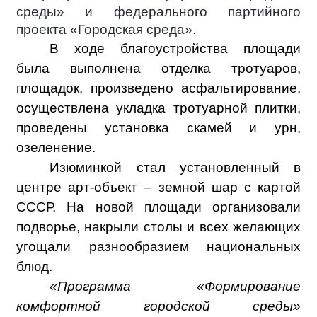
среды» и федерального партийного
проекта «Городская среда».
В ходе благоустройства площади
была выполнена отделка тротуаров,
площадок, произведено асфальтирование,
осуществлена укладка тротуарной плитки,
проведены установка скамей и урн,
озеленение.
Изюминкой стал установленный в
центре арт-объект – земной шар с картой
СССР. На новой площади организовали
подворье, накрыли столы и всех желающих
угощали разнообразием национальных
блюд.
«Программа «Формирование
комфортной городской среды»