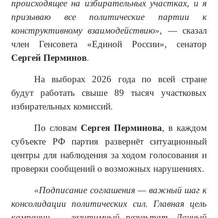
происходящее на избирательных участках, и я
призываю все политические партии к
конструктивному взаимодействию»
, — сказал
член Генсовета «Единой России», сенатор
Сергей Перминов
.
На выборах 2026 года по всей стране
будут работать свыше 89 тысяч участковых
избирательных комиссий.
По словам
Сергея Перминова
, в каждом
субъекте РФ партия развернёт ситуационный
центры для наблюдения за ходом голосования и
проверки сообщений о возможных нарушениях.
«Подписание соглашения — важный шаг к
консолидации политических сил. Главная цель
кампании — легитимный результат. Данный