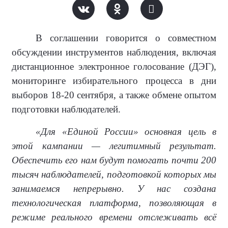
В соглашении говорится о совместном
обсуждении инструментов наблюдения, включая
дистанционное электронное голосование (ДЭГ),
мониторинге избирательного процесса в дни
выборов 18-20 сентября, а также обмене опытом
подготовки наблюдателей.
«Для «Единой России» основная цель в
этой кампании — легитимный результат.
Обеспечить его нам будут помогать почти 200
тысяч наблюдателей, подготовкой которых мы
занимаемся непрерывно. У нас создана
технологическая платформа, позволяющая в
режиме реального времени отслеживать всё