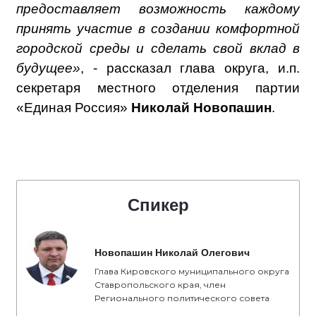
предоставляет возможность каждому
принять участие в создании комфортной
городской среды и сделать свой вклад в
будущее»
, - рассказал глава округа, и.п.
секретаря местного отделения партии
«Единая Россия»
Николай Новопашин
.
Спикер
Новопашин Николай Олегович
Глава Кировского муниципального округа
Ставропольского края, член
Регионального политического совета