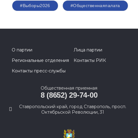
#Выборы2026
#Общественнаяпалата
О партии
Лица партии
Региональные отделения
Контакты РИК
Контакты пресс-службы
Общественная приемная
8 (8652) 29-74-00
Ставропольский край, город Ставрополь, просп.
Октябрьской Революции, 31