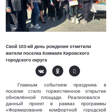
Свой 103-ий день рождения отметили
жители поселка Коммаяк Кировского
городского округа
Главным событием праздника в
поселке стало торжественное открытие
обновлённой площади. Реализовался
данный проект в рамках программы
«Формирование комфортной городской