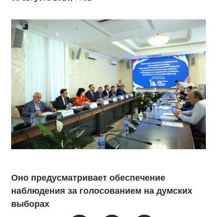
Оно предусматривает обеспечение
наблюдения за голосованием на думских
выборах