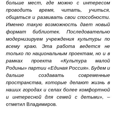
больше мест, где можно с интересом
проводить время, читать, учиться,
общаться и развивать свои способности.
Именно такую возможность дает новый
формат библиотек. Последовательно
модернизируем учреждения культуры по
всему краю. Эта работа ведется не
только по национальным проектам, но и в
рамках проекта «Культура малой
Родины» партии «Единая Россия». Будем и
дальше создавать современные
пространства, которые делают жизнь в
наших городах и селах более комфортной
и интересной для семей с детьми», –
отметил Владимиров
.