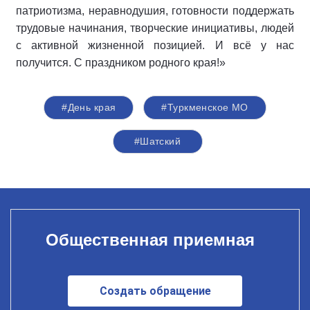
патриотизма, неравнодушия, готовности поддержать
трудовые начинания, творческие инициативы, людей
с активной жизненной позицией. И всё у нас
получится. С праздником родного края!»
#День края
#Туркменское МО
#Шатский
Общественная приемная
Создать обращение