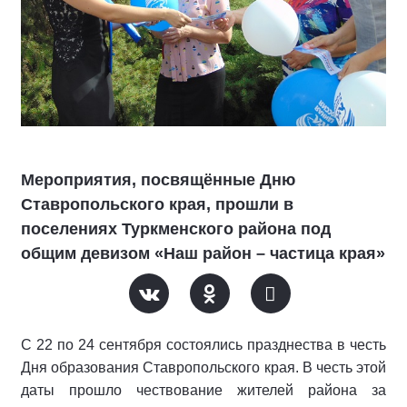
Мероприятия, посвящённые Дню
Ставропольского края, прошли в
поселениях Туркменского района под
общим девизом «Наш район – частица края»
С 22 по 24 сентября состоялись празднества в честь
Дня образования Ставропольского края. В честь этой
даты прошло чествование жителей района за