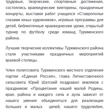
трудовые, творческие, спортивные достижения,
состоялись краеведческие викторины, праздничные
концерты, выставки работ учащихся «Ставрополье
глазами юных художников», игровые программы для
детей, библиотечные краеведческие уроки, открытый
турнир по футболу среди команд Туркменского
района.
Лучшие творческие коллективы Туркменского района
стали участниками праздничных мероприятий
краевой столицы.
Член политсовета Туркменского местного отделения
партии «Единая Россия», глава Летнеставочного
сельсовета Юрий Шатский поздравил земляков с
праздником: «Процветание нашей малой Родины,
края, района и каждого села и аула зависит от
нашего умения объединяться для реализации
больших и малых целей, нашего трудолюбия,