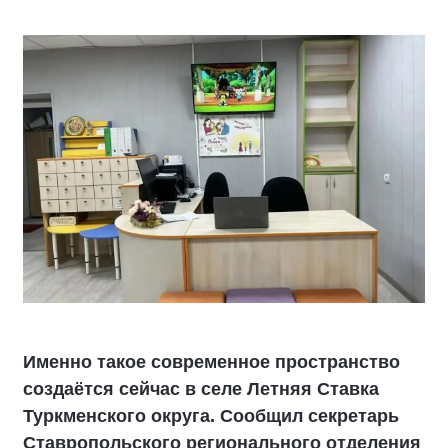
Именно такое современное пространство
создаётся сейчас в селе Летняя Ставка
Туркменского округа. Сообщил секретарь
Ставропольского регионального отделения