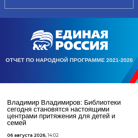
ОТЧЕТ ПО НАРОДНОЙ ПРОГРАММЕ 2021-2026
Владимир Владимиров: Библиотеки
сегодня становятся настоящими
центрами притяжения для детей и
семей
06 августа 2026,
14:02