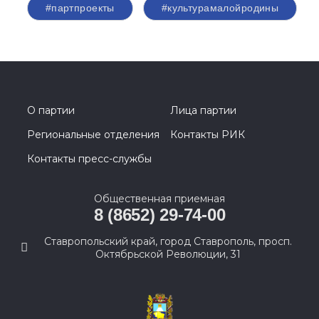
#партпроекты
#культурамалойродины
О партии
Лица партии
Региональные отделения
Контакты РИК
Контакты пресс-службы
Общественная приемная
8 (8652) 29-74-00
Ставропольский край, город Ставрополь, просп.
Октябрьской Революции, 31