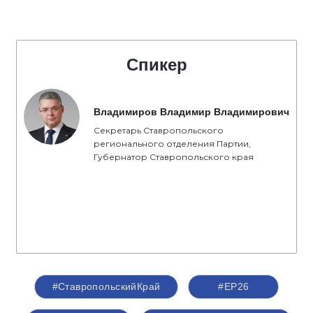
Спикер
Владимиров Владимир Владимирович
Секретарь Ставропольского
регионального отделения Партии,
Губернатор Ставропольского края
#СтавропольскийКрай
#ЕР26