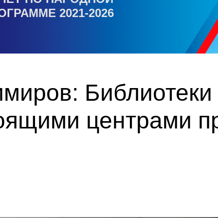
ОГРАММЕ 2021-2026
миров: Библиотеки 
тоящими центрами п