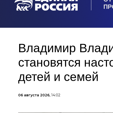
ПР
Владимир Влади
становятся нас
детей и семей
06 августа 2026,
14:02