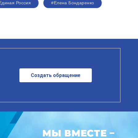
Единая Россия
#Елена Бондаренко
Создать обращение