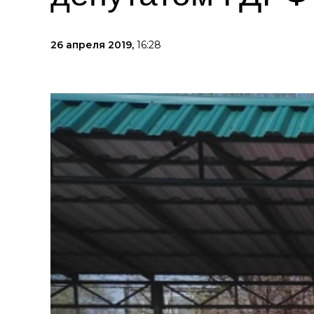
26 апреля 2019,
16:28