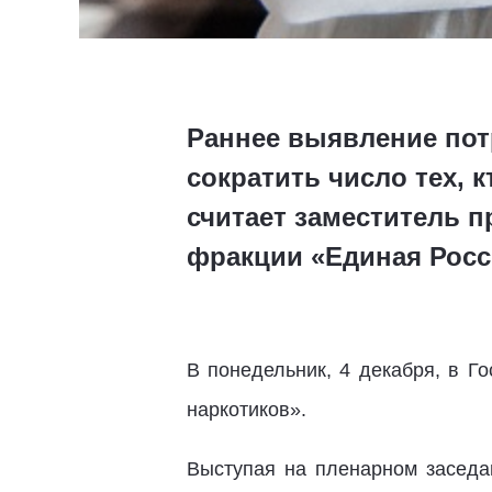
Раннее выявление пот
сократить число тех,
считает заместитель 
фракции «Единая Росс
В понедельник, 4 декабря, в 
наркотиков».
Выступая на пленарном заседа