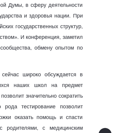
ной Думы, в сферу деятельности
ударства и здоровья нации. При
йских государственных структур,
ством». И конференция, заметил
 сообщества, обмену опытом по
 сейчас широко обсуждается в
щихся наших школ на предмет
позволит значительно сократить
о рода тестирование позволит
ржки оказать помощь и спасти
 с родителями, с медицинским