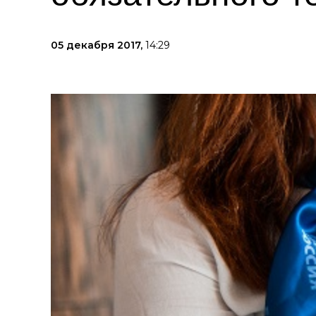
05 декабря 2017,
14:29