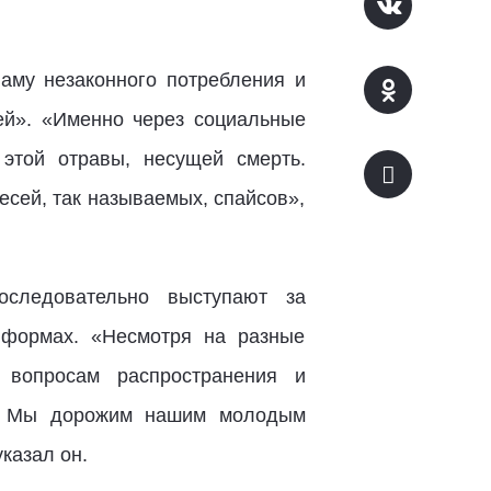
ламу незаконного потребления и
ей». «Именно через социальные
этой отравы, несущей смерть.
есей, так называемых, спайсов»,
оследовательно выступают за
 формах. «Несмотря на разные
 вопросам распространения и
ли. Мы дорожим нашим молодым
казал он.