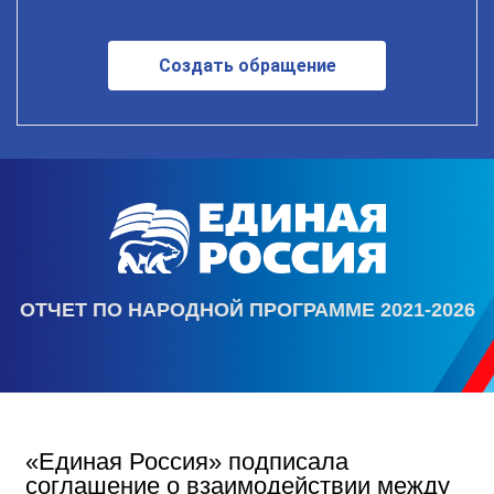
Создать обращение
ОТЧЕТ ПО НАРОДНОЙ ПРОГРАММЕ 2021-2026
«Единая Россия» подписала
соглашение о взаимодействии между