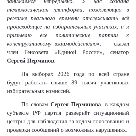
занимаемся непрерывно. У нас создана
технологическая платформа, позволяющая в
режиме реального времени отслеживать всё
происходящее на избирательных участках, и я
призываю все политические партии к
конструктивному взаимодействию»
, — сказал
член Генсовета «Единой России», сенатор
Сергей Перминов
.
На выборах 2026 года по всей стране
будут работать свыше 89 тысяч участковых
избирательных комиссий.
По словам
Сергея Перминова
, в каждом
субъекте РФ партия развернёт ситуационный
центры для наблюдения за ходом голосования и
проверки сообщений о возможных нарушениях.