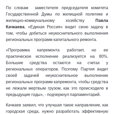
По словам заместителя председателя комитета
Государственной Думы по жилищной политике и
жилищно-коммунальному хозяйству
Павла
Качкаева
, «Единая Россия» видит свою задачу в
том, чтобы добиться неукоснительного выполнения
региональных программ капитального ремонта.
«Программа капремонта работает, но ее
практическое исполнение реализуется на 80%.
Большие средства остаются на счетах у
региональных операторов. Поэтому Партия видит
своей задачей неукоснительное выполнение
региональных программ капремонта, чтобы средства
не лежали мертвым грузом, как это происходило в
предыдущие годы», - подчеркнул парламентарий.
Качкаев заявил, что улучшая такое направление, как
городская среда, нужно разработать эффективную