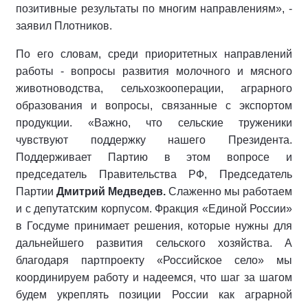
позитивные результаты по многим направлениям», -
заявил Плотников.
По его словам, среди приоритетных направлений
работы - вопросы развития молочного и мясного
животноводства, сельхозкооперации, аграрного
образования и вопросы, связанные с экспортом
продукции. «Важно, что сельские труженики
чувствуют поддержку нашего Президента.
Поддерживает Партию в этом вопросе и
председатель Правительства РФ, Председатель
Партии
Дмитрий Медведев.
Слаженно мы работаем
и с депутатским корпусом. Фракция «Единой России»
в Госдуме принимает решения, которые нужны для
дальнейшего развития сельского хозяйства. А
благодаря партпроекту «Российское село» мы
координируем работу и надеемся, что шаг за шагом
будем укреплять позиции России как аграрной