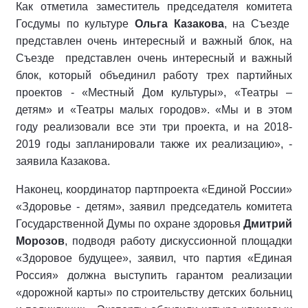
Как отметила заместитель председателя комитета
Госдумы по культуре
Ольга Казакова
, на Съезде
представлен очень интересный и важный блок, на
Съезде представлен очень интересный и важный
блок, который объединил работу трех партийных
проектов - «Местный Дом культуры», «Театры –
детям» и «Театры малых городов». «Мы и в этом
году реализовали все эти три проекта, и на 2018-
2019 годы запланировали также их реализацию», -
заявила Казакова.
Наконец, координатор партпроекта «Единой России»
«Здоровье - детям», заявил председатель комитета
Государственной Думы по охране здоровья
Дмитрий
Морозов
, подводя работу дискуссионной площадки
«Здоровое будущее», заявил, что партия «Единая
Россия» должна выступить гарантом реализации
«дорожной карты» по строительству детских больниц