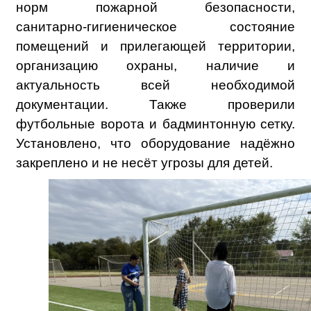
норм пожарной безопасности,
санитарно‑гигиеническое состояние
помещений и прилегающей территории,
организацию охраны, наличие и
актуальность всей необходимой
документации. Также проверили
футбольные ворота и бадминтонную сетку.
Установлено, что оборудование надёжно
закреплено и не несёт угрозы для детей.