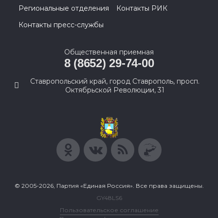
Региональные отделения
Контакты РИК
Контакты пресс-службы
Общественная приемная
8 (8652) 29-74-00
Ставропольский край, город Ставрополь, просп.
Октябрьской Революции, 31
© 2005-2026, Партия «Единая Россия». Все права защищены.
GY48LS6
Пользовательское соглашение