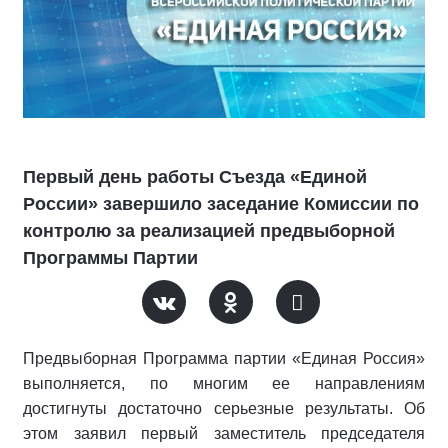
Первый день работы Съезда «Единой
России» завершило заседание Комиссии по
контролю за реализацией предвыборной
Программы Партии
Предвыборная Программа партии «Единая Россия»
выполняется, по многим ее направлениям
достигнуты достаточно серьезные результаты. Об
этом заявил первый заместитель председателя