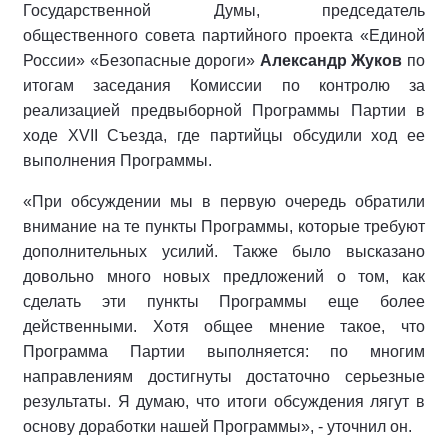
Государственной Думы, председатель
общественного совета партийного проекта «Единой
России» «Безопасные дороги»
Александр Жуков
по
итогам заседания Комиссии по контролю за
реализацией предвыборной Программы Партии в
ходе XVII Съезда, где партийцы обсудили ход ее
выполнения Программы.
«При обсуждении мы в первую очередь обратили
внимание на те пункты Программы, которые требуют
дополнительных усилий. Также было высказано
довольно много новых предложений о том, как
сделать эти пункты Программы еще более
действенными. Хотя общее мнение такое, что
Программа Партии выполняется: по многим
направлениям достигнуты достаточно серьезные
результаты. Я думаю, что итоги обсуждения лягут в
основу доработки нашей Программы», - уточнил он.