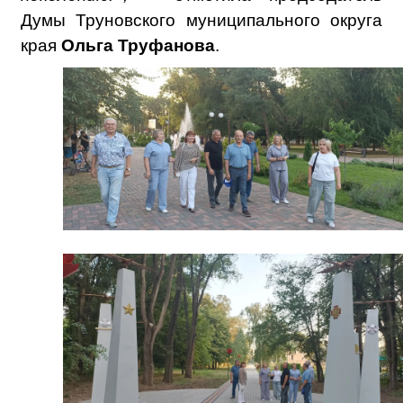
Думы Труновского муниципального округа
края
Ольга Труфанова
.