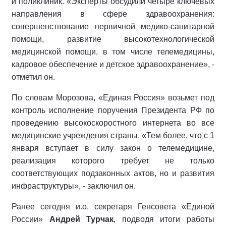
и поликлиник. «Эксперты обсудили четыре ключевых
направления в сфере здравоохранения:
совершенствование первичной медико-санитарной
помощи, развитие высокотехнологической
медицинской помощи, в том числе телемедицины,
кадровое обеспечение и детское здравоохранение», -
отметил он.
По словам Морозова, «Единая Россия» возьмет под
контроль исполнение поручения Президента РФ по
проведению высокоскоростного интернета во все
медицинские учреждения страны. «Тем более, что с 1
января вступает в силу закон о телемедицине,
реализация которого требует не только
соответствующих подзаконных актов, но и развития
инфраструктуры», - заключил он.
Ранее сегодня и.о. секретаря Генсовета «Единой
России»
Андрей Турчак
, подводя итоги работы