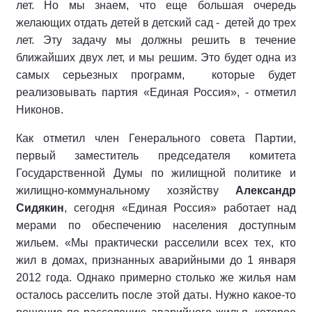
лет. Но мы знаем, что еще большая очередь
желающих отдать детей в детский сад - детей до трех
лет. Эту задачу мы должны решить в течение
ближайших двух лет, и мы решим. Это будет одна из
самых серьезных программ, которые будет
реализовывать партия «Единая Россия», - отметил
Никонов.
Как отметил член Генерального совета Партии,
первый заместитель председателя комитета
Государственной Думы по жилищной политике и
жилищно-коммунальному хозяйству
Александр
Сидякин
, сегодня «Единая Россия» работает над
мерами по обеспечению населения доступным
жильем. «Мы практически расселили всех тех, кто
жил в домах, признанных аварийными до 1 января
2012 года. Однако примерно столько же жилья нам
осталось расселить после этой даты. Нужно какое-то