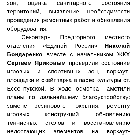
зон, оценка санитарного состояния
территорий, выявление необходимости
проведения ремонтных работ и обновления
оборудования.
Секретарь Предгорного местного
отделения «Единой России»
Николай
Бондаренко
вместе с начальником ЖКХ
Сергеем Яриковым
проверили состояние
игровых и спортивных зон, воркаут-
площадки и скейтпарка в парке культуры ст.
Ессентукской. В ходе осмотра наметили
планы по дальнейшему благоустройству:
замене резинового покрытия, ремонту
игровых конструкций, обновлению
теннисных столов и восстановлению
недостающих элементов на воркаут-