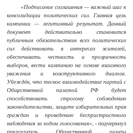
«Подписание соглашения — важный шаг к
консолидации политических сил. Главная цель
кампании — легитимный результат. Данный
документ действительно становится
публичным обязательством всех политических
сил действовать в интересах жителей,
обеспечивать честность и прозрачность
выборов, вести кампанию на основе взаимного
уважения и конструктивного диалога.
Убеждён, что тесное взаимодействие партий с
Общественной палатой РФ будет
способствовать строгому соблюдению
законодательства, защите избирательных прав
граждан и проведению беспристрастного
наблюдения за ходом голосования»,
- подчеркнул
председатель Общественной палаты