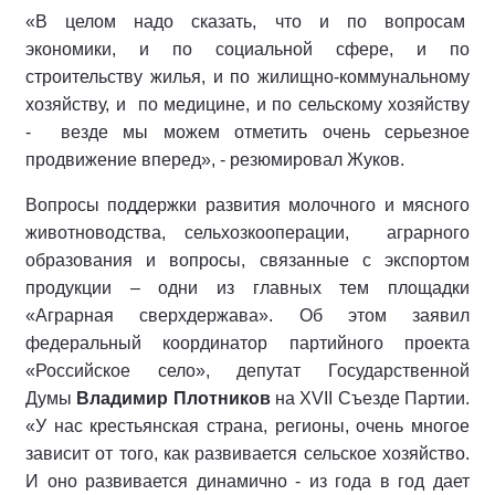
«В целом надо сказать, что и по вопросам
экономики, и по социальной сфере, и по
строительству жилья, и по жилищно-коммунальному
хозяйству, и по медицине, и по сельскому хозяйству
- везде мы можем отметить очень серьезное
продвижение вперед», - резюмировал Жуков.
Вопросы поддержки развития молочного и мясного
животноводства, сельхозкооперации, аграрного
образования и вопросы, связанные с экспортом
продукции – одни из главных тем площадки
«Аграрная сверхдержава». Об этом заявил
федеральный координатор партийного проекта
«Российское село», депутат Государственной
Думы
Владимир Плотников
на XVII Съезде Партии.
«У нас крестьянская страна, регионы, очень многое
зависит от того, как развивается сельское хозяйство.
И оно развивается динамично - из года в год дает