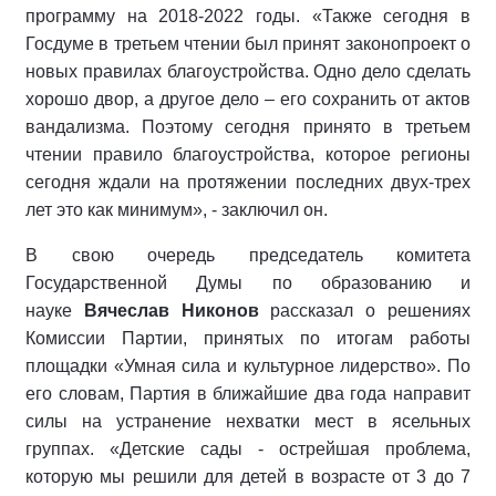
программу на 2018-2022 годы. «Также сегодня в
Госдуме в третьем чтении был принят законопроект о
новых правилах благоустройства. Одно дело сделать
хорошо двор, а другое дело – его сохранить от актов
вандализма. Поэтому сегодня принято в третьем
чтении правило благоустройства, которое регионы
сегодня ждали на протяжении последних двух-трех
лет это как минимум», - заключил он.
В свою очередь председатель комитета
Государственной Думы по образованию и
науке
Вячеслав Никонов
рассказал о решениях
Комиссии Партии, принятых по итогам работы
площадки «Умная сила и культурное лидерство». По
его словам, Партия в ближайшие два года направит
силы на устранение нехватки мест в ясельных
группах. «Детские сады - острейшая проблема,
которую мы решили для детей в возрасте от 3 до 7