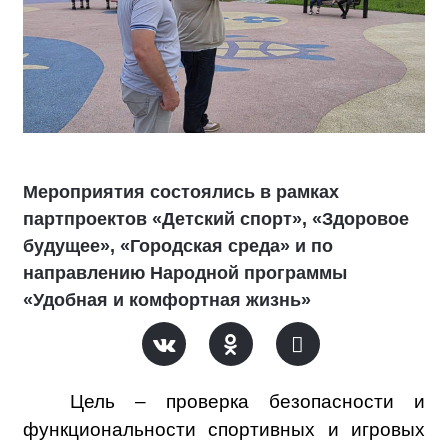
Мероприятия состоялись в рамках
партпроектов «Детский спорт», «Здоровое
будущее», «Городская среда» и по
направлению Народной программы
«Удобная и комфортная жизнь»
Цель – проверка безопасности и
функциональности спортивных и игровых