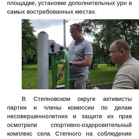
площадке, установке дополнительных урн в
самых востребованных местах.
В Степновском округе активисты
партии и члены комиссии по делам
несовершеннолетних и защите их прав
осмотрели спортивно-оздоровительный
комплекс села Степного на соблюдение