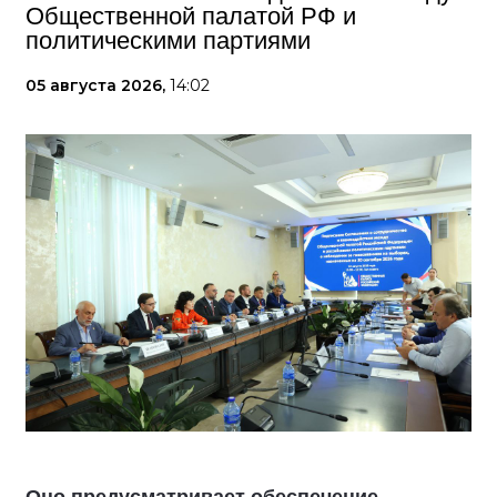
Общественной палатой РФ и
политическими партиями
05 августа 2026,
14:02