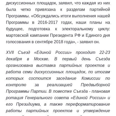
дискуссионных площадок, заявил, что каждая из них
была четко привязана к разделам партийной
Программы. «Обсуждались итоги выполнения нашей
Программы в 2016-2017 годах, наши планы на
будущее, подготовка к электоральному циклу:
мартовской кампании Президента РФ и Единого дня
голосования в сентябре 2018 года», - заявил он.
XVII Съезд «Единой России» проходит 22-23
декабря в Москве. В первый день Съезда
организована выставка партийных проектов и
работа семи дискуссионных площадок, по итогам
которых состоится заседание Комиссии по
контролю за реализацией Предвыборной
Программы Партии. В повестке Съезда - плановая
ротация Генерального совета «Единой России» и
его Президиума, а также переформатирование
работы партийных проектов и утверждение