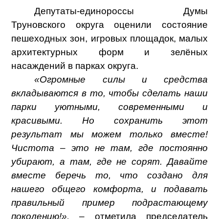
Депутаты-единороссы Думы
Труновского округа оценили состояние
пешеходных зон, игровых площадок, малых
архитектурных форм и зелёных
насаждений в парках округа.
«Огромные силы и средства
вкладываются в то, чтобы сделать наши
парки уютными, современными и
красивыми. Но сохранить этот
результат мы можем только вместе!
Чистота – это не там, где постоянно
убирают, а там, где не сорят. Давайте
вместе беречь то, что создано для
нашего общего комфорта, и подавать
правильный пример подрастающему
поколению!»,
– отметила председатель