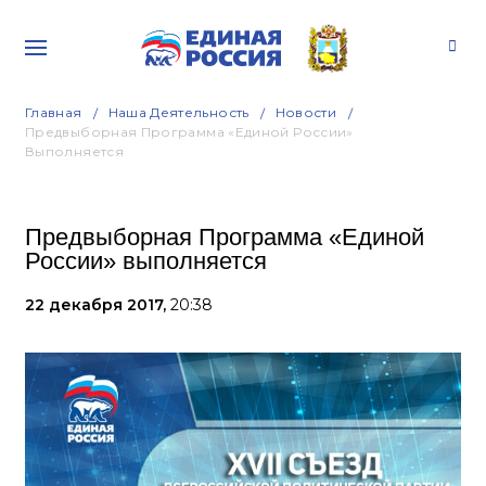
Главная
Наша Деятельность
Новости
Предвыборная Программа «Единой России»
Выполняется
Предвыборная Программа «Единой
России» выполняется
22 декабря 2017,
20:38