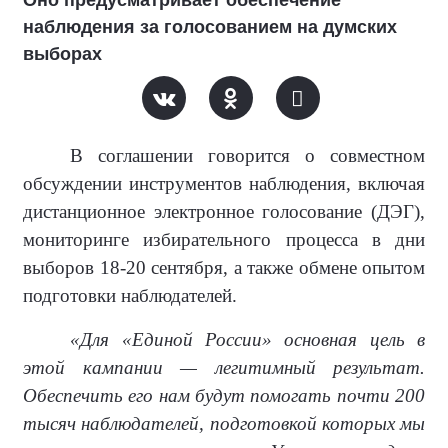
Оно предусматривает обеспечение
наблюдения за голосованием на думских
выборах
В соглашении говорится о совместном
обсуждении инструментов наблюдения, включая
дистанционное электронное голосование (ДЭГ),
мониторинге избирательного процесса в дни
выборов 18-20 сентября, а также обмене опытом
подготовки наблюдателей.
«Для «Единой России» основная цель в
этой кампании — легитимный результат.
Обеспечить его нам будут помогать почти 200
тысяч наблюдателей, подготовкой которых мы