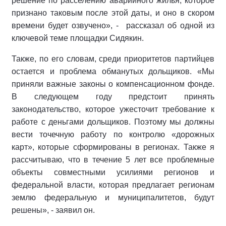
решение по расселению аварийного жилья, которое
признано таковым после этой даты, и оно в скором
времени будет озвучено», - рассказал об одной из
ключевой теме площадки Сидякин.
Также, по его словам, среди приоритетов партийцев
остается и проблема обманутых дольщиков. «Мы
приняли важные законы о компенсационном фонде.
В следующем году предстоит принять
законодательство, которое ужесточит требование к
работе с деньгами дольщиков. Поэтому мы должны
вести точечную работу по контролю «дорожных
карт», которые сформированы в регионах. Также я
рассчитываю, что в течение 5 лет все проблемные
объекты совместными усилиями регионов и
федеральной власти, которая предлагает регионам
землю федеральную и муниципалитетов, будут
решены», - заявил он.