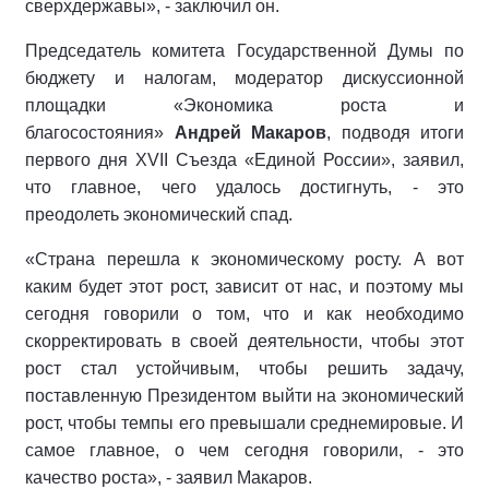
сверхдержавы», - заключил он.
Председатель комитета Государственной Думы по
бюджету и налогам, модератор дискуссионной
площадки «Экономика роста и
благосостояния»
Андрей Макаров
, подводя итоги
первого дня XVII Съезда «Единой России», заявил,
что главное, чего удалось достигнуть, - это
преодолеть экономический спад.
«Страна перешла к экономическому росту. А вот
каким будет этот рост, зависит от нас, и поэтому мы
сегодня говорили о том, что и как необходимо
скорректировать в своей деятельности, чтобы этот
рост стал устойчивым, чтобы решить задачу,
поставленную Президентом выйти на экономический
рост, чтобы темпы его превышали среднемировые. И
самое главное, о чем сегодня говорили, - это
качество роста», - заявил Макаров.