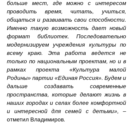
больше мест, где можно с интересом
проводить время, читать, учиться,
общаться и развивать свои способности.
Именно такую возможность дает новый
формат библиотек. Последовательно
модернизируем учреждения культуры по
всему краю. Эта работа ведется не
только по национальным проектам, но и в
рамках проекта «Культура малой
Родины» партии «Единая Россия». Будем и
дальше создавать современные
пространства, которые делают жизнь в
наших городах и селах более комфортной
и интересной для семей с детьми», –
отметил Владимиров
.