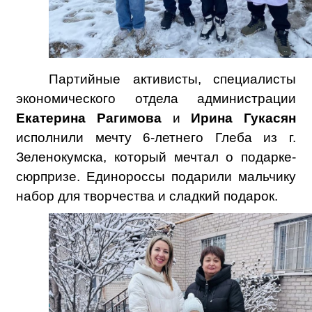
Партийные активисты, специалисты
экономического отдела администрации
Екатерина Рагимова
и
Ирина Гукасян
исполнили мечту 6-летнего Глеба из г.
Зеленокумска, который мечтал о подарке-
сюрпризе. Единороссы подарили мальчику
набор для творчества и сладкий подарок.