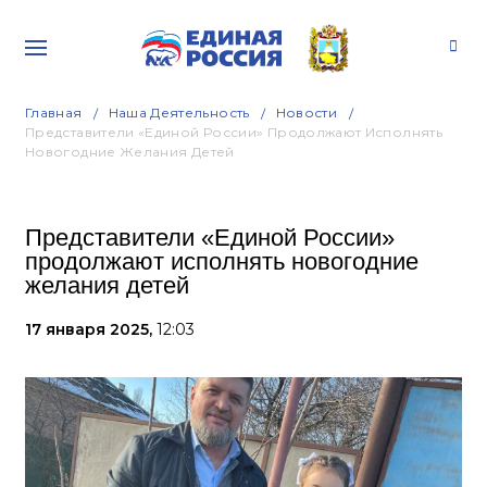
Главная
Наша Деятельность
Новости
Представители «Единой России» Продолжают Исполнять
Новогодние Желания Детей
Представители «Единой России»
продолжают исполнять новогодние
желания детей
17 января 2025,
12:03