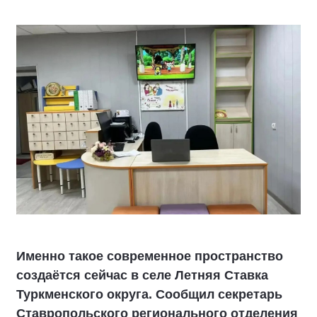
Именно такое современное пространство
создаётся сейчас в селе Летняя Ставка
Туркменского округа. Сообщил секретарь
Ставропольского регионального отделения