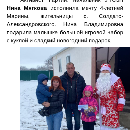
Нина Мягкова
исполнила мечту 4-летней
Марины, жительницы с. Солдато-
Александровского. Нина Владимировна
подарила малышке большой игровой набор
с куклой и сладкий новогодний подарок.