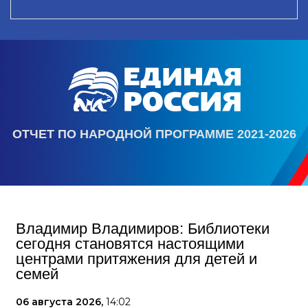
ОТЧЕТ ПО НАРОДНОЙ ПРОГРАММЕ 2021-2026
Владимир Владимиров: Библиотеки
сегодня становятся настоящими
центрами притяжения для детей и
семей
06 августа 2026,
14:02