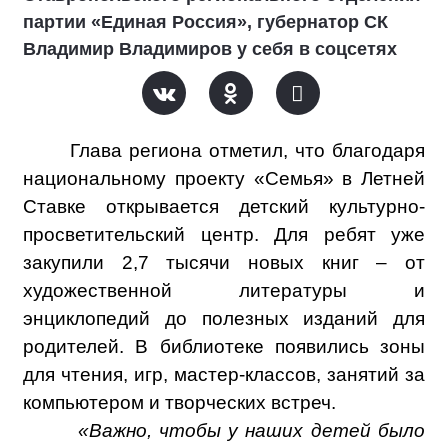
партии «Единая Россия», губернатор СК
Владимир Владимиров у себя в соцсетях
Глава региона отметил, что благодаря
национальному проекту «Семья» в Летней
Ставке открывается детский культурно-
просветительский центр. Для ребят уже
закупили 2,7 тысячи новых книг – от
художественной литературы и
энциклопедий до полезных изданий для
родителей. В библиотеке появились зоны
для чтения, игр, мастер-классов, занятий за
компьютером и творческих встреч.
«Важно, чтобы у наших детей было