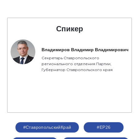
Спикер
Владимиров Владимир Владимирович
Секретарь Ставропольского
регионального отделения Партии,
Губернатор Ставропольского края
#СтавропольскийКрай
#ЕР26