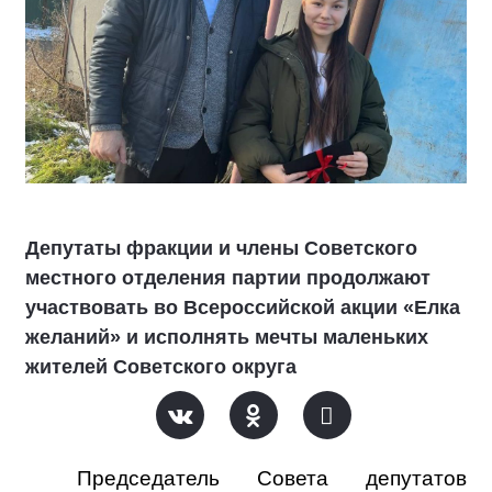
Депутаты фракции и члены Советского
местного отделения партии продолжают
участвовать во Всероссийской акции «Елка
желаний» и исполнять мечты маленьких
жителей Советского округа
Председатель Совета депутатов