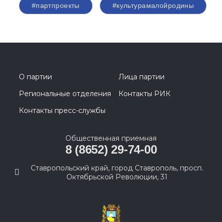
#партпроекты
#культурамалойродины
О партии
Лица партии
Региональные отделения
Контакты РИК
Контакты пресс-службы
Общественная приемная
8 (8652) 29-74-00
Ставропольский край, город Ставрополь, просп.
Октябрьской Революции, 31