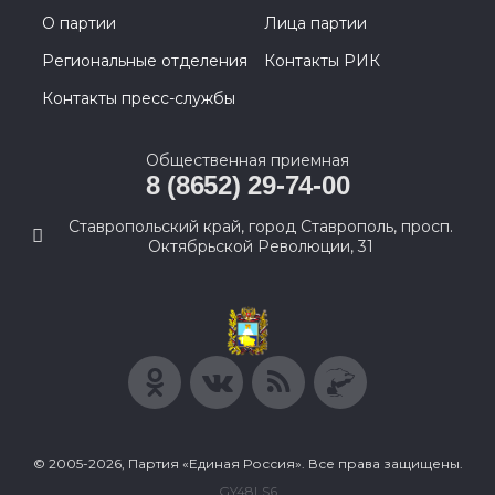
О партии
Лица партии
Региональные отделения
Контакты РИК
Контакты пресс-службы
Общественная приемная
8 (8652) 29-74-00
Ставропольский край, город Ставрополь, просп.
Октябрьской Революции, 31
© 2005-2026, Партия «Единая Россия». Все права защищены.
GY48LS6