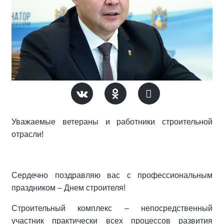
Уважаемые ветераны и работники строительной
отрасли!
Сердечно поздравляю вас с профессиональным
праздником – Днем строителя!
Строительный комплекс – непосредственный
участник практически всех процессов развития