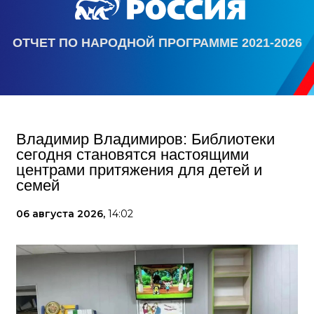
ОТЧЕТ ПО НАРОДНОЙ ПРОГРАММЕ 2021-2026
Владимир Владимиров: Библиотеки
сегодня становятся настоящими
центрами притяжения для детей и
семей
06 августа 2026,
14:02