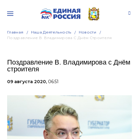
Главная
Наша Деятельность
Новости
Поздравление В. Владимирова С Днём Строителя
Поздравление В. Владимирова с Днём
строителя
09 августа 2020,
06:51