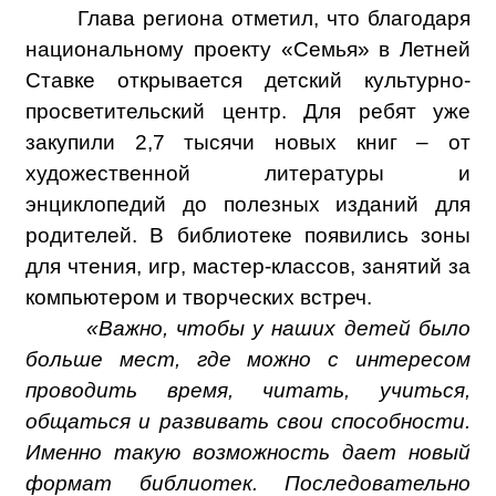
Глава региона отметил, что благодаря
национальному проекту «Семья» в Летней
Ставке открывается детский культурно-
просветительский центр. Для ребят уже
закупили 2,7 тысячи новых книг – от
художественной литературы и
энциклопедий до полезных изданий для
родителей. В библиотеке появились зоны
для чтения, игр, мастер-классов, занятий за
компьютером и творческих встреч.
«Важно, чтобы у наших детей было
больше мест, где можно с интересом
проводить время, читать, учиться,
общаться и развивать свои способности.
Именно такую возможность дает новый
формат библиотек. Последовательно