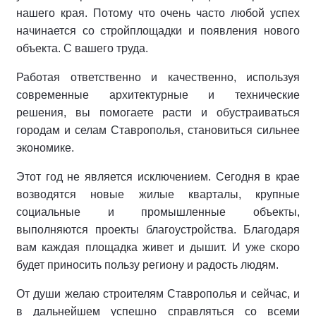
нашего края. Потому что очень часто любой успех
начинается со стройплощадки и появления нового
объекта. С вашего труда.
Работая ответственно и качественно, используя
современные архитектурные и технические
решения, вы помогаете расти и обустраиваться
городам и селам Ставрополья, становиться сильнее
экономике.
Этот год не является исключением. Сегодня в крае
возводятся новые жилые кварталы, крупные
социальные и промышленные объекты,
выполняются проекты благоустройства. Благодаря
вам каждая площадка живет и дышит. И уже скоро
будет приносить пользу региону и радость людям.
От души желаю строителям Ставрополья и сейчас, и
в дальнейшем успешно справляться со всеми