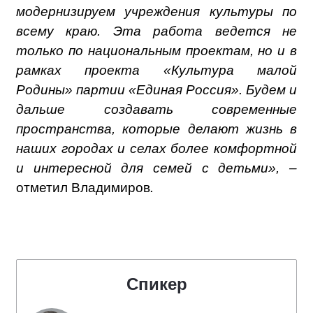
модернизируем учреждения культуры по
всему краю. Эта работа ведется не
только по национальным проектам, но и в
рамках проекта «Культура малой
Родины» партии «Единая Россия». Будем и
дальше создавать современные
пространства, которые делают жизнь в
наших городах и селах более комфортной
и интересной для семей с детьми», –
отметил Владимиров
.
Спикер