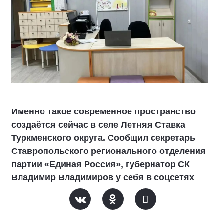
Именно такое современное пространство
создаётся сейчас в селе Летняя Ставка
Туркменского округа. Сообщил секретарь
Ставропольского регионального отделения
партии «Единая Россия», губернатор СК
Владимир Владимиров у себя в соцсетях