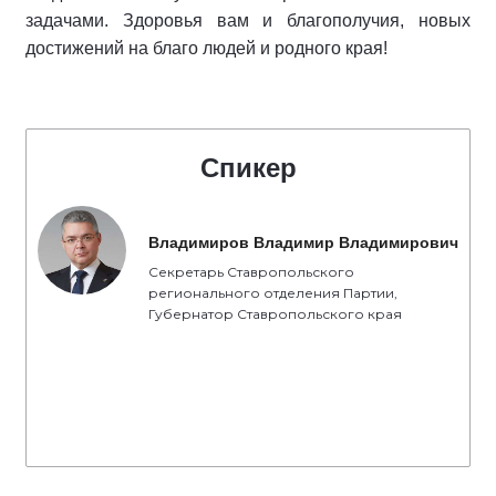
задачами. Здоровья вам и благополучия, новых
достижений на благо людей и родного края!
Спикер
Владимиров Владимир Владимирович
Секретарь Ставропольского
регионального отделения Партии,
Губернатор Ставропольского края