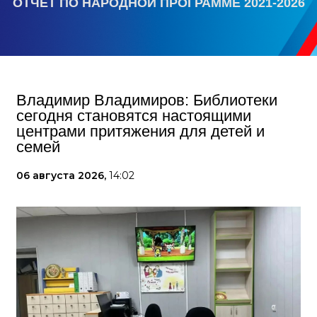
ОТЧЕТ ПО НАРОДНОЙ ПРОГРАММЕ 2021-2026
Владимир Владимиров: Библиотеки
сегодня становятся настоящими
центрами притяжения для детей и
семей
06 августа 2026,
14:02