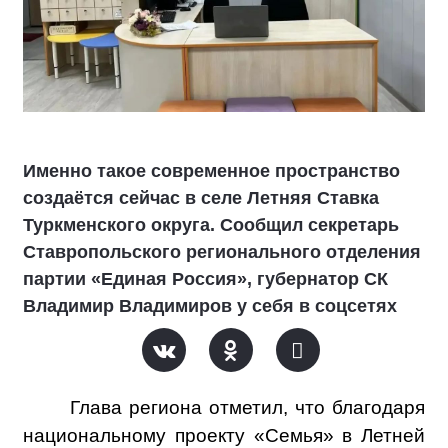
Именно такое современное пространство
создаётся сейчас в селе Летняя Ставка
Туркменского округа. Сообщил секретарь
Ставропольского регионального отделения
партии «Единая Россия», губернатор СК
Владимир Владимиров у себя в соцсетях
Глава региона отметил, что благодаря
национальному проекту «Семья» в Летней