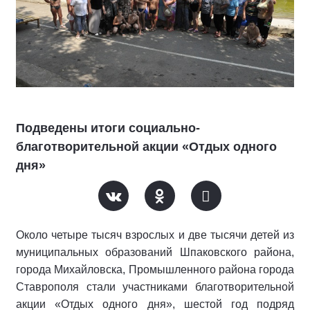
Подведены итоги социально-
благотворительной акции «Отдых одного
дня»
Около четыре тысяч взрослых и две тысячи детей из
муниципальных образований Шпаковского района,
города Михайловска, Промышленного района города
Ставрополя стали участниками благотворительной
акции «Отдых одного дня», шестой год подряд