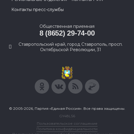
Контакты пресс-службы
Общественная приемная
8 (8652) 29-74-00
Ставропольский край, город Ставрополь, просп.
Октябрьской Революции, 31
© 2005-2026, Партия «Единая Россия». Все права защищены.
GY48LS6
Пользовательское соглашение
Политика конфиденциальности