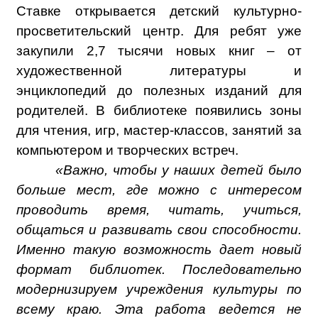
Ставке открывается детский культурно-
просветительский центр. Для ребят уже
закупили 2,7 тысячи новых книг – от
художественной литературы и
энциклопедий до полезных изданий для
родителей. В библиотеке появились зоны
для чтения, игр, мастер-классов, занятий за
компьютером и творческих встреч.
«Важно, чтобы у наших детей было
больше мест, где можно с интересом
проводить время, читать, учиться,
общаться и развивать свои способности.
Именно такую возможность дает новый
формат библиотек. Последовательно
модернизируем учреждения культуры по
всему краю. Эта работа ведется не