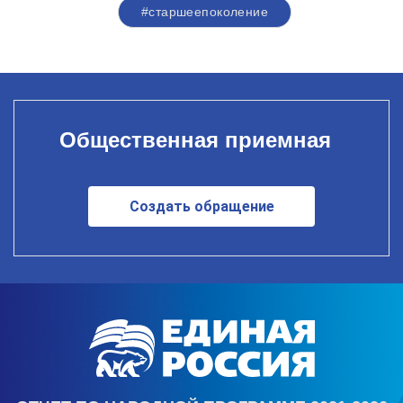
#старшеепоколение
Общественная приемная
Создать обращение