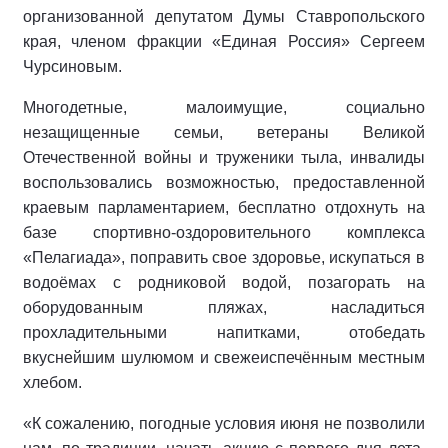
организованной депутатом Думы Ставропольского
края, членом фракции «Единая Россия» Сергеем
Чурсиновым.
Многодетные, малоимущие, социально
незащищенные семьи, ветераны Великой
Отечественной войны и труженики тыла, инвалиды
воспользовались возможностью, предоставленной
краевым парламентарием, бесплатно отдохнуть на
базе спортивно-оздоровительного комплекса
«Пелагиада», поправить свое здоровье, искупаться в
водоёмах с родниковой водой, позагорать на
оборудованным пляжах, насладиться
прохладительными напитками, отобедать
вкуснейшим шулюмом и свежеиспечённым местным
хлебом.
«К сожалению, погодные условия июня не позволили