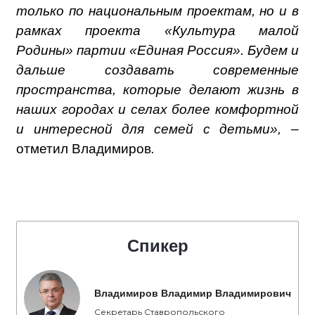
только по национальным проектам, но и в
рамках проекта «Культура малой
Родины» партии «Единая Россия». Будем и
дальше создавать современные
пространства, которые делают жизнь в
наших городах и селах более комфортной
и интересной для семей с детьми», –
отметил Владимиров
.
Спикер
Владимиров Владимир Владимирович
Секретарь Ставропольского