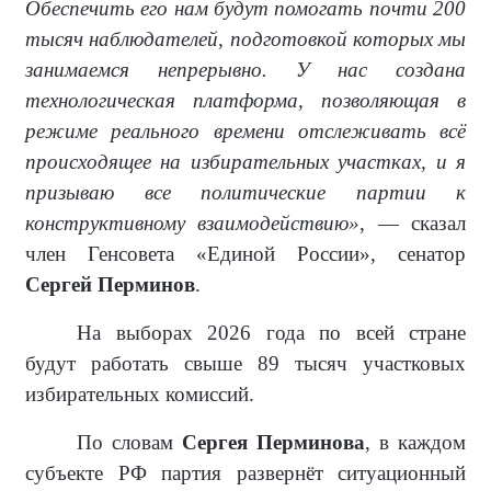
Обеспечить его нам будут помогать почти 200
тысяч наблюдателей, подготовкой которых мы
занимаемся непрерывно. У нас создана
технологическая платформа, позволяющая в
режиме реального времени отслеживать всё
происходящее на избирательных участках, и я
призываю все политические партии к
конструктивному взаимодействию»
, — сказал
член Генсовета «Единой России», сенатор
Сергей Перминов
.
На выборах 2026 года по всей стране
будут работать свыше 89 тысяч участковых
избирательных комиссий.
По словам
Сергея Перминова
, в каждом
субъекте РФ партия развернёт ситуационный