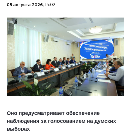
05 августа 2026,
14:02
Оно предусматривает обеспечение
наблюдения за голосованием на думских
выборах