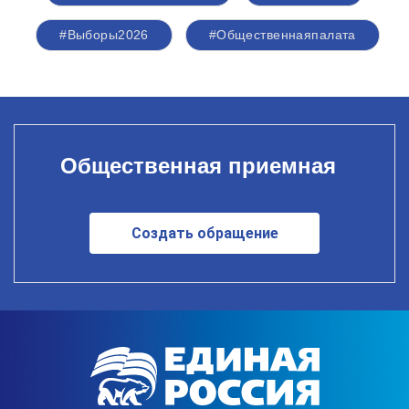
#Выборы2026
#Общественнаяпалата
Общественная приемная
Создать обращение