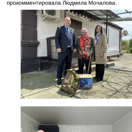
прокомментировала Людмила Мочалова.