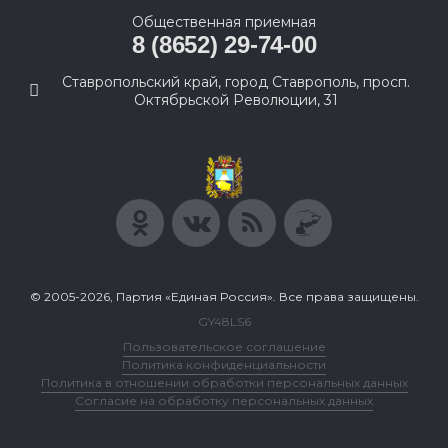
Общественная приемная
8 (8652) 29-74-00
Ставропольский край, город Ставрополь, просп.
Октябрьской Революции, 31
© 2005-2026, Партия «Единая Россия». Все права защищены.
GY48LS6
Пользовательское соглашение
Политика конфиденциальности
Политика в отношении обработки персональных данных
Согласие на обработку персональных данных