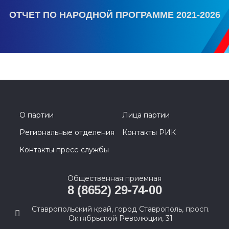
ОТЧЕТ ПО НАРОДНОЙ ПРОГРАММЕ 2021-2026
О партии
Лица партии
Региональные отделения
Контакты РИК
Контакты пресс-службы
Общественная приемная
8 (8652) 29-74-00
Ставропольский край, город Ставрополь, просп.
Октябрьской Революции, 31