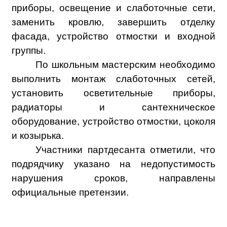
приборы, освещение и слаботочные сети,
заменить кровлю, завершить отделку
фасада, устройство отмостки и входной
группы.
По школьным мастерским необходимо
выполнить монтаж слаботочных сетей,
установить осветительные приборы,
радиаторы и сантехническое
оборудование, устройство отмостки, цоколя
и козырька.
Участники партдесанта отметили, что
подрядчику указано на недопустимость
нарушения сроков, направлены
официальные претензии.