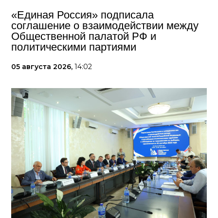
«Единая Россия» подписала
соглашение о взаимодействии между
Общественной палатой РФ и
политическими партиями
05 августа 2026,
14:02