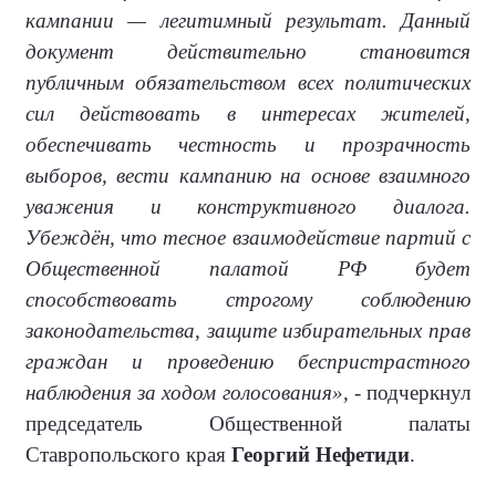
кампании — легитимный результат. Данный
документ действительно становится
публичным обязательством всех политических
сил действовать в интересах жителей,
обеспечивать честность и прозрачность
выборов, вести кампанию на основе взаимного
уважения и конструктивного диалога.
Убеждён, что тесное взаимодействие партий с
Общественной палатой РФ будет
способствовать строгому соблюдению
законодательства, защите избирательных прав
граждан и проведению беспристрастного
наблюдения за ходом голосования»,
- подчеркнул
председатель Общественной палаты
Ставропольского края
Георгий Нефетиди
.