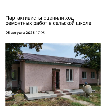
Партактивисты оценили ход
ремонтных работ в сельской школе
05 августа 2026,
17:05