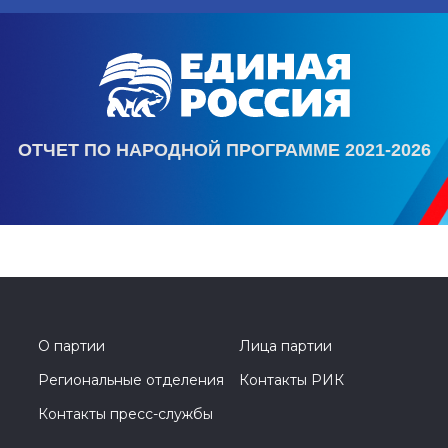
ОТЧЕТ ПО НАРОДНОЙ ПРОГРАММЕ 2021-2026
О партии
Лица партии
Региональные отделения
Контакты РИК
Контакты пресс-службы