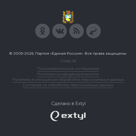
© 2005-2026, Партия «Единая Россия». Все права защищены.
GY48LS6
Пользовательское соглашение
Политика конфиденциальности
Политика в отношении обработки персональных данных
Согласие на обработку персональных данных
Сделано в Extyl