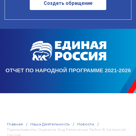
Создать обращение
ОТЧЕТ ПО НАРОДНОЙ ПРОГРАММЕ 2021-2026
Главная
Наша Деятельность
Новости
Партактивисты Оценили Ход Ремонтных Работ В Сельской
Школе