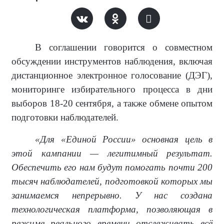
В соглашении говорится о совместном
обсуждении инструментов наблюдения, включая
дистанционное электронное голосование (ДЭГ),
мониторинге избирательного процесса в дни
выборов 18-20 сентября, а также обмене опытом
подготовки наблюдателей.
«Для «Единой России» основная цель в
этой кампании — легитимный результат.
Обеспечить его нам будут помогать почти 200
тысяч наблюдателей, подготовкой которых мы
занимаемся непрерывно. У нас создана
технологическая платформа, позволяющая в
режиме реального времени отслеживать всё