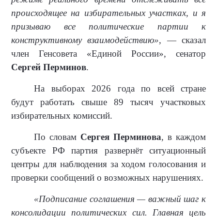
происходящее на избирательных участках, и я
призываю все политические партии к
конструктивному взаимодействию»
, — сказал
член Генсовета «Единой России», сенатор
Сергей Перминов
.
На выборах 2026 года по всей стране
будут работать свыше 89 тысяч участковых
избирательных комиссий.
По словам
Сергея Перминова
, в каждом
субъекте РФ партия развернёт ситуационный
центры для наблюдения за ходом голосования и
проверки сообщений о возможных нарушениях.
«Подписание соглашения — важный шаг к
консолидации политических сил. Главная цель