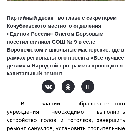
Партийный десант во главе с секретарем
Кочубеевского местного отделения
«Единой России» Олегом Борзовым
посетил филиал СОШ № 9 в селе
Воронежском и школьные мастерские, где в
рамках регионального проекта «Всё лучшее
детям» и Народной программы проводится
капитальный ремонт
В здании образовательного
учреждения необходимо выполнить
устройство полов и потолков, завершить
ремонт санузлов, установить отопительные