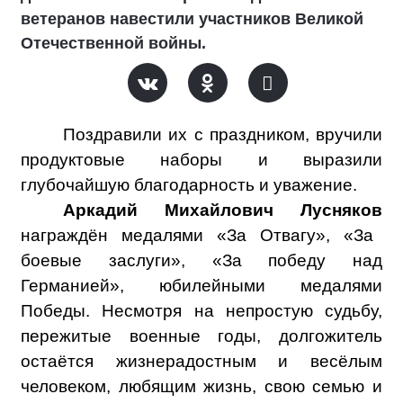
ветеранов навестили участников Великой
Отечественной войны.
Поздравили их с праздником, вручили
продуктовые наборы и выразили
глубочайшую благодарность и уважение.
Аркадий Михайлович Лусняков
награждён медалями «За Отвагу», «За
боевые заслуги», «За победу над
Германией», юбилейными медалями
Победы. Несмотря на непростую судьбу,
пережитые военные годы, долгожитель
остаётся жизнерадостным и весёлым
человеком, любящим жизнь, свою семью и