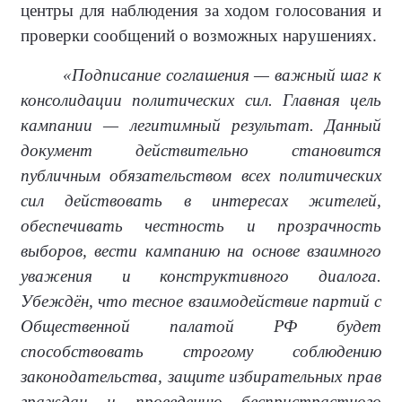
центры для наблюдения за ходом голосования и
проверки сообщений о возможных нарушениях.
«Подписание соглашения — важный шаг к
консолидации политических сил. Главная цель
кампании — легитимный результат. Данный
документ действительно становится
публичным обязательством всех политических
сил действовать в интересах жителей,
обеспечивать честность и прозрачность
выборов, вести кампанию на основе взаимного
уважения и конструктивного диалога.
Убеждён, что тесное взаимодействие партий с
Общественной палатой РФ будет
способствовать строгому соблюдению
законодательства, защите избирательных прав
граждан и проведению беспристрастного