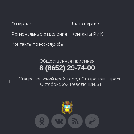
О партии
Лица партии
Региональные отделения
Контакты РИК
Контакты пресс-службы
Общественная приемная
8 (8652) 29-74-00
Ставропольский край, город Ставрополь, просп.
Октябрьской Революции, 31