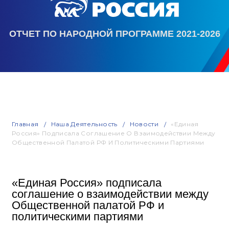
ОТЧЕТ ПО НАРОДНОЙ ПРОГРАММЕ 2021-2026
Главная
Наша Деятельность
Новости
«Единая
Россия» Подписала Соглашение О Взаимодействии Между
Общественной Палатой РФ И Политическими Партиями
«Единая Россия» подписала
соглашение о взаимодействии между
Общественной палатой РФ и
политическими партиями