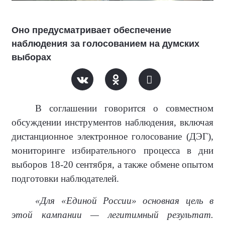
Оно предусматривает обеспечение
наблюдения за голосованием на думских
выборах
В соглашении говорится о совместном
обсуждении инструментов наблюдения, включая
дистанционное электронное голосование (ДЭГ),
мониторинге избирательного процесса в дни
выборов 18-20 сентября, а также обмене опытом
подготовки наблюдателей.
«Для «Единой России» основная цель в
этой кампании — легитимный результат.