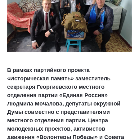
В рамках партийного проекта
«Историческая память» заместитель
секретаря Георгиевского местного
отделения партии «Единая Россия»
Людмила Мочалова, депутаты окружной
Думы совместно с представителями
местного отделения партии, Центра
молодежных проектов, активистов
движения «Волонтеры Победы» и Совета