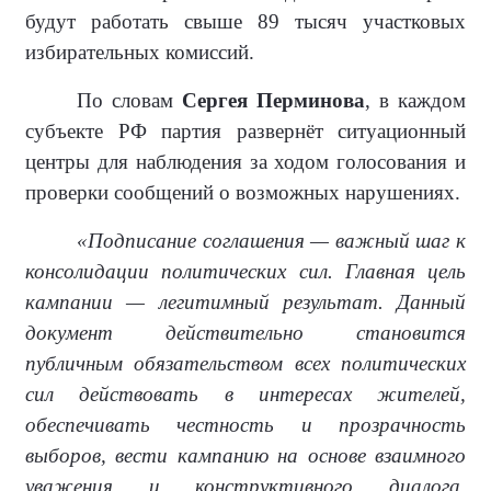
будут работать свыше 89 тысяч участковых
избирательных комиссий.
По словам
Сергея Перминова
, в каждом
субъекте РФ партия развернёт ситуационный
центры для наблюдения за ходом голосования и
проверки сообщений о возможных нарушениях.
«Подписание соглашения — важный шаг к
консолидации политических сил. Главная цель
кампании — легитимный результат. Данный
документ действительно становится
публичным обязательством всех политических
сил действовать в интересах жителей,
обеспечивать честность и прозрачность
выборов, вести кампанию на основе взаимного
уважения и конструктивного диалога.