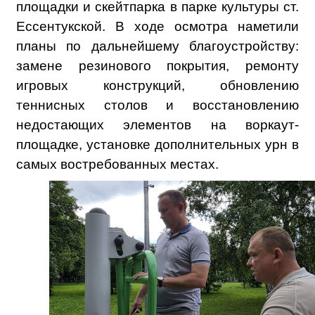
площадки и скейтпарка в парке культуры ст.
Ессентукской. В ходе осмотра наметили
планы по дальнейшему благоустройству:
замене резинового покрытия, ремонту
игровых конструкций, обновлению
теннисных столов и восстановлению
недостающих элементов на воркаут-
площадке, установке дополнительных урн в
самых востребованных местах.