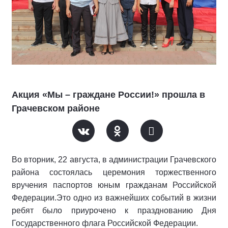
Акция «Мы – граждане России!» прошла в
Грачевском районе
Во вторник, 22 августа, в администрации Грачевского
района состоялась церемония торжественного
вручения паспортов юным гражданам Российской
Федерации.Это одно из важнейших событий в жизни
ребят было приурочено к празднованию Дня
Государственного флага Российской Федерации.