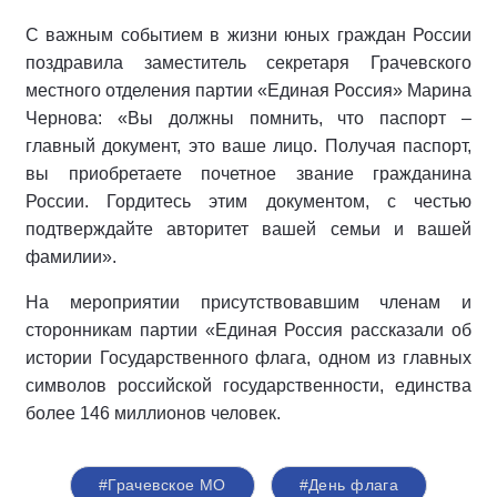
С важным событием в жизни юных граждан России
поздравила заместитель секретаря Грачевского
местного отделения партии «Единая Россия» Марина
Чернова: «Вы должны помнить, что паспорт –
главный документ, это ваше лицо. Получая паспорт,
вы приобретаете почетное звание гражданина
России. Гордитесь этим документом, с честью
подтверждайте авторитет вашей семьи и вашей
фамилии».
На мероприятии присутствовавшим членам и
сторонникам партии «Единая Россия рассказали об
истории Государственного флага, одном из главных
символов российской государственности, единства
более 146 миллионов человек.
#Грачевское МО
#День флага