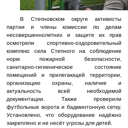
В Степновском округе активисты
партии и члены комиссии по делам
несовершеннолетних и защите их прав
осмотрели спортивно-оздоровительный
комплекс села Степного на соблюдение
норм пожарной безопасности,
санитарно‑гигиеническое состояние
помещений и прилегающей территории,
организацию охраны, наличие и
актуальность всей необходимой
документации. Также проверили
футбольные ворота и бадминтонную сетку.
Установлено, что оборудование надёжно
закреплено и не несёт угрозы для детей.