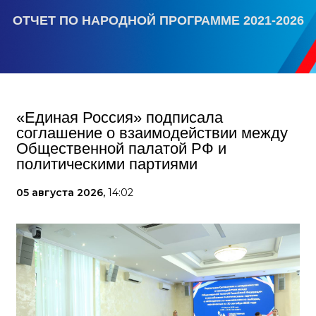
ОТЧЕТ ПО НАРОДНОЙ ПРОГРАММЕ 2021-2026
«Единая Россия» подписала
соглашение о взаимодействии между
Общественной палатой РФ и
политическими партиями
05 августа 2026,
14:02