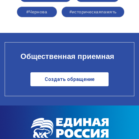
#Чернова
#историческаяпамять
Общественная приемная
Создать обращение