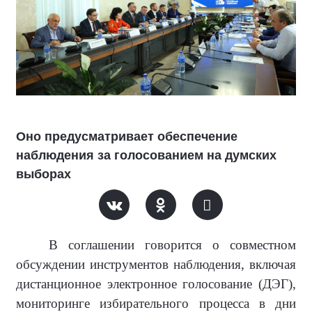
Оно предусматривает обеспечение
наблюдения за голосованием на думских
выборах
В соглашении говорится о совместном
обсуждении инструментов наблюдения, включая
дистанционное электронное голосование (ДЭГ),
мониторинге избирательного процесса в дни