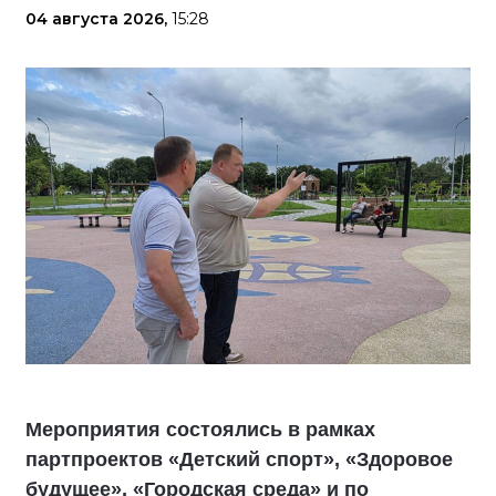
04 августа 2026,
15:28
Мероприятия состоялись в рамках
партпроектов «Детский спорт», «Здоровое
будущее», «Городская среда» и по