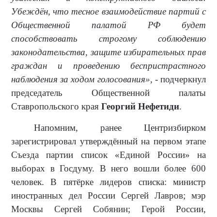
Убеждён, что тесное взаимодействие партий с
Общественной палатой РФ будет
способствовать строгому соблюдению
законодательства, защите избирательных прав
граждан и проведению беспристрастного
наблюдения за ходом голосования»,
- подчеркнул
председатель Общественной палаты
Ставропольского края
Георгий Нефетиди
.
Напомним, ранее Центризбирком
зарегистрировал утверждённый на первом этапе
Съезда партии список «Единой России» на
выборах в Госдуму. В него вошли более 600
человек. В пятёрке лидеров списка: министр
иностранных дел России Сергей Лавров; мэр
Москвы Сергей Собянин; Герой России,