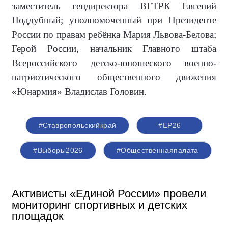
заместитель гендиректора ВГТРК Евгений
Поддубный; уполномоченный при Президенте
России по правам ребёнка Мария Львова-Белова;
Герой России, начальник Главного штаба
Всероссийского детско-юношеского военно-
патриотического общественного движения
«Юнармия» Владислав Головин.
#Ставропольскийкрай
#ЕР26
#Выборы2026
#Общественнаяпалата
Активисты «Единой России» провели
мониторинг спортивных и детских
площадок