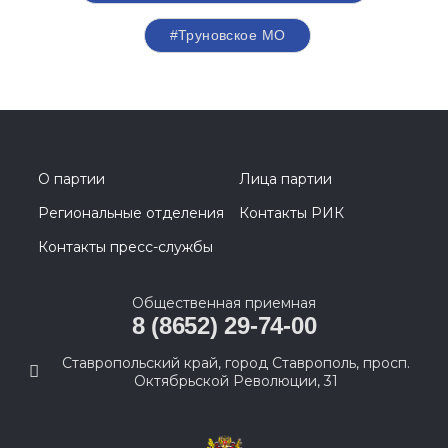
#Труновское МО
О партии
Лица партии
Региональные отделения
Контакты РИК
Контакты пресс-службы
Общественная приемная
8 (8652) 29-74-00
Ставропольский край, город Ставрополь, просп.
Октябрьской Революции, 31