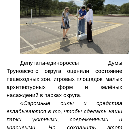
Депутаты-единороссы Думы
Труновского округа оценили состояние
пешеходных зон, игровых площадок, малых
архитектурных форм и зелёных
насаждений в парках округа.
«Огромные силы и средства
вкладываются в то, чтобы сделать наши
парки уютными, современными и
красивыми. Но сохранить этот