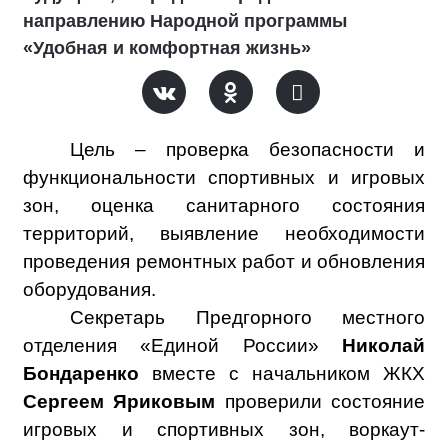
направлению Народной программы
«Удобная и комфортная жизнь»
Цель – проверка безопасности и
функциональности спортивных и игровых
зон, оценка санитарного состояния
территорий, выявление необходимости
проведения ремонтных работ и обновления
оборудования.
Секретарь Предгорного местного
отделения «Единой России»
Николай
Бондаренко
вместе с начальником ЖКХ
Сергеем Яриковым
проверили состояние
игровых и спортивных зон, воркаут-