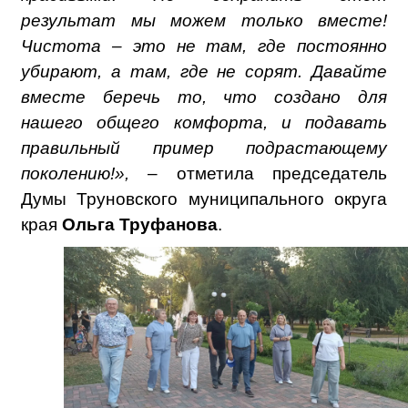
результат мы можем только вместе!
Чистота – это не там, где постоянно
убирают, а там, где не сорят. Давайте
вместе беречь то, что создано для
нашего общего комфорта, и подавать
правильный пример подрастающему
поколению!»,
– отметила председатель
Думы Труновского муниципального округа
края
Ольга Труфанова
.