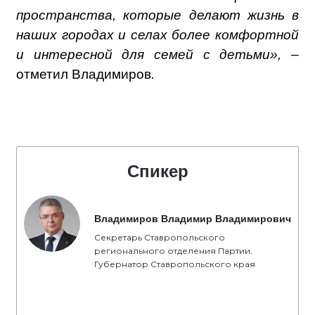
пространства, которые делают жизнь в
наших городах и селах более комфортной
и интересной для семей с детьми», –
отметил Владимиров
.
Спикер
Владимиров Владимир Владимирович
Секретарь Ставропольского
регионального отделения Партии,
Губернатор Ставропольского края