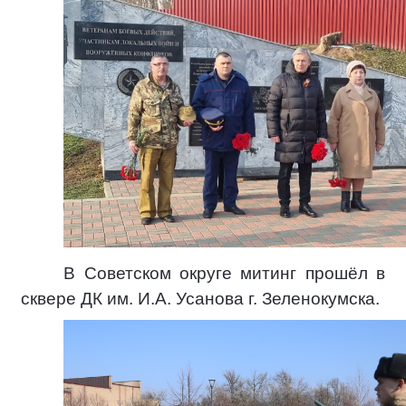
В Советском округе митинг прошёл в
сквере ДК им. И.А. Усанова г. Зеленокумска.