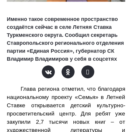
Именно такое современное пространство
создаётся сейчас в селе Летняя Ставка
Туркменского округа. Сообщил секретарь
Ставропольского регионального отделения
партии «Единая Россия», губернатор СК
Владимир Владимиров у себя в соцсетях
Глава региона отметил, что благодаря
национальному проекту «Семья» в Летней
Ставке открывается детский культурно-
просветительский центр. Для ребят уже
закупили 2,7 тысячи новых книг – от
художественной литературы и