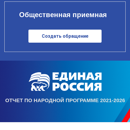
Общественная приемная
Создать обращение
ОТЧЕТ ПО НАРОДНОЙ ПРОГРАММЕ 2021-2026