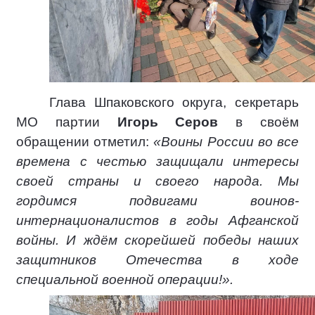
Глава Шпаковского округа, секретарь
МО партии
Игорь Серов
в своём
обращении отметил:
«Воины России во все
времена с честью защищали интересы
своей страны и своего народа. Мы
гордимся подвигами воинов-
интернационалистов в годы Афганской
войны. И ждём скорейшей победы наших
защитников Отечества в ходе
специальной военной операции!».