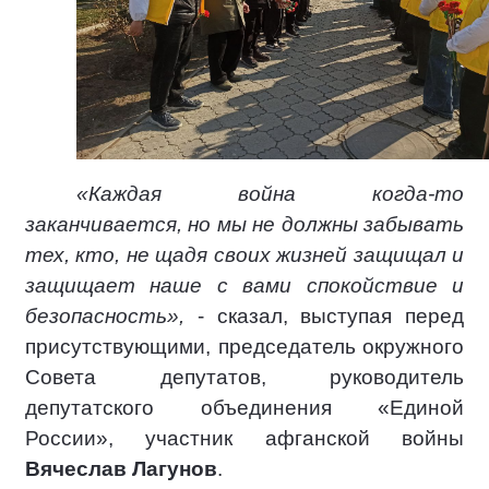
«Каждая война когда-то
заканчивается, но мы не должны забывать
тех, кто, не щадя своих жизней защищал и
защищает наше с вами спокойствие и
безопасность»,
- сказал, выступая перед
присутствующими, председатель окружного
Совета депутатов, руководитель
депутатского объединения «Единой
России», участник афганской войны
Вячеслав Лагунов
.