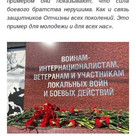
примером они показывают, что сила
боевого братства нерушима. Как и связь
защитников Отчизны всех поколений. Это
пример для молодежи и для всех нас».