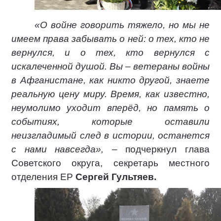
«О войне говорить тяжело, но мы не
имеем права забывать о ней: о тех, кто не
вернулся, и о тех, кто вернулся с
искалеченной душой. Вы – ветераны войны
в Афганистане, как никто другой, знаете
реальную цену миру. Время, как известно,
неумолимо уходит вперёд, но память о
событиях, которые оставили
неизгладимый след в истории, останется
с нами навсегда»,
– подчеркнул глава
Советского округа, секретарь местного
отделения ЕР
Сергей Гультяев.