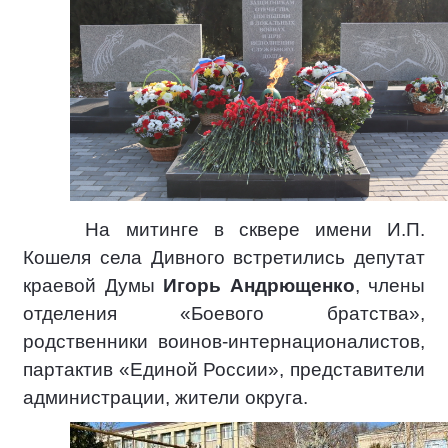
На митинге в сквере имени И.П.
Кошеля села Дивного встретились депутат
краевой Думы
Игорь Андрющенко
, члены
отделения «Боевого братства»,
родственники воинов-интернационалистов,
партактив «Единой России», представители
администрации, жители округа.