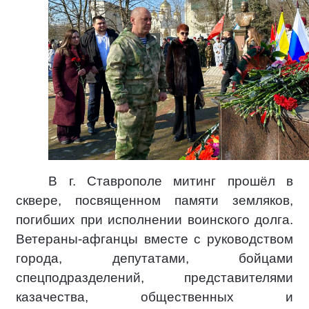
В г. Ставрополе митинг прошёл в
сквере, посвященном памяти земляков,
погибших при исполнении воинского долга.
Ветераны-афганцы вместе с руководством
города, депутатами, бойцами
спецподразделений, представителями
казачества, общественных и