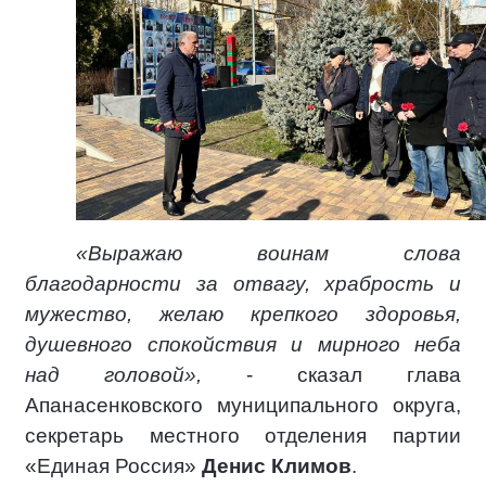
«Выражаю воинам слова
благодарности за отвагу, храбрость и
мужество, желаю крепкого здоровья,
душевного спокойствия и мирного неба
над головой»,
- сказал глава
Апанасенковского муниципального округа,
секретарь местного отделения партии
«Единая Россия»
Денис Климов
.