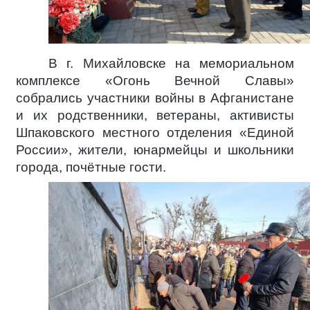
В г. Михайловске на мемориальном
комплексе «Огонь Вечной Славы»
собрались участники войны в Афганистане
и их родственники, ветераны, активисты
Шпаковского местного отделения «Единой
России», жители, юнармейцы и школьники
города, почётные гости.