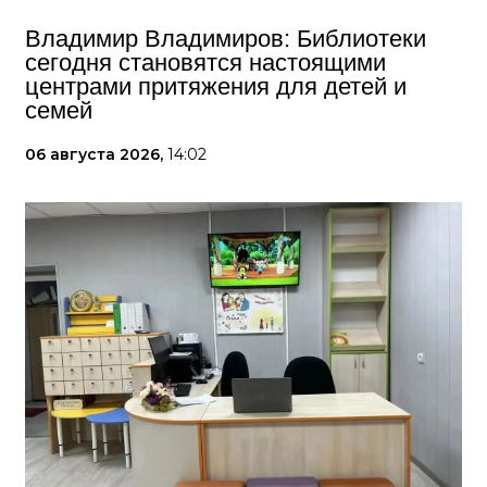
Владимир Владимиров: Библиотеки
сегодня становятся настоящими
центрами притяжения для детей и
семей
06 августа 2026,
14:02