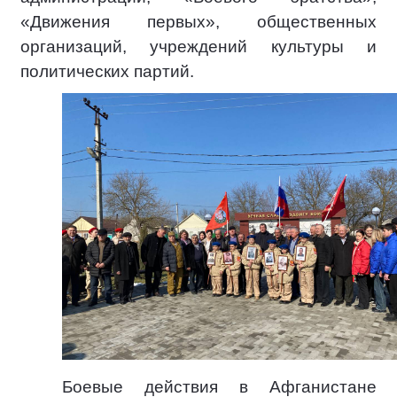
«Движения первых», общественных
организаций, учреждений культуры и
политических партий.
Боевые действия в Афганистане