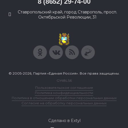
8 (8652) 29-74-00
Ставропольский край, город Ставрополь, просп.
Октябрьской Революции, 31
© 2005-2026, Партия «Единая Россия». Все права защищены.
GY48LS6
Пользовательское соглашение
Политика конфиденциальности
Политика в отношении обработки персональных данных
Согласие на обработку персональных данных
Сделано в Extyl