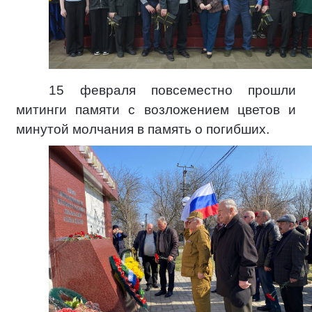
15 февраля повсеместно прошли
митинги памяти с возложением цветов и
минутой молчания в память о погибших.