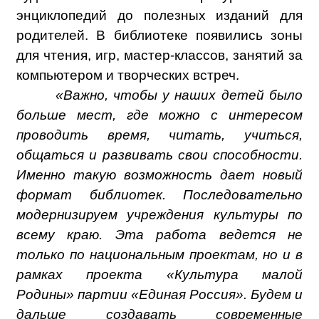
энциклопедий до полезных изданий для
родителей. В библиотеке появились зоны
для чтения, игр, мастер-классов, занятий за
компьютером и творческих встреч.
«Важно, чтобы у наших детей было
больше мест, где можно с интересом
проводить время, читать, учиться,
общаться и развивать свои способности.
Именно такую возможность дает новый
формат библиотек. Последовательно
модернизируем учреждения культуры по
всему краю. Эта работа ведется не
только по национальным проектам, но и в
рамках проекта «Культура малой
Родины» партии «Единая Россия». Будем и
дальше создавать современные