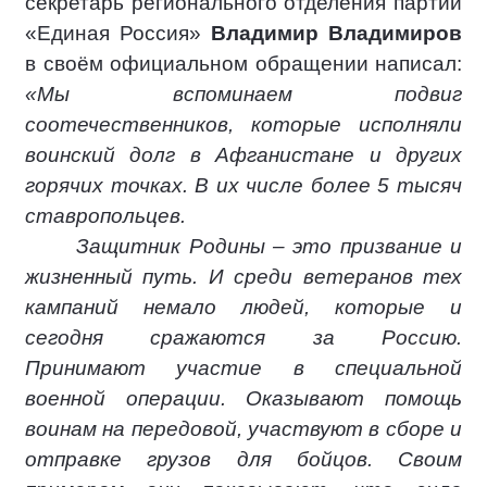
секретарь регионального отделения партии
«Единая Россия»
Владимир Владимиров
в своём официальном обращении написал:
«Мы вспоминаем подвиг
соотечественников, которые исполняли
воинский долг в Афганистане и других
горячих точках. В их числе более 5 тысяч
ставропольцев.
Защитник Родины – это призвание и
жизненный путь. И среди ветеранов тех
кампаний немало людей, которые и
сегодня сражаются за Россию.
Принимают участие в специальной
военной операции. Оказывают помощь
воинам на передовой, участвуют в сборе и
отправке грузов для бойцов. Своим