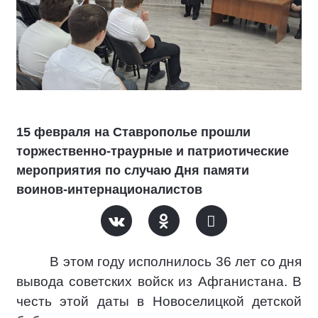
15 февраля на Ставрополье прошли
торжественно-траурные и патриотические
мероприятия по случаю Дня памяти
воинов-интернационалистов
В этом году исполнилось 36 лет со дня
вывода советских войск из Афганистана. В
честь этой даты в Новоселицкой детской