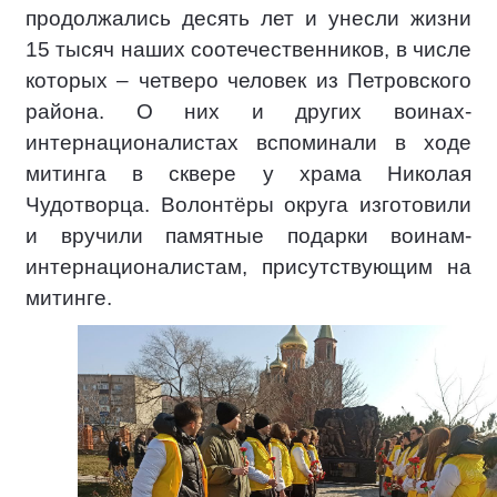
продолжались десять лет и унесли жизни
15 тысяч наших соотечественников, в числе
которых – четверо человек из Петровского
района. О них и других воинах-
интернационалистах вспоминали в ходе
митинга в сквере у храма Николая
Чудотворца. Волонтёры округа изготовили
и вручили памятные подарки воинам-
интернационалистам, присутствующим на
митинге.