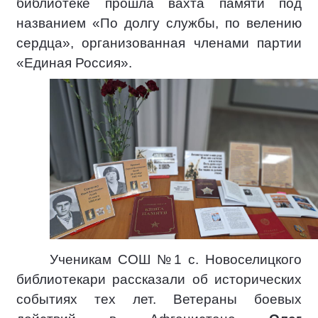
библиотеке прошла вахта памяти под
названием «По долгу службы, по велению
сердца», организованная членами партии
«Единая Россия».
Ученикам СОШ №1 с. Новоселицкого
библиотекари рассказали об исторических
событиях тех лет. Ветераны боевых