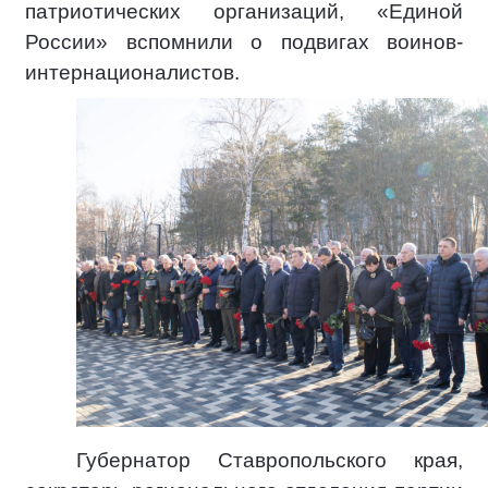
патриотических организаций, «Единой
России» вспомнили о подвигах воинов-
интернационалистов.
Губернатор Ставропольского края,