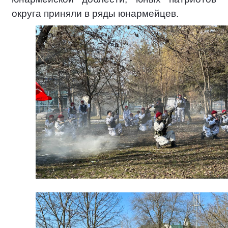
округа приняли в ряды юнармейцев.