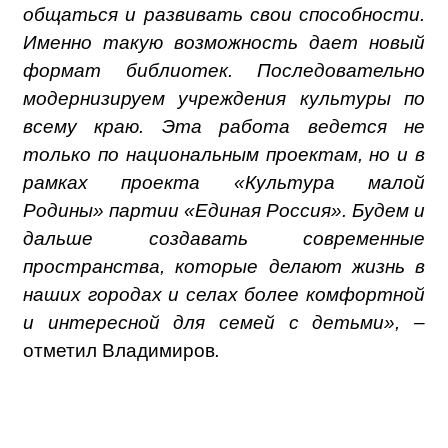
общаться и развивать свои способности.
Именно такую возможность дает новый
формат библиотек. Последовательно
модернизируем учреждения культуры по
всему краю. Эта работа ведется не
только по национальным проектам, но и в
рамках проекта «Культура малой
Родины» партии «Единая Россия». Будем и
дальше создавать современные
пространства, которые делают жизнь в
наших городах и селах более комфортной
и интересной для семей с детьми», –
отметил Владимиров
.