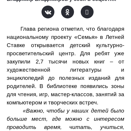
Глава региона отметил, что благодаря
национальному проекту «Семья» в Летней
Ставке открывается детский культурно-
просветительский центр. Для ребят уже
закупили 2,7 тысячи новых книг – от
художественной литературы и
энциклопедий до полезных изданий для
родителей. В библиотеке появились зоны
для чтения, игр, мастер-классов, занятий за
компьютером и творческих встреч.
«Важно, чтобы у наших детей было
больше мест, где можно с интересом
проводить время, читать, учиться,