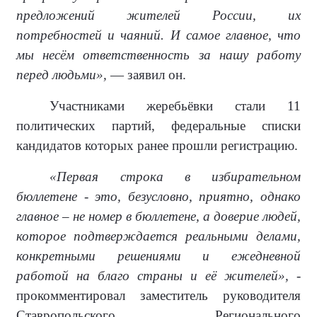
предложений жителей России, их
потребностей и чаяний. И самое главное, что
мы несём ответственность за нашу работу
перед людьми»,
— заявил он.
Участниками жеребьёвки стали 11
политических партий, федеральные списки
кандидатов которых ранее прошли регистрацию.
«Первая строка в избирательном
бюллетене - это, безусловно, приятно, однако
главное – не номер в бюллетене, а доверие людей,
которое подтверждается реальными делами,
конкретными решениями и ежедневной
работой на благо страны и её жителей»,
-
прокомментировал заместитель руководителя
Ставропольского Регионального