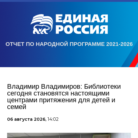
ОТЧЕТ ПО НАРОДНОЙ ПРОГРАММЕ 2021-2026
Владимир Владимиров: Библиотеки
сегодня становятся настоящими
центрами притяжения для детей и
семей
06 августа 2026,
14:02