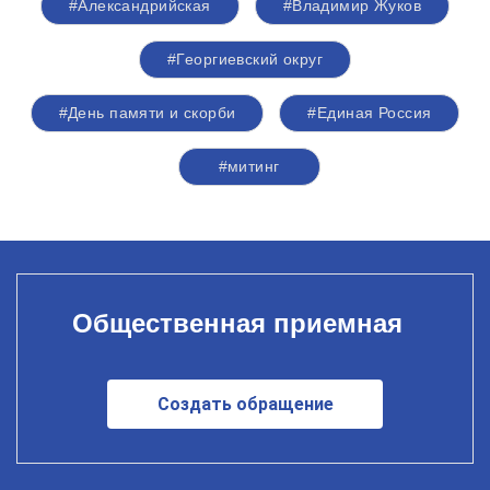
#Александрийская
#Владимир Жуков
#Георгиевский округ
#День памяти и скорби
#Единая Россия
#митинг
Общественная приемная
Создать обращение