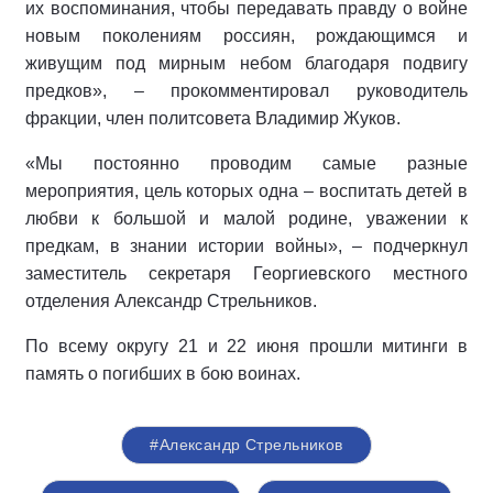
их воспоминания, чтобы передавать правду о войне
новым поколениям россиян, рождающимся и
живущим под мирным небом благодаря подвигу
предков», – прокомментировал руководитель
фракции, член политсовета Владимир Жуков.
«Мы постоянно проводим самые разные
мероприятия, цель которых одна – воспитать детей в
любви к большой и малой родине, уважении к
предкам, в знании истории войны», – подчеркнул
заместитель секретаря Георгиевского местного
отделения Александр Стрельников.
По всему округу 21 и 22 июня прошли митинги в
память о погибших в бою воинах.
#Александр Стрельников