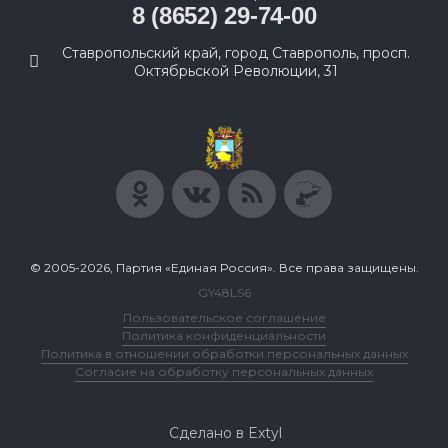
8 (8652) 29-74-00
Ставропольский край, город Ставрополь, просп.
Октябрьской Революции, 31
© 2005-2026, Партия «Единая Россия». Все права защищены.
GY48LS6
Пользовательское соглашение
Политика конфиденциальности
Политика в отношении обработки персональных данных
Согласие на обработку персональных данных
Сделано в Extyl