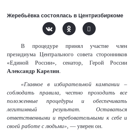
Жеребьёвка состоялась в Центризбиркоме
В процедуре принял участие член
президиума Центрального совета сторонников
«Единой России», сенатор, Герой России
Александр Карелин
.
«Главное в избирательной кампании –
соблюдать правила, честно проходить все
положенные процедуры и обеспечивать
легитимный результат. Оставаться
ответственными и требовательными к себе и
своей работе с людьми»,
— уверен он.