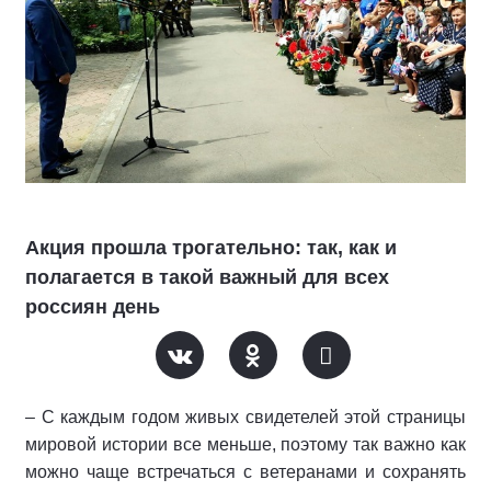
Акция прошла трогательно: так, как и
полагается в такой важный для всех
россиян день
– С каждым годом живых свидетелей этой страницы
мировой истории все меньше, поэтому так важно как
можно чаще встречаться с ветеранами и сохранять