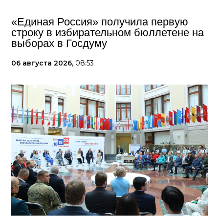
«Единая Россия» получила первую
строку в избирательном бюллетене на
выборах в Госдуму
06 августа 2026,
08:53