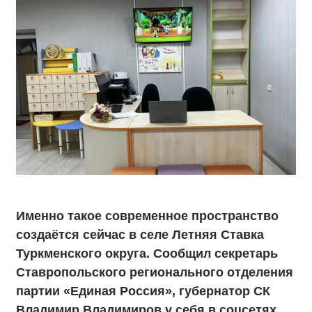
Именно такое современное пространство
создаётся сейчас в селе Летняя Ставка
Туркменского округа. Сообщил секретарь
Ставропольского регионального отделения
партии «Единая Россия», губернатор СК
Владимир Владимиров у себя в соцсетях