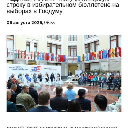
строку в избирательном бюллетене на
выборах в Госдуму
06 августа 2026,
08:53