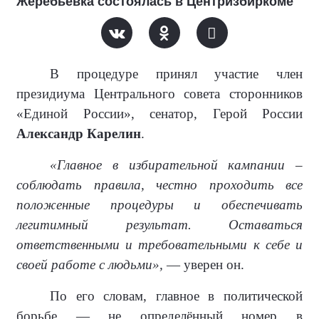
Жеребьёвка состоялась в Центризбиркоме
В процедуре принял участие член
президиума Центрального совета сторонников
«Единой России», сенатор, Герой России
Александр Карелин
.
«Главное в избирательной кампании –
соблюдать правила, честно проходить все
положенные процедуры и обеспечивать
легитимный результат. Оставаться
ответственными и требовательными к себе и
своей работе с людьми»,
— уверен он.
По его словам, главное в политической
борьбе — не определённый номер в