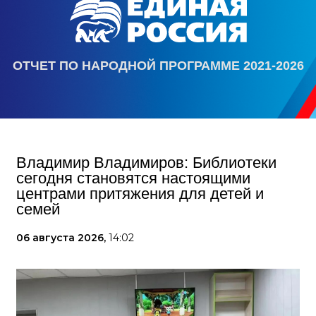
ОТЧЕТ ПО НАРОДНОЙ ПРОГРАММЕ 2021-2026
Владимир Владимиров: Библиотеки
сегодня становятся настоящими
центрами притяжения для детей и
семей
06 августа 2026,
14:02