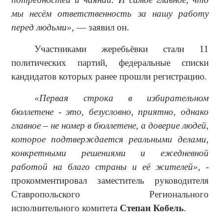
мы несём ответственность за нашу работу
перед людьми»,
— заявил он.
Участниками жеребьёвки стали 11
политических партий, федеральные списки
кандидатов которых ранее прошли регистрацию.
«Первая строка в избирательном
бюллетене - это, безусловно, приятно, однако
главное – не номер в бюллетене, а доверие людей,
которое подтверждается реальными делами,
конкретными решениями и ежедневной
работой на благо страны и её жителей»,
-
прокомментировал заместитель руководителя
Ставропольского Регионального
исполнительного комитета
Степан Кобель
.