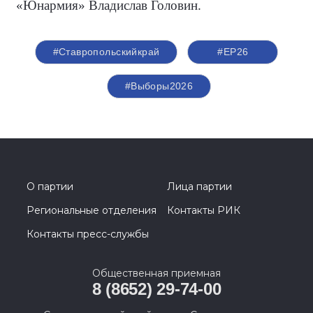
«Юнармия» Владислав Головин.
#Ставропольскийкрай
#ЕР26
#Выборы2026
О партии
Лица партии
Региональные отделения
Контакты РИК
Контакты пресс-службы
Общественная приемная
8 (8652) 29-74-00