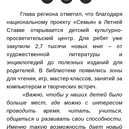
Глава региона отметил, что благодаря
национальному проекту «Семья» в Летней
Ставке открывается детский культурно-
просветительский центр. Для ребят уже
закупили 2,7 тысячи новых книг – от
художественной литературы и
энциклопедий до полезных изданий для
родителей. В библиотеке появились зоны
для чтения, игр, мастер-классов, занятий за
компьютером и творческих встреч.
«Важно, чтобы у наших детей было
больше мест, где можно с интересом
проводить время, читать, учиться,
общаться и развивать свои способности.
Именно такую возможность дает новый