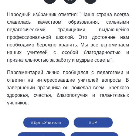
Народный избранник отметил: "Наша страна всегда
славилась качеством образования, сильными
педагогическими традициями, выдающейся
профессиональной школой. Это достояние нам
необходимо бережно хранить. Мы все вспоминаем
наших учителей с особой благодарностью и
признательностью за заботу и мудрые советы".
Парламентарий лично пообщался с педагогами и
ответил на интересовавшие учителей вопросы. В
завершении праздника он пожелал всем крепкого
здоровья, счастья, благополучия и талантливых
учеников.
#ДеньУчителя
#ЕР