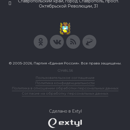
Ставропольский край, город Ставрополь, просп.
Октябрьской Революции, 31
© 2005-2026, Партия «Единая Россия». Все права защищены.
GY48LS6
Пользовательское соглашение
Политика конфиденциальности
Политика в отношении обработки персональных данных
Согласие на обработку персональных данных
Сделано в Extyl