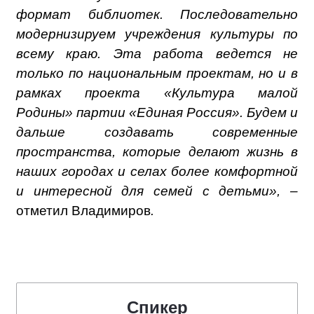
формат библиотек. Последовательно
модернизируем учреждения культуры по
всему краю. Эта работа ведется не
только по национальным проектам, но и в
рамках проекта «Культура малой
Родины» партии «Единая Россия». Будем и
дальше создавать современные
пространства, которые делают жизнь в
наших городах и селах более комфортной
и интересной для семей с детьми», –
отметил Владимиров
.
Спикер