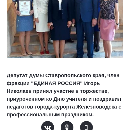
Депутат Думы Ставропольского края, член
фракции "ЕДИНАЯ РОССИЯ" Игорь
Николаев принял участие в торжестве,
приуроченном ко Дню учителя и поздравил
педагогов города-курорта Железноводска с
профессиональным праздником.