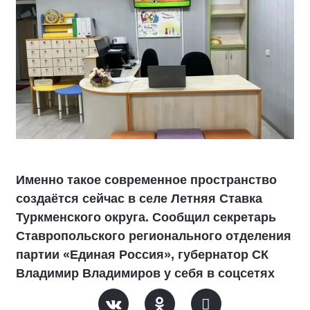
Именно такое современное пространство
создаётся сейчас в селе Летняя Ставка
Туркменского округа. Сообщил секретарь
Ставропольского регионального отделения
партии «Единая Россия», губернатор СК
Владимир Владимиров у себя в соцсетях