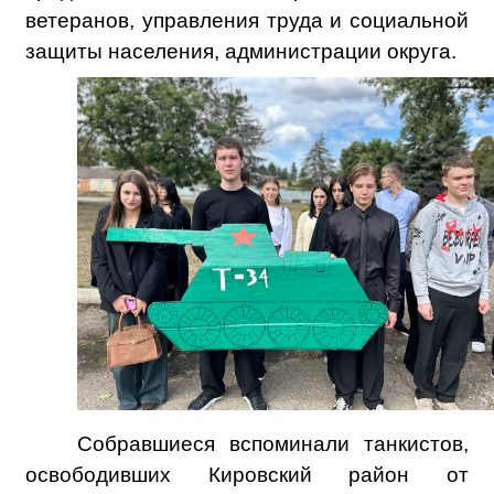
ветеранов, управления труда и социальной
защиты населения, администрации округа.
Собравшиеся вспоминали танкистов,
освободивших Кировский район от