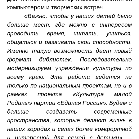
компьютером и творческих встреч.
«Важно, чтобы у наших детей было
больше мест, где можно с интересом
проводить время, читать, учиться,
общаться и развивать свои способности.
Именно такую возможность дает новый
формат библиотек. Последовательно
модернизируем учреждения культуры по
всему краю. Эта работа ведется не
только по национальным проектам, но и в
рамках проекта «Культура малой
Родины» партии «Единая Россия». Будем и
дальше создавать современные
пространства, которые делают жизнь в
наших городах и селах более комфортной
и интересной для семей с детьми», –