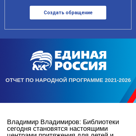
Создать обращение
ОТЧЕТ ПО НАРОДНОЙ ПРОГРАММЕ 2021-2026
Владимир Владимиров: Библиотеки
сегодня становятся настоящими
центрами притяжения для детей и