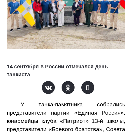
14 сентября в России отмечался день
танкиста
У танка-памятника собрались
представители партии «Единая Россия»,
юнармейцы клуба «Патриот» 13-й школы,
представители «Боевого братства», Совета