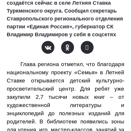
создаётся сейчас в селе Летняя Ставка
Туркменского округа. Сообщил секретарь
Ставропольского регионального отделения
партии «Единая Россия», губернатор СК
Владимир Владимиров у себя в соцсетях
Глава региона отметил, что благодаря
национальному проекту «Семья» в Летней
Ставке открывается детский культурно-
просветительский центр. Для ребят уже
закупили 2,7 тысячи новых книг – от
художественной литературы и
энциклопедий до полезных изданий для
родителей. В библиотеке появились зоны
для чтения, игр, мастер-классов, занятий за