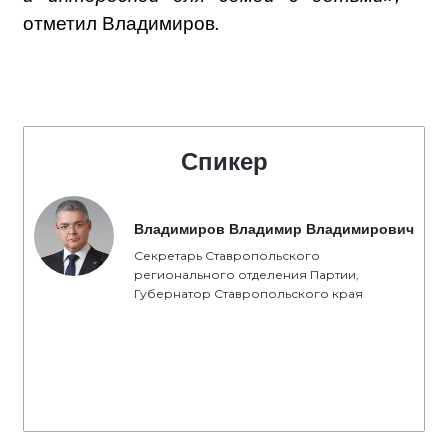
отметил Владимиров
.
Спикер
Владимиров Владимир Владимирович
Секретарь Ставропольского
регионального отделения Партии,
Губернатор Ставропольского края