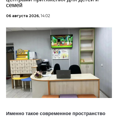
семей
06 августа 2026,
14:02
Именно такое современное пространство