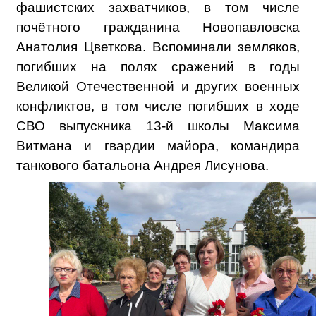
фашистских захватчиков, в том числе
почётного гражданина Новопавловска
Анатолия Цветкова. Вспоминали земляков,
погибших на полях сражений в годы
Великой Отечественной и других военных
конфликтов, в том числе погибших в ходе
СВО выпускника 13-й школы Максима
Витмана и гвардии майора, командира
танкового батальона Андрея Лисунова.