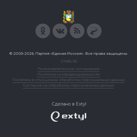
© 2005-2026, Партия «Единая Россия». Все права защищены.
GY48LS6
Пользовательское соглашение
Политика конфиденциальности
Политика в отношении обработки персональных данных
Согласие на обработку персональных данных
Сделано в Extyl