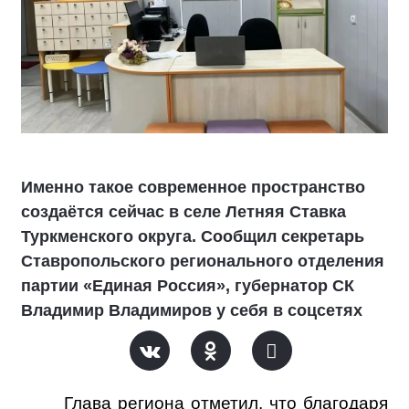
Именно такое современное пространство
создаётся сейчас в селе Летняя Ставка
Туркменского округа. Сообщил секретарь
Ставропольского регионального отделения
партии «Единая Россия», губернатор СК
Владимир Владимиров у себя в соцсетях
Глава региона отметил, что благодаря