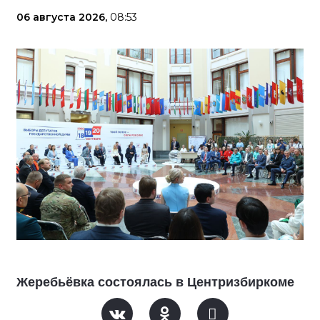
06 августа 2026,
08:53
Жеребьёвка состоялась в Центризбиркоме