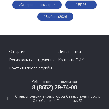
#Ставропольскийкрай
#ЕР26
#Выборы2026
О партии
Лица партии
Региональные отделения
Контакты РИК
Контакты пресс-службы
Общественная приемная
8 (8652) 29-74-00
Ставропольский край, город Ставрополь, просп.
Октябрьской Революции, 31