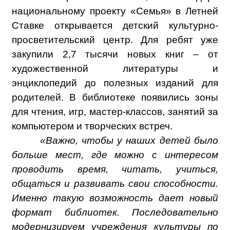
национальному проекту «Семья» в Летней
Ставке открывается детский культурно-
просветительский центр. Для ребят уже
закупили 2,7 тысячи новых книг – от
художественной литературы и
энциклопедий до полезных изданий для
родителей. В библиотеке появились зоны
для чтения, игр, мастер-классов, занятий за
компьютером и творческих встреч.
«Важно, чтобы у наших детей было
больше мест, где можно с интересом
проводить время, читать, учиться,
общаться и развивать свои способности.
Именно такую возможность дает новый
формат библиотек. Последовательно
модернизируем учреждения культуры по