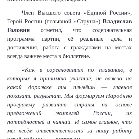
Член Высшего совета «Единой России»,
Герой России (позывной «Струна»)
Владислав
Головин
отметил, что содержательная
программа партии, её реальные дела и
достижения, работа с гражданами на местах
всегда важнее места в бюллетене.
«Как в соревнованиях по плаванию, в
которых я принимаю участие, не важно на
какой дорожке ты плывёшь — главное
показать результат. Мы формируем Народную
программу развития страны на основе
предложений жителей России, их
потребностей и чаяний. И самое главное, что
мы несём ответственность за нашу работу