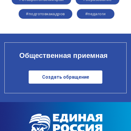
#подготовкакадров
#педагоги
Общественная приемная
Создать обращение