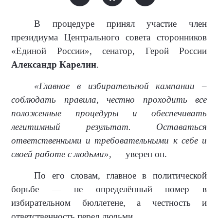
В процедуре принял участие член
президиума Центрального совета сторонников
«Единой России», сенатор, Герой России
Александр Карелин
.
«Главное в избирательной кампании –
соблюдать правила, честно проходить все
положенные процедуры и обеспечивать
легитимный результат. Оставаться
ответственными и требовательными к себе и
своей работе с людьми»,
— уверен он.
По его словам, главное в политической
борьбе — не определённый номер в
избирательном бюллетене, а честность и
ответственность перед людьми.