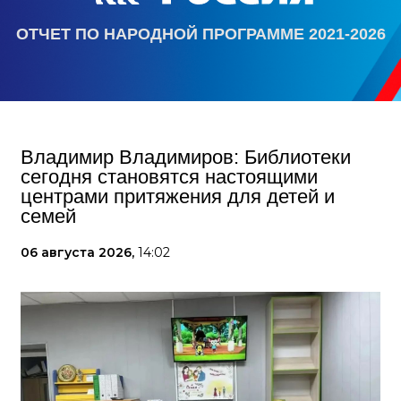
ОТЧЕТ ПО НАРОДНОЙ ПРОГРАММЕ 2021-2026
Владимир Владимиров: Библиотеки
сегодня становятся настоящими
центрами притяжения для детей и
семей
06 августа 2026,
14:02