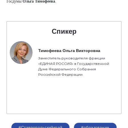
Госдумы
Ольга Тимофеева
.
Спикер
Тимофеева Ольга Викторовна
Заместитель руководителя фракции
«ЕДИНАЯ РОССИЯ» в Государственной
Думе Федерального Собрания
Российской Федерации.
#Ставропольскийкрай
#образование