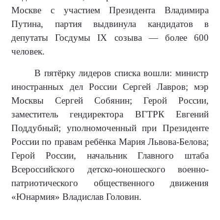
Москве с участием Президента Владимира
Путина, партия выдвинула кандидатов в
депутаты Госдумы IX созыва — более 600
человек.
В пятёрку лидеров списка вошли: министр
иностранных дел России Сергей Лавров; мэр
Москвы Сергей Собянин; Герой России,
заместитель гендиректора ВГТРК Евгений
Поддубный; уполномоченный при Президенте
России по правам ребёнка Мария Львова-Белова;
Герой России, начальник Главного штаба
Всероссийского детско-юношеского военно-
патриотического общественного движения
«Юнармия» Владислав Головин.