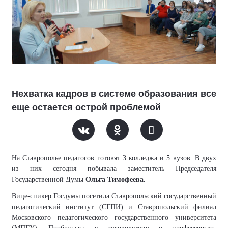
Нехватка кадров в системе образования все
еще остается острой проблемой
На Ставрополье педагогов готовят 3 колледжа и 5 вузов. В двух
из них сегодня побывала заместитель Председателя
Государственной Думы
Ольга Тимофеева.
Вице-спикер Госдумы посетила
Ставропольский государственный
педагогический институт
(СГПИ)
и Ставропольский филиал
Московского педагогического государственного университета