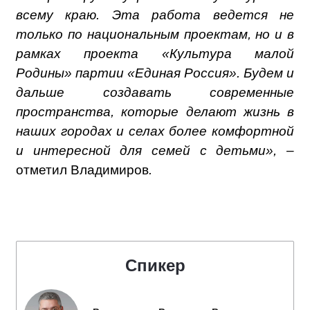
всему краю. Эта работа ведется не
только по национальным проектам, но и в
рамках проекта «Культура малой
Родины» партии «Единая Россия». Будем и
дальше создавать современные
пространства, которые делают жизнь в
наших городах и селах более комфортной
и интересной для семей с детьми», –
отметил Владимиров
.
Спикер