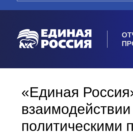
ОТ
ПР
«Единая Россия
взаимодействии
политическими 