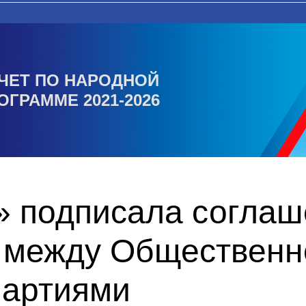
ЧЕТ ПО НАРОДНОЙ
ОГРАММЕ 2021-2026
» подписала соглаш
 между Общественн
партиями