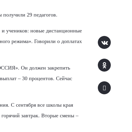
 получили 29 педагогов.
й и учеников: новые дистанционные
ного режима». Говорили о доплатах
ОССИЯ». Он должен закрепить
 выплат – 30 процентов. Сейчас
ия. С сентября все школы края
горячий завтрак. Вторые смены –