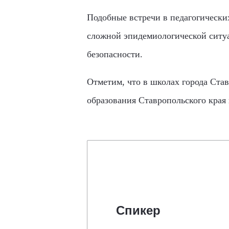
Подобные встречи в педагогических
сложной эпидемиологической ситуа
безопасности.
Отметим, что в школах города Став
образования Ставропольского края 
Спикер