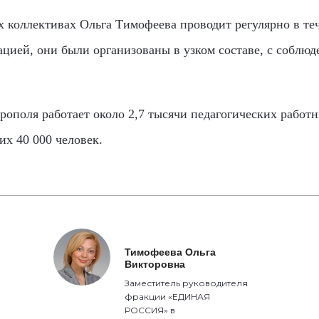
 коллективах Ольга Тимофеева проводит регулярно в тече
цией, они были организованы в узком составе, с соблюд
рополя работает около 2,7 тысячи педагогических работни
их 40 000 человек.
Тимофеева Ольга
Викторовна
Заместитель руководителя
фракции «ЕДИНАЯ
РОССИЯ» в