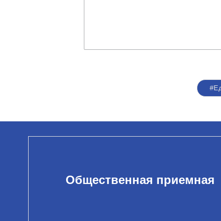
#Е
Общественная приемная