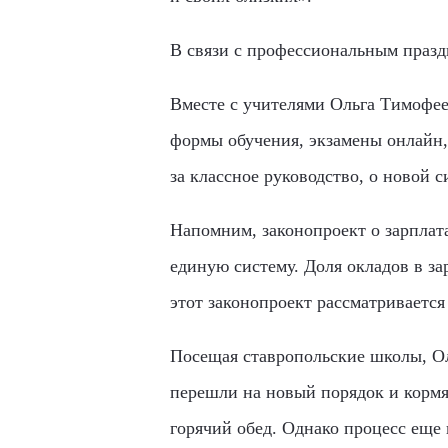
В связи с профессиональным празд
Вместе с учителями Ольга Тимофее
формы обучения, экзамены онлайн,
за классное руководство, о новой с
Напомним, законопроект о зарпл
единую систему. Доля окладов в за
этот законопроект рассматривается
Посещая ставропольские школы, Ол
перешли на новый порядок и кормя
горячий обед. Однако процесс еще 