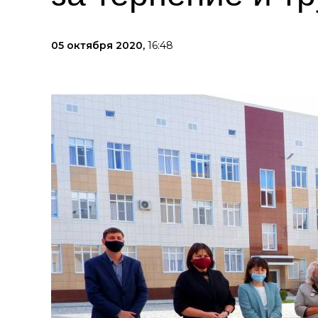
05 октября 2020,
16:48