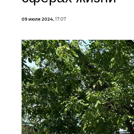
09 июля 2024,
17:07