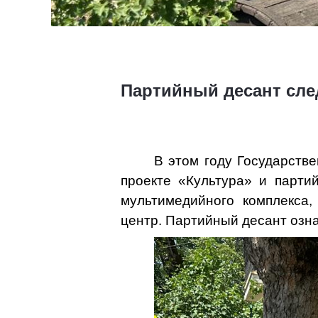
Партийный десант сле
В этом году Государств
проекте «Культура» и парти
мультимедийного комплекса,
центр. Партийный десант озна