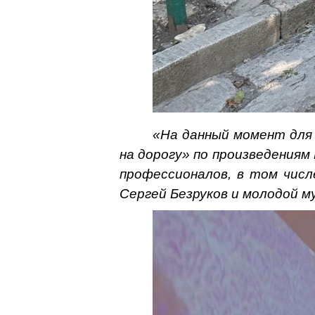
«На данный момент для
на дорогу» по произведения
профессионалов, в том чис
Сергей Безруков и молодой м