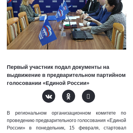
Первый участник подал документы на
выдвижение в предварительном партийном
голосовании «Единой России»
В региональном организационном комитете по
проведению предварительного голосования «Единой
России» в понедельник, 15 февраля, стартовал