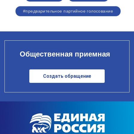
#предварительное партийное голосование
Общественная приемная
Создать обращение