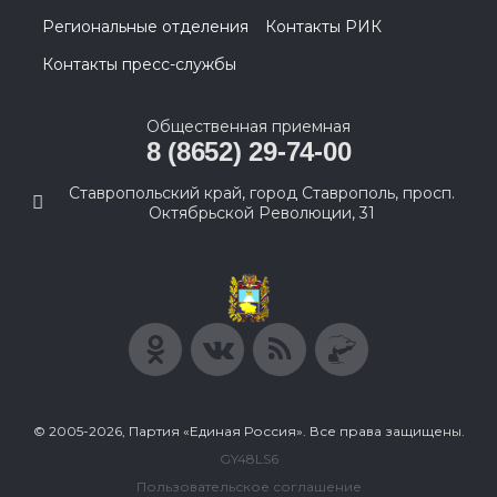
Региональные отделения
Контакты РИК
Контакты пресс-службы
Общественная приемная
8 (8652) 29-74-00
Ставропольский край, город Ставрополь, просп.
Октябрьской Революции, 31
© 2005-2026, Партия «Единая Россия». Все права защищены.
GY48LS6
Пользовательское соглашение