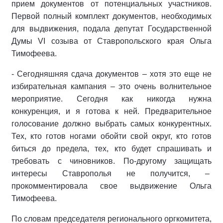
прием документов от потенциальных участников.
Первой полный комплект документов, необходимых
для выдвижения, подала депутат Государственной
Думы VI созыва от Ставропольского края Ольга
Тимофеева.
- Сегодняшняя сдача документов – хотя это еще не
избирательная кампания – это очень волнительное
мероприятие. Сегодня как никогда нужна
конкуренция, и я готова к ней. Предварительное
голосование должно выбрать самых конкурентных.
Тех, кто готов ногами обойти свой округ, кто готов
биться до предела, тех, кто будет спрашивать и
требовать с чиновников. По-другому защищать
интересы Ставрополья не получится, –
прокомментировала свое выдвижение Ольга
Тимофеева.
По словам председателя регионального оргкомитета,