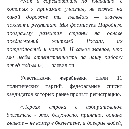
«Как в соревнованиях по плаванию, в
которых я принимаю участие, не важно на
какой дорожке ты плывёшь — главное
показать результат. Мы формируем Народную
программу развития страны на основе
предложений жителей России, их
потребностей и чаяний. И самое главное, что
мы несём ответственность за нашу работу
перед людьми»,
— заявил он.
Участниками жеребьёвки стали 11
политических партий, федеральные списки
кандидатов которых ранее прошли регистрацию.
«Первая строка в избирательном
бюллетене - это, безусловно, приятно, однако
главное – не номер в бюллетене, а доверие людей,