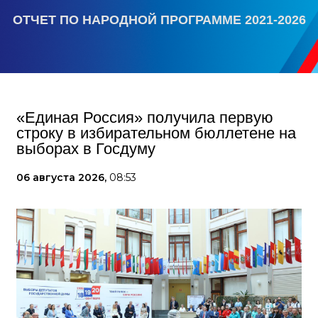
ОТЧЕТ ПО НАРОДНОЙ ПРОГРАММЕ 2021-2026
«Единая Россия» получила первую
строку в избирательном бюллетене на
выборах в Госдуму
06 августа 2026,
08:53