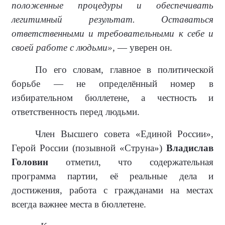
положенные процедуры и обеспечивать
легитимный результат. Оставаться
ответственными и требовательными к себе и
своей работе с людьми»,
— уверен он.
По его словам, главное в политической
борьбе — не определённый номер в
избирательном бюллетене, а честность и
ответственность перед людьми.
Член Высшего совета «Единой России»,
Герой России (позывной «Струна»)
Владислав
Головин
отметил, что содержательная
программа партии, её реальные дела и
достижения, работа с гражданами на местах
всегда важнее места в бюллетене.