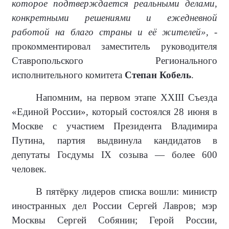
которое подтверждается реальными делами,
конкретными решениями и ежедневной
работой на благо страны и её жителей»,
-
прокомментировал заместитель руководителя
Ставропольского Регионального
исполнительного комитета
Степан Кобель
.
Напомним, на первом этапе XXIII Съезда
«Единой России», который состоялся 28 июня в
Москве с участием Президента Владимира
Путина, партия выдвинула кандидатов в
депутаты Госдумы IX созыва — более 600
человек.
В пятёрку лидеров списка вошли: министр
иностранных дел России Сергей Лавров; мэр
Москвы Сергей Собянин; Герой России,