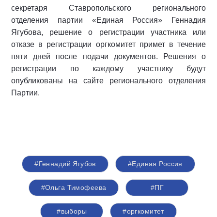
секретаря Ставропольского регионального
отделения партии «Единая Россия» Геннадия
Ягубова, решение о регистрации участника или
отказе в регистрации оргкомитет примет в течение
пяти дней после подачи документов. Решения о
регистрации по каждому участнику будут
опубликованы на сайте регионального отделения
Партии.
#Геннадий Ягубов
#Единая Россия
#Ольга Тимофеева
#ПГ
#выборы
#оргкомитет