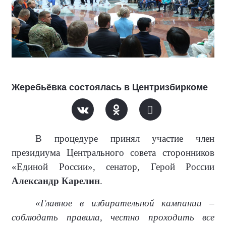
Жеребьёвка состоялась в Центризбиркоме
В процедуре принял участие член
президиума Центрального совета сторонников
«Единой России», сенатор, Герой России
Александр Карелин
.
«Главное в избирательной кампании –
соблюдать правила, честно проходить все