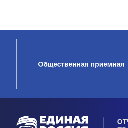
Общественная приемная
ОТ