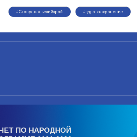
#Ставропольскийкрай
#здравоохранение
ЧЕТ ПО НАРОДНОЙ