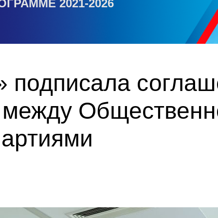
ОГРАММЕ 2021-2026
» подписала соглаш
 между Общественн
партиями