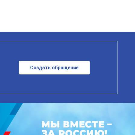
Создать обращение