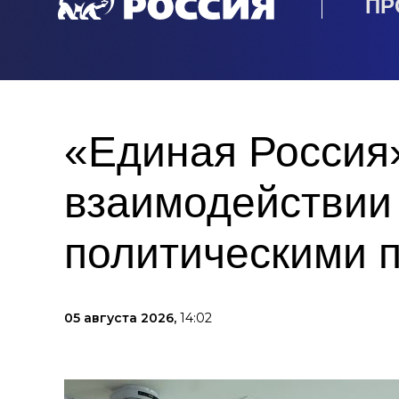
ПР
«Единая Россия
взаимодействии
политическими 
05 августа 2026,
14:02