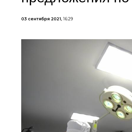
03 сентября 2021,
16:29