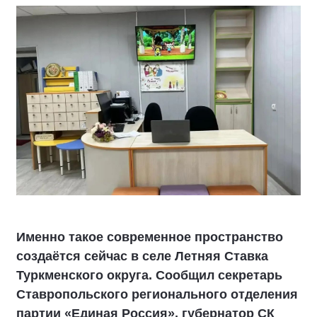
Именно такое современное пространство
создаётся сейчас в селе Летняя Ставка
Туркменского округа. Сообщил секретарь
Ставропольского регионального отделения
партии «Единая Россия», губернатор СК