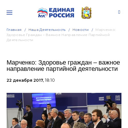
Главная
Наша Деятельность
Новости
Марченко:
Здоровье Граждан – Важное Направление Партийной
Деятельности
Марченко: Здоровье граждан – важное
направление партийной деятельности
22 декабря 2017,
18:10