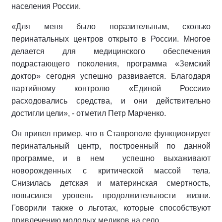
населения России.
«Для меня было поразительным, сколько
перинатальных центров открыто в России. Многое
делается для медицинского обеспечения
подрастающего поколения, программа «Земский
доктор» сегодня успешно развивается. Благодаря
партийному контролю «Единой России»
расходовались средства, и они действительно
достигли цели», - отметил Петр Марченко.
Он привел пример, что в Ставрополе функционирует
перинатальный центр, построенный по данной
программе, и в нем успешно выхаживают
новорожденных с критической массой тела.
Снизилась детская и материнская смертность,
повысился уровень продолжительности жизни.
Говорили также о льготах, которые способствуют
привлечению молодых медиков на село.