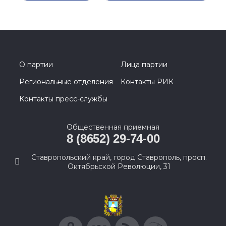
О партии
Лица партии
Региональные отделения
Контакты РИК
Контакты пресс-службы
Общественная приемная
8 (8652) 29-74-00
Ставропольский край, город Ставрополь, просп.
Октябрьской Революции, 31