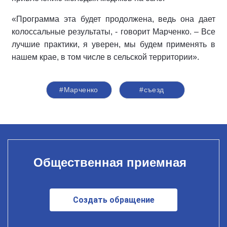
«Программа эта будет продолжена, ведь она дает
колоссальные результаты, - говорит Марченко. – Все
лучшие практики, я уверен, мы будем применять в
нашем крае, в том числе в сельской территории».
#Марченко
#съезд
Общественная приемная
Создать обращение