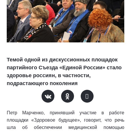
Темой одной из дискуссионных площадок
партийного Съезда «Единой России» стало
здоровье россиян, в частности,
подрастающего поколения
Петр Марченко, принявший участие в работе
площадки «Здоровое будущее», говорит, что речь
шла об обеспечении медицинской помощью