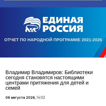
ОТЧЕТ ПО НАРОДНОЙ ПРОГРАММЕ 2021-2026
Владимир Владимиров: Библиотеки
сегодня становятся настоящими
центрами притяжения для детей и
семей
06 августа 2026,
14:02