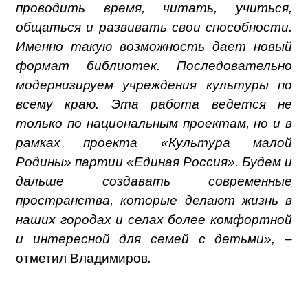
проводить время, читать, учиться,
общаться и развивать свои способности.
Именно такую возможность дает новый
формат библиотек. Последовательно
модернизируем учреждения культуры по
всему краю. Эта работа ведется не
только по национальным проектам, но и в
рамках проекта «Культура малой
Родины» партии «Единая Россия». Будем и
дальше создавать современные
пространства, которые делают жизнь в
наших городах и селах более комфортной
и интересной для семей с детьми», –
отметил Владимиров
.