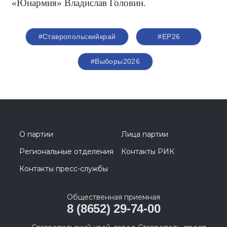
«Юнармия» Владислав Головин.
#Ставропольскийкрай
#ЕР26
#Выборы2026
О партии
Лица партии
Региональные отделения
Контакты РИК
Контакты пресс-службы
Общественная приемная
8 (8652) 29-74-00