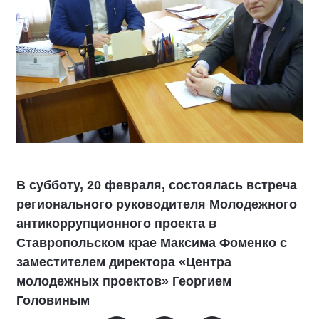
В субботу, 20 февраля, состоялась встреча
регионального руководителя Молодежного
антикоррупционного проекта в
Ставропольском крае Максима Фоменко с
заместителем директора «Центра
молодежных проектов» Георгием
Головиным