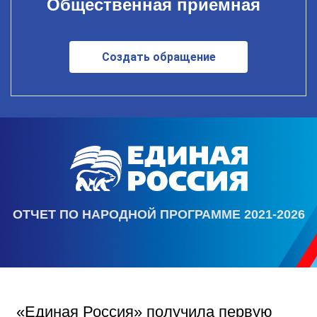
Общественная приемная
Создать обращение
ОТЧЕТ ПО НАРОДНОЙ ПРОГРАММЕ 2021-2026
«Единая Россия» получила первую