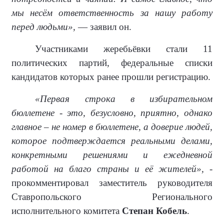
мы несём ответственность за нашу работу
перед людьми»,
— заявил он.
Участниками жеребьёвки стали 11
политических партий, федеральные списки
кандидатов которых ранее прошли регистрацию.
«Первая строка в избирательном
бюллетене - это, безусловно, приятно, однако
главное – не номер в бюллетене, а доверие людей,
которое подтверждается реальными делами,
конкретными решениями и ежедневной
работой на благо страны и её жителей»,
-
прокомментировал заместитель руководителя
Ставропольского Регионального
исполнительного комитета
Степан Кобель
.