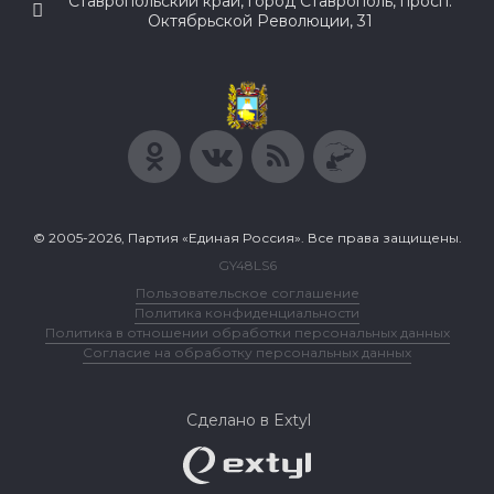
Ставропольский край, город Ставрополь, просп.
Октябрьской Революции, 31
© 2005-2026, Партия «Единая Россия». Все права защищены.
GY48LS6
Пользовательское соглашение
Политика конфиденциальности
Политика в отношении обработки персональных данных
Согласие на обработку персональных данных
Сделано в Extyl