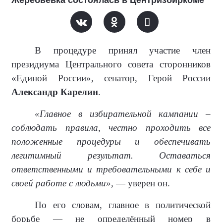
В процедуре принял участие член
президиума Центрального совета сторонников
«Единой России», сенатор, Герой России
Александр Карелин
.
«Главное в избирательной кампании –
соблюдать правила, честно проходить все
положенные процедуры и обеспечивать
легитимный результат. Оставаться
ответственными и требовательными к себе и
своей работе с людьми»,
— уверен он.
По его словам, главное в политической
борьбе — не определённый номер в