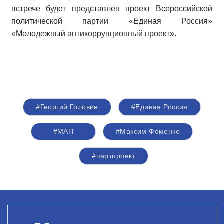
встрече будет представлен проект Всероссийской
политической партии «Единая Россия»
«Молодежный антикоррупционный проект».
#Георгий Головин
#Единая Россия
#МАП
#Максим Фоменко
#партпроект