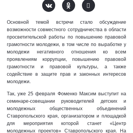
Основной темой встречи стало обсуждение
возможности совместного сотрудничества в области
просветительской работы по повышению правовой
грамотности молодежи, в том числе по выработке у
молодежи негативного отношения ко всем
проявлениям коррупции, повышению правовой
грамотности и правовой культуры, а также
содействие в защите прав и законных интересов
молодежи.
Так, уже 25 февраля Фоменко Максим выступит на
семинаре-совещании руководителей детских и
молодежных общественных объединений
Ставропольского края, организатором и площадкой
для мероприятия которой станет «Центр
молодежных проектов» Ставропольского края. На