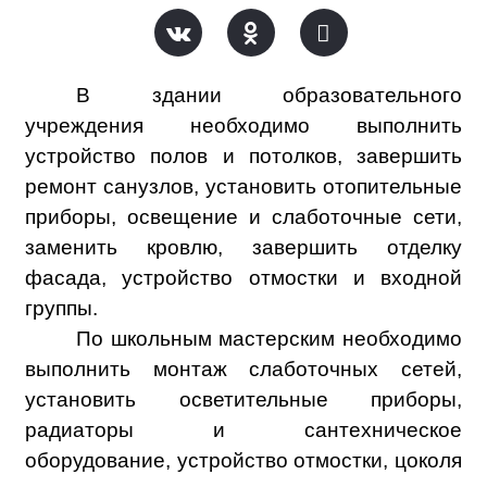
В здании образовательного
учреждения необходимо выполнить
устройство полов и потолков, завершить
ремонт санузлов, установить отопительные
приборы, освещение и слаботочные сети,
заменить кровлю, завершить отделку
фасада, устройство отмостки и входной
группы.
По школьным мастерским необходимо
выполнить монтаж слаботочных сетей,
установить осветительные приборы,
радиаторы и сантехническое
оборудование, устройство отмостки, цоколя