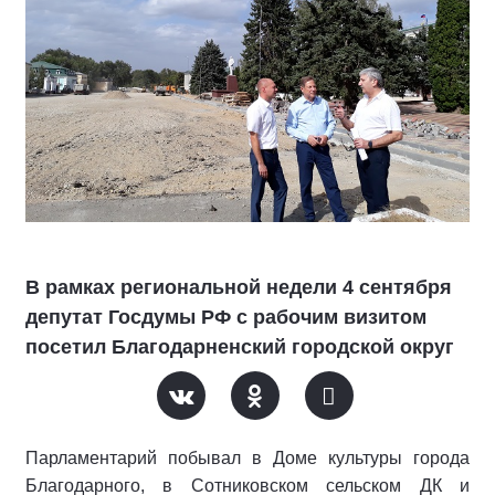
В рамках региональной недели 4 сентября
депутат Госдумы РФ с рабочим визитом
посетил Благодарненский городской округ
Парламентарий побывал в Доме культуры города
Благодарного, в Сотниковском сельском ДК и