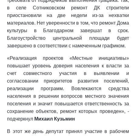
требовать от подрядчиков выполнения графика. Так,
в селе Сотниковском ремонт ДК строители
приостановили на две недели из-за нехватки
материалов. Нет уверенности в том, что ремонт Дома
культуры в Благодарном завершат в срок.
Благоустройство центральной площади будет
завершено в соответствии с намеченным графиком.
«Реализация проектов «Местные инициативы»
повышает уровень доверия населения к власти за
счет совместного участия в выявлении и
согласовании приоритетов развития поселений,
реализации программ. Вовлекаются средства
населения в решении вопросов местного значения
поселения и значит повышается ответственность за
сохранение объектов, ремонт которых проведен», -
подчеркнул
Михаил Кузьмин
В этот же день депутат принял участие в рабочем