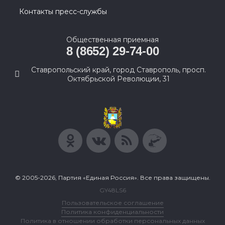
Контакты пресс-службы
Общественная приемная
8 (8652) 29-74-00
Ставропольский край, город Ставрополь, просп.
Октябрьской Революции, 31
© 2005-2026, Партия «Единая Россия». Все права защищены.
GY48LS6
Пользовательское соглашение
Политика конфиденциальности
Политика в отношении обработки персональных данных