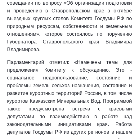
совещании по вопросу «Об организации подготовки
и проведению в Ставропольском крае в октябре
выездных круглых столов Комитета Госдумы РФ по
природным ресурсам, собственности и земельным
отношениям», которое состоялось по поручению
Губернатора Ставропольского края Владимира
Владимирова.
Парламентарий отметил: «Намечены темы для
предложения Комитету к обсуждению. Это -
социальное недропользование, состояние и
проблемы земель сельхоз назначения, состояние и
развитие курортных территорий России, в том числе
курортов Кавказских Минеральных Вод. Программой
также предусмотрена встреча с краевыми
депутатами по взаимодействию в работе над
законодательными инициативами края. Работа
депутатов Госдумы РФ из других регионов в нашем