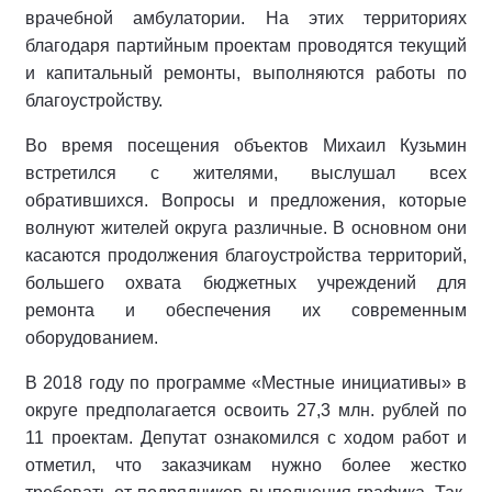
врачебной амбулатории. На этих территориях
благодаря партийным проектам проводятся текущий
и капитальный ремонты, выполняются работы по
благоустройству.
Во время посещения объектов Михаил Кузьмин
встретился с жителями, выслушал всех
обратившихся. Вопросы и предложения, которые
волнуют жителей округа различные. В основном они
касаются продолжения благоустройства территорий,
большего охвата бюджетных учреждений для
ремонта и обеспечения их современным
оборудованием.
В 2018 году по программе «Местные инициативы» в
округе предполагается освоить 27,3 млн. рублей по
11 проектам. Депутат ознакомился с ходом работ и
отметил, что заказчикам нужно более жестко