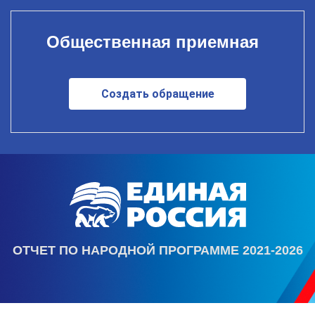
Общественная приемная
Создать обращение
ОТЧЕТ ПО НАРОДНОЙ ПРОГРАММЕ 2021-2026