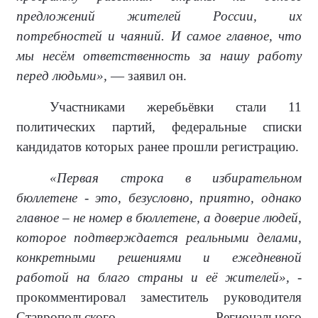
предложений жителей России, их
потребностей и чаяний. И самое главное, что
мы несём ответственность за нашу работу
перед людьми»,
— заявил он.
Участниками жеребьёвки стали 11
политических партий, федеральные списки
кандидатов которых ранее прошли регистрацию.
«Первая строка в избирательном
бюллетене - это, безусловно, приятно, однако
главное – не номер в бюллетене, а доверие людей,
которое подтверждается реальными делами,
конкретными решениями и ежедневной
работой на благо страны и её жителей»,
-
прокомментировал заместитель руководителя
Ставропольского Регионального