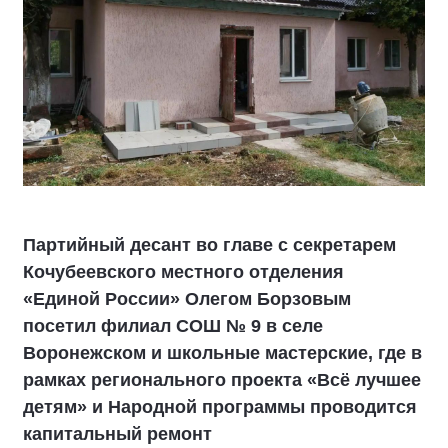
Партийный десант во главе с секретарем
Кочубеевского местного отделения
«Единой России» Олегом Борзовым
посетил филиал СОШ № 9 в селе
Воронежском и школьные мастерские, где в
рамках регионального проекта «Всё лучшее
детям» и Народной программы проводится
капитальный ремонт