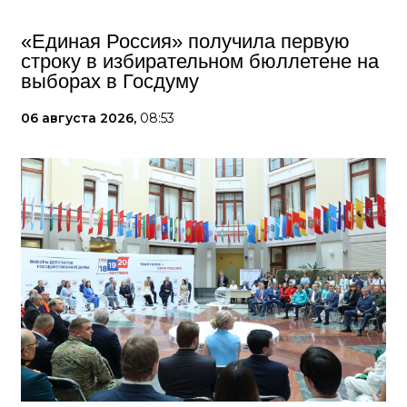
«Единая Россия» получила первую
строку в избирательном бюллетене на
выборах в Госдуму
06 августа 2026,
08:53