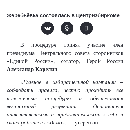
Жеребьёвка состоялась в Центризбиркоме
В процедуре принял участие член
президиума Центрального совета сторонников
«Единой России», сенатор, Герой России
Александр Карелин
.
«Главное в избирательной кампании –
соблюдать правила, честно проходить все
положенные процедуры и обеспечивать
легитимный результат. Оставаться
ответственными и требовательными к себе и
своей работе с людьми»,
— уверен он.