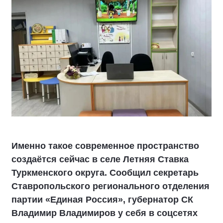
Именно такое современное пространство
создаётся сейчас в селе Летняя Ставка
Туркменского округа. Сообщил секретарь
Ставропольского регионального отделения
партии «Единая Россия», губернатор СК
Владимир Владимиров у себя в соцсетях