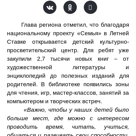
Глава региона отметил, что благодаря
национальному проекту «Семья» в Летней
Ставке открывается детский культурно-
просветительский центр. Для ребят уже
закупили 2,7 тысячи новых книг – от
художественной литературы и
энциклопедий до полезных изданий для
родителей. В библиотеке появились зоны
для чтения, игр, мастер-классов, занятий за
компьютером и творческих встреч.
«Важно, чтобы у наших детей было
больше мест, где можно с интересом
проводить время, читать, учиться,
общаться и развивать свои способности.