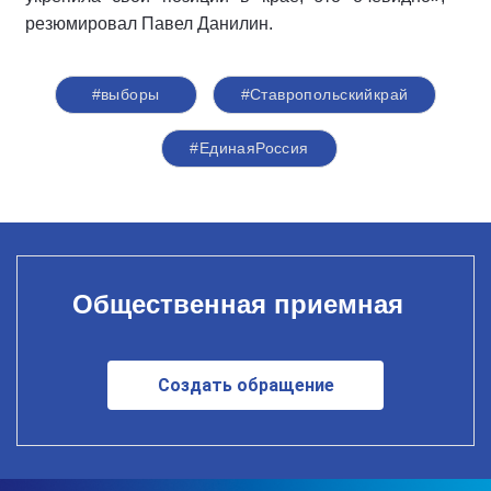
резюмировал Павел Данилин.
#выборы
#Ставропольскийкрай
#ЕдинаяРоссия
Общественная приемная
Создать обращение