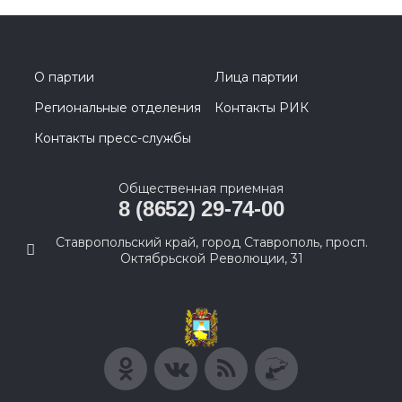
О партии
Лица партии
Региональные отделения
Контакты РИК
Контакты пресс-службы
Общественная приемная
8 (8652) 29-74-00
Ставропольский край, город Ставрополь, просп.
Октябрьской Революции, 31