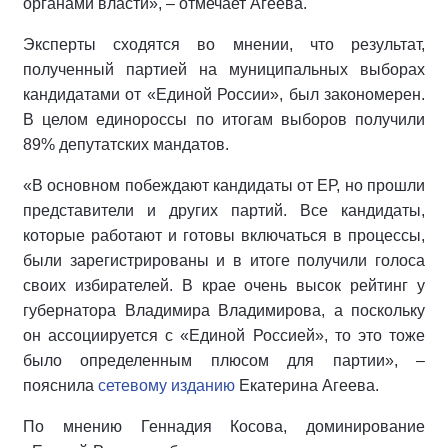
органами власти», – отмечает Агеева.
Эксперты сходятся во мнении, что результат,
полученный партией на муниципальных выборах
кандидатами от «Единой России», был закономерен.
В целом единороссы по итогам выборов получили
89% депутатских мандатов.
«В основном побеждают кандидаты от ЕР, но прошли
представители и других партий. Все кандидаты,
которые работают и готовы включаться в процессы,
были зарегистрированы и в итоге получили голоса
своих избирателей. В крае очень высок рейтинг у
губернатора Владимира Владимирова, а поскольку
он ассоциируется с «Единой Россией», то это тоже
было определенным плюсом для партии», –
пояснила
сетевому изданию
Екатерина Агеева.
По мнению Геннадия Косова, доминирование