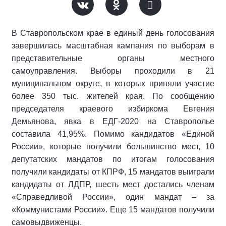
В Ставропольском крае в единый день голосования
завершилась масштабная кампания по выборам в
представительные органы местного
самоуправления. Выборы проходили в 21
муниципальном округе, в которых приняли участие
более 350 тыс. жителей края. По сообщению
председателя краевого избиркома Евгения
Демьянова, явка в ЕДГ-2020 на Ставрополье
составила 41,95%. Помимо кандидатов «Единой
России», которые получили большинство мест, 10
депутатских мандатов по итогам голосования
получили кандидаты от КПРФ, 15 мандатов выиграли
кандидаты от ЛДПР, шесть мест достались членам
«Справедливой России», один мандат – за
«Коммунистами России». Еще 15 мандатов получили
самовыдвиженцы.