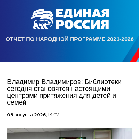
ОТЧЕТ ПО НАРОДНОЙ ПРОГРАММЕ 2021-2026
Владимир Владимиров: Библиотеки
сегодня становятся настоящими
центрами притяжения для детей и
семей
06 августа 2026,
14:02