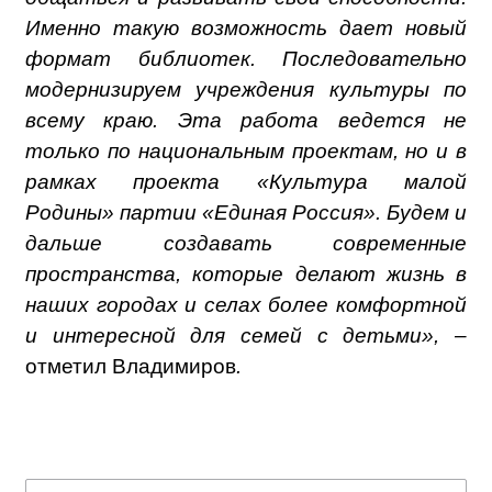
Именно такую возможность дает новый
формат библиотек. Последовательно
модернизируем учреждения культуры по
всему краю. Эта работа ведется не
только по национальным проектам, но и в
рамках проекта «Культура малой
Родины» партии «Единая Россия». Будем и
дальше создавать современные
пространства, которые делают жизнь в
наших городах и селах более комфортной
и интересной для семей с детьми», –
отметил Владимиров
.