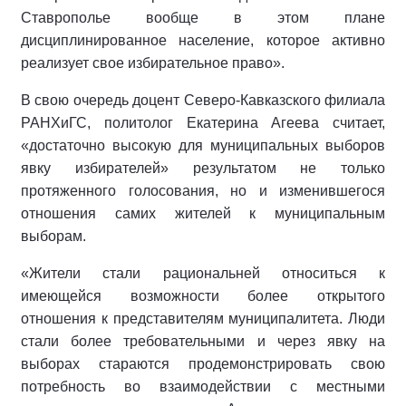
Ставрополье вообще в этом плане
дисциплинированное население, которое активно
реализует свое избирательное право».
В свою очередь доцент Северо-Кавказского филиала
РАНХиГС, политолог Екатерина Агеева считает,
«достаточно высокую для муниципальных выборов
явку избирателей» результатом не только
протяженного голосования, но и изменившегося
отношения самих жителей к муниципальным
выборам.
«Жители стали рациональней относиться к
имеющейся возможности более открытого
отношения к представителям муниципалитета. Люди
стали более требовательными и через явку на
выборах стараются продемонстрировать свою
потребность во взаимодействии с местными