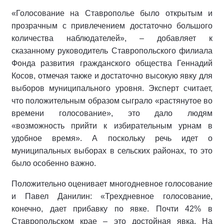
«Голосование на Ставрополье было открытым и
прозрачным с привлечением достаточно большого
количества наблюдателей», – добавляет к
сказанному руководитель Ставропольского филиала
Фонда развития гражданского общества Геннадий
Косов, отмечая также и достаточно высокую явку для
выборов муниципального уровня. Эксперт считает,
что положительным образом сыграло «растянутое во
времени голосование», это дало людям
«возможность прийти к избирательным урнам в
удобное время». А поскольку речь идет о
муниципальных выборах в сельских районах, то это
было особенно важно.
Положительно оценивает многодневное голосование
и Павел Данилин: «Трехдневное голосование,
конечно, дает прибавку по явке. Почти 42% в
Ставропольском крае – это достойная явка. На