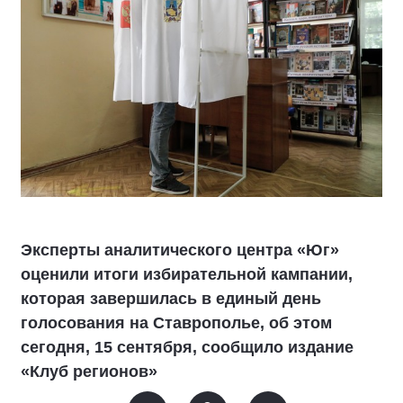
Эксперты аналитического центра «Юг»
оценили итоги избирательной кампании,
которая завершилась в единый день
голосования на Ставрополье, об этом
сегодня, 15 сентября, сообщило издание
«Клуб регионов»